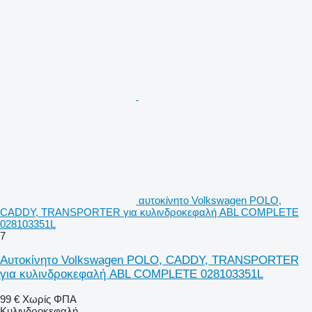
αυτοκίνητο Volkswagen POLO,
CADDY, TRANSPORTER για κυλινδροκεφαλή ABL COMPLETE
028103351L
7
Αυτοκίνητο Volkswagen POLO, CADDY, TRANSPORTER
για κυλινδροκεφαλή ABL COMPLETE 028103351L
99 €
Χωρίς ΦΠΑ
Κυλινδροκεφαλή