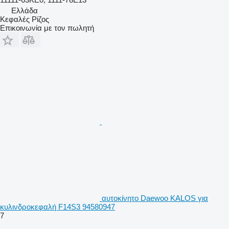
Ελλάδα
Κεφαλές Ρίζος
Επικοινωνία με τον πωλητή
αυτοκίνητο Daewoo KALOS για
κυλινδροκεφαλή F14S3 94580947
7