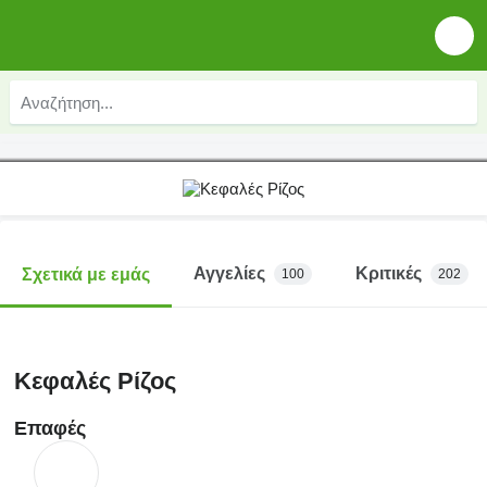
Αγγελίες
Κριτικές
Σχετικά με εμάς
100
202
Κεφαλές Ρίζος
Επαφές