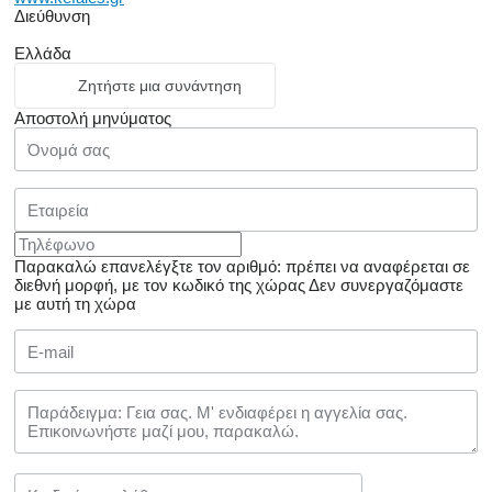
Διεύθυνση
Ελλάδα
Ζητήστε μια συνάντηση
Αποστολή μηνύματος
Παρακαλώ επανελέγξτε τον αριθμό: πρέπει να αναφέρεται σε
διεθνή μορφή, με τον κωδικό της χώρας
Δεν συνεργαζόμαστε
με αυτή τη χώρα