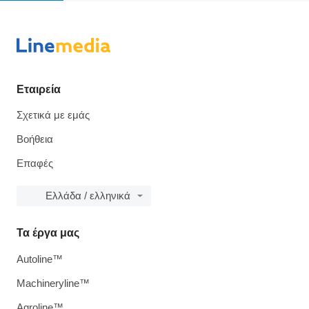
Εταιρεία
Σχετικά με εμάς
Βοήθεια
Επαφές
Ελλάδα / ελληνικά
Τα έργα μας
Autoline™
Machineryline™
Agroline™