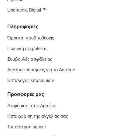
Linemedia Digital ™
Πληροφορίες
Όροι και προϋποθέσεις
Πολιτική εχεμύθειας
Συμβουλές ασφάλειας
Ανατροφοδοτήσεις για το Agroline
Κατάλογος επωνυμιών
Προσφορές μας
Διαφήμιση στην Agroline
Καταχώριση της αγγελίας σας
Τοποθέτηση banner