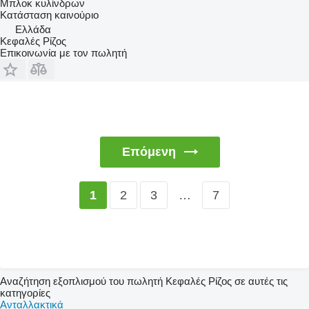
Μπλοκ κυλίνδρων
Κατάσταση
καινούριο
Ελλάδα
Κεφαλές Ρίζος
Επικοινωνία με τον πωλητή
Επόμενη
2
3
…
7
1
Αναζήτηση εξοπλισμού του πωλητή Κεφαλές Ρίζος σε αυτές τις
κατηγορίες
Ανταλλακτικά