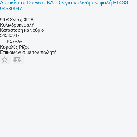
Αυτοκίνητο Daewoo KALOS για κυλινδροκεφαλή F14S3
94580947
99 €
Χωρίς ΦΠΑ
Κυλινδροκεφαλή
Κατάσταση
καινούριο
94580947
Ελλάδα
Κεφαλές Ρίζος
Επικοινωνία με τον πωλητή