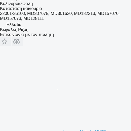
Κυλινδροκεφαλή
Κατάσταση
καινούριο
22001-36100, MD307678, MD301620, MD182213, MD157076,
MD157073, MD128111
Ελλάδα
Κεφαλές Ρίζος
Επικοινωνία με τον πωλητή