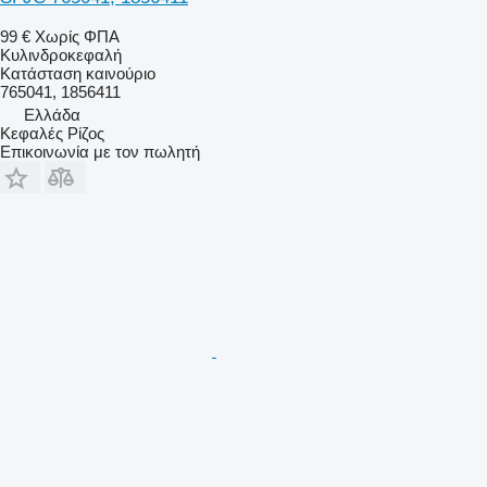
99 €
Χωρίς ΦΠΑ
Κυλινδροκεφαλή
Κατάσταση
καινούριο
765041, 1856411
Ελλάδα
Κεφαλές Ρίζος
Επικοινωνία με τον πωλητή