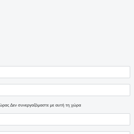
χώρας
Δεν συνεργαζόμαστε με αυτή τη χώρα