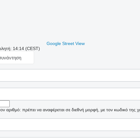
Google Street View
ωλητή: 14:14 (CEST)
 συνάντηση
ν αριθμό: πρέπει να αναφέρεται σε διεθνή μορφή, με τον κωδικό της 