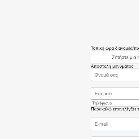
Τοπική ώρα διανομέα/π
Ζητήστε μια
Αποστολή μηνύματος
Παρακαλώ επανελέγξτε το