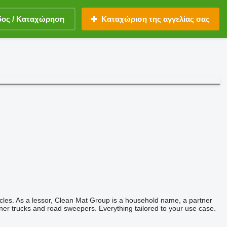
δος / Καταχώρηση
Καταχώριση της αγγελίας σας
hicles. As a lessor, Clean Mat Group is a household name, a partner
iner trucks and road sweepers. Everything tailored to your use case.