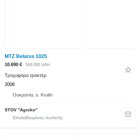
MTZ Belarus 1025
10.690 €
550.000 UAH
Τροχοφόρο τρακτέρ
2008
Ουκρανία, s. Krutki
STOV "Agroko"