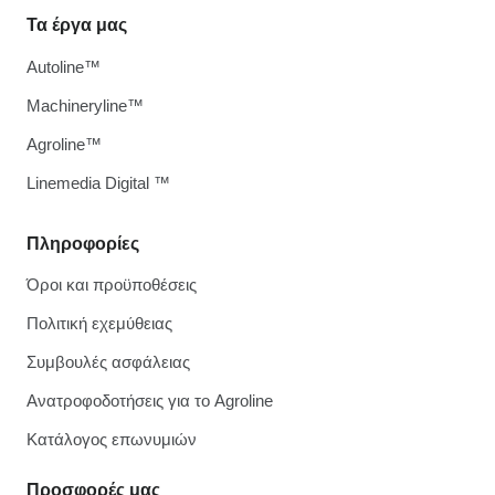
Τα έργα μας
Autoline™
Machineryline™
Agroline™
Linemedia Digital ™
Πληροφορίες
Όροι και προϋποθέσεις
Πολιτική εχεμύθειας
Συμβουλές ασφάλειας
Ανατροφοδοτήσεις για το Agroline
Κατάλογος επωνυμιών
Προσφορές μας