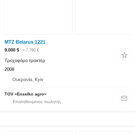
MTZ Belarus 1221
9.000 $
≈ 7.790 €
Τροχοφόρο τρακτέρ
2008
Ουκρανία, Kyiv
TOV «Enselko agro»