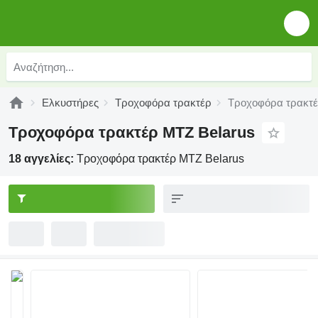
Ελκυστήρες
Τροχοφόρα τρακτέρ
Τροχοφόρα τρακτέ
Τροχοφόρα τρακτέρ MTZ Belarus
18 αγγελίες:
Τροχοφόρα τρακτέρ MTZ Belarus