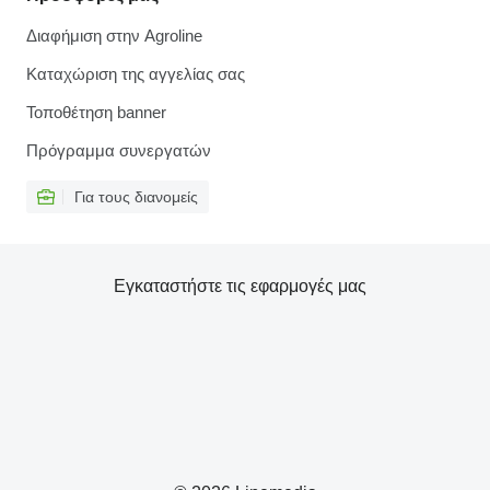
Διαφήμιση στην Agroline
Καταχώριση της αγγελίας σας
Τοποθέτηση banner
Πρόγραμμα συνεργατών
Για τους διανομείς
Εγκαταστήστε τις εφαρμογές μας