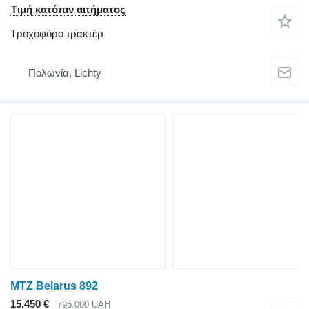
Τιμή κατόπιν αιτήματος
Τροχοφόρο τρακτέρ
Πολωνία, Lichty
MTZ Belarus 892
15.450 €
795.000 UAH