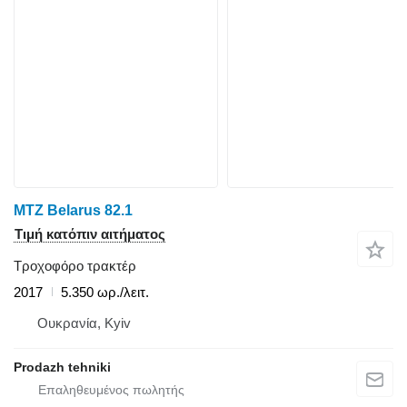
MTZ Belarus 82.1
Τιμή κατόπιν αιτήματος
Τροχοφόρο τρακτέρ
2017
5.350 ωρ./λειτ.
Ουκρανία, Kyiv
Prodazh tehniki