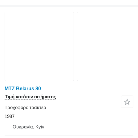
MTZ Belarus 80
Τιμή κατόπιν αιτήματος
Τροχοφόρο τρακτέρ
1997
Ουκρανία, Kyiv