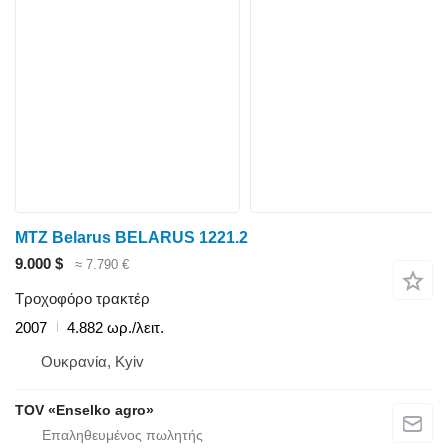
MTZ Belarus BELARUS 1221.2
9.000 $
≈ 7.790 €
Τροχοφόρο τρακτέρ
2007
4.882 ωρ./λειτ.
Ουκρανία, Kyiv
TOV «Enselko agro»