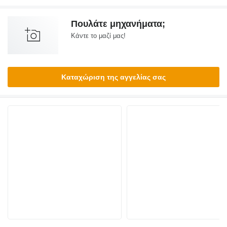
Πουλάτε μηχανήματα;
Κάντε το μαζί μας!
Καταχώριση της αγγελίας σας