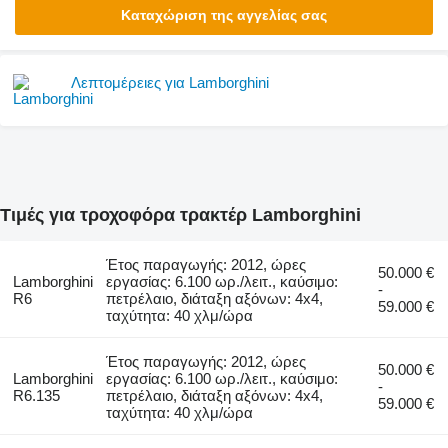
Καταχώριση της αγγελίας σας
Λεπτομέρειες για Lamborghini
Τιμές για τροχοφόρα τρακτέρ Lamborghini
Έτος παραγωγής: 2012, ώρες
50.000 €
Lamborghini
εργασίας: 6.100 ωρ./λειτ., καύσιμο:
-
R6
πετρέλαιο, διάταξη αξόνων: 4x4,
59.000 €
ταχύτητα: 40 χλμ/ώρα
Έτος παραγωγής: 2012, ώρες
50.000 €
Lamborghini
εργασίας: 6.100 ωρ./λειτ., καύσιμο:
-
R6.135
πετρέλαιο, διάταξη αξόνων: 4x4,
59.000 €
ταχύτητα: 40 χλμ/ώρα