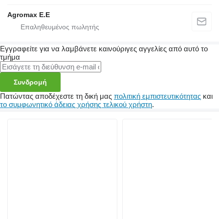
Agromax E.E
Εγγραφείτε για να λαμβάνετε καινούριγες αγγελίες από αυτό το
τμήμα
Συνδρομή
Πατώντας αποδέχεστε τη δική μας
πολιτική εμπιστευτικότητας
και
το συμφωνητικό άδειας χρήσης τελικού χρήστη
.