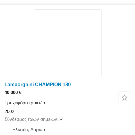
Lamborghini CHAMPION 180
40.000 €
Τροχοφόρο τρακτέρ
2002
Σύνδεσμος τριών σημείων
✓
Ελλάδα, Λάρισα