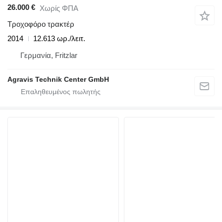
26.000 €
Χωρίς ΦΠΑ
Τροχοφόρο τρακτέρ
2014
12.613 ωρ./λειτ.
Γερμανία, Fritzlar
Agravis Technik Center GmbH