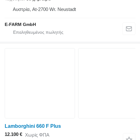
Αυστρία, At-2700 Wr. Neustadt
E-FARM GmbH
Lamborghini 660 F Plus
12.100 €
Χωρίς ΦΠΑ