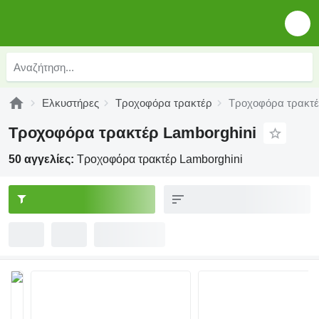
Ελκυστήρες
Τροχοφόρα τρακτέρ
Τροχοφόρα τρακτέ
Τροχοφόρα τρακτέρ Lamborghini
50 αγγελίες:
Τροχοφόρα τρακτέρ Lamborghini