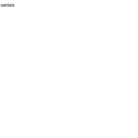
series