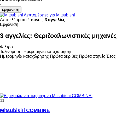
-
εμφάνιση
Λεπτομέρειες για Mitsubishi
Αποτελέσματα έρευνας:
3 αγγελίες
Εμφάνιση
3 αγγελίες:
Θεριζοαλωνιστικές μηχανές
Φίλτρο
Ταξινόμηση
:
Ημερομηνία καταχώρησης
Ημερομηνία καταχώρησης
Πρώτα ακριβές
Πρώτα φτηνές
Έτος 
11
Mitsubishi COMBINE