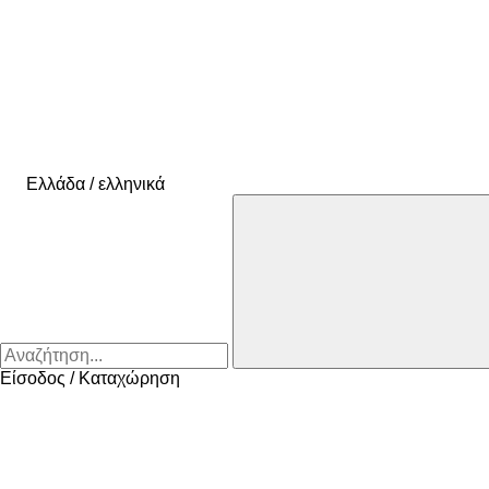
Ελλάδα / ελληνικά
Είσοδος / Καταχώρηση