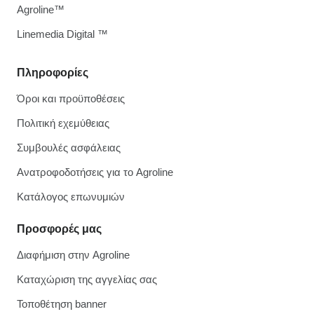
Agroline™
Linemedia Digital ™
Πληροφορίες
Όροι και προϋποθέσεις
Πολιτική εχεμύθειας
Συμβουλές ασφάλειας
Ανατροφοδοτήσεις για το Agroline
Κατάλογος επωνυμιών
Προσφορές μας
Διαφήμιση στην Agroline
Καταχώριση της αγγελίας σας
Τοποθέτηση banner