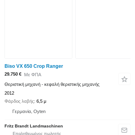
Biso VX 650 Crop Ranger
29.750 €
Με ΦΠΑ
Θεριστική μηχανή - κεφαλή θεριστικής μηχανής
2012
Φάρδος λαβής
6,5 μ
Γερμανία, Oyten
Fritz Brandt Landmaschinen