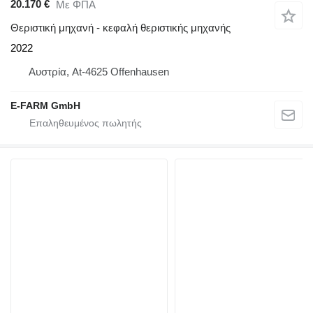
20.170 €
Με ΦΠΑ
Θεριστική μηχανή - κεφαλή θεριστικής μηχανής
2022
Αυστρία, At-4625 Offenhausen
E-FARM GmbH