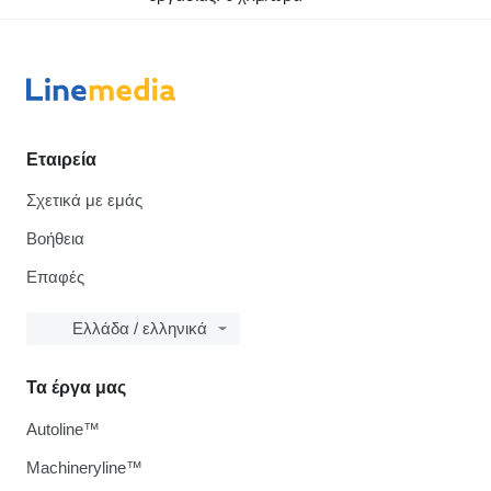
Εταιρεία
Σχετικά με εμάς
Βοήθεια
Επαφές
Ελλάδα / ελληνικά
Τα έργα μας
Autoline™
Machineryline™