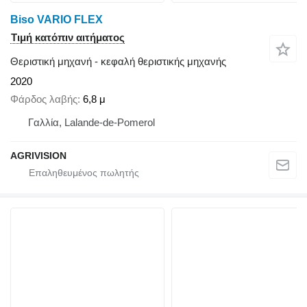
Biso VARIO FLEX
Τιμή κατόπιν αιτήματος
Θεριστική μηχανή - κεφαλή θεριστικής μηχανής
2020
Φάρδος λαβής
6,8 μ
Γαλλία, Lalande-de-Pomerol
AGRIVISION