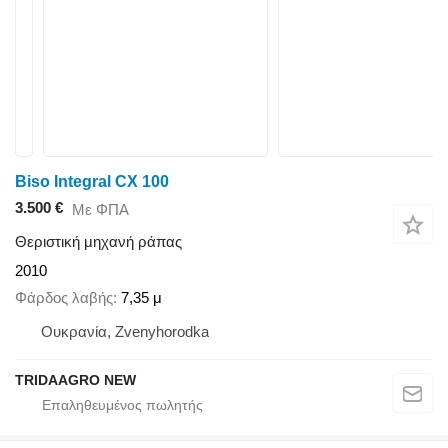
Biso Integral CX 100
3.500 €
Με ΦΠΑ
Θεριστική μηχανή ράπας
2010
Φάρδος λαβής
7,35 μ
Ουκρανία, Zvenyhorodka
TRIDAAGRO NEW