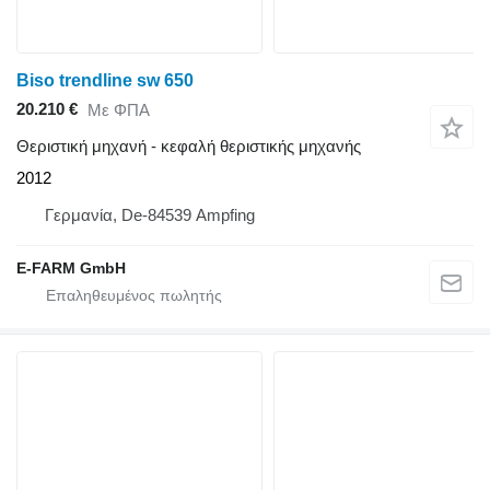
Biso trendline sw 650
20.210 €
Με ΦΠΑ
Θεριστική μηχανή - κεφαλή θεριστικής μηχανής
2012
Γερμανία, De-84539 Ampfing
E-FARM GmbH