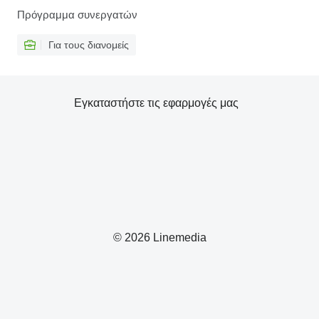
Πρόγραμμα συνεργατών
Για τους διανομείς
Εγκαταστήστε τις εφαρμογές μας
© 2026 Linemedia