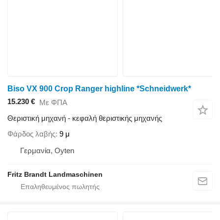
Biso VX 900 Crop Ranger highline *Schneidwerk*
15.230 €
Με ΦΠΑ
Θεριστική μηχανή - κεφαλή θεριστικής μηχανής
Φάρδος λαβής
9 μ
Γερμανία, Oyten
Fritz Brandt Landmaschinen