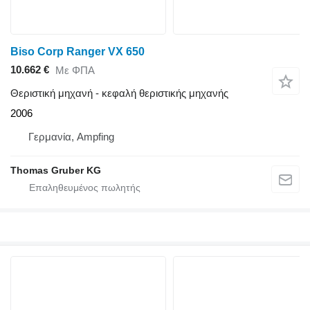
Biso Corp Ranger VX 650
10.662 €
Με ΦΠΑ
Θεριστική μηχανή - κεφαλή θεριστικής μηχανής
2006
Γερμανία, Ampfing
Thomas Gruber KG