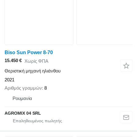
Biso Sun Power 8-70
15.450 €
Χωρίς ΦΠΑ
Θεριστική μηχανή ηλιάνθου
2021
Αριθμός γραμμών
8
Ρουμανία
AGROMIX 04 SRL