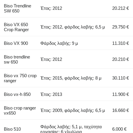
Biso Trendline
Έτος: 2012
20.212 €
SW 650
Biso VX 650
Έτος: 2012, φάρδος λαβής: 6,5 μ
29.750 €
Crop Ranger
Biso VX 900
Φάρδος λαβής: 9 μ
11.310 €
Biso trendline
Έτος: 2012
20.210 €
sw 650
Biso vx 750 crop
Έτος: 2015, φάρδος λαβής: 8 μ
30.110 €
ranger
Biso vx-h 850
Έτος: 2013
11.900 €
Biso crop ranger
Έτος: 2009, φάρδος λαβής: 6,5 μ
16.660 €
vx650
Φάρδος λαβής: 5,1 μ, ταχύτητα
Biso 510
6.000 €
εργασίας: 6 χλμ/ώρα