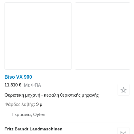
Biso VX 900
11.310 €
Με ΦΠΑ
Θεριστική μηχανή - κεφαλή θεριστικής μηχανής
Φάρδος λαβής
9 μ
Γερμανία, Oyten
Fritz Brandt Landmaschinen