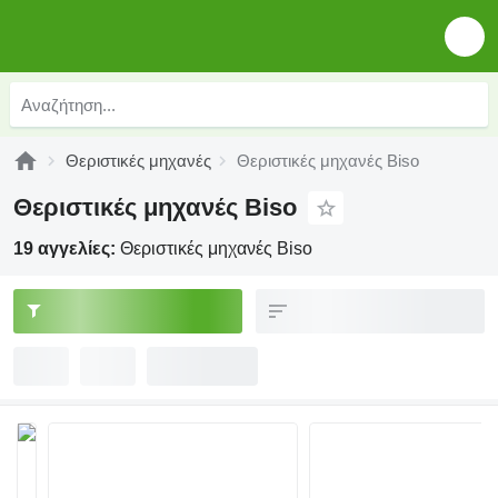
Θεριστικές μηχανές
Θεριστικές μηχανές Biso
Θεριστικές μηχανές Biso
19 αγγελίες:
Θεριστικές μηχανές Biso