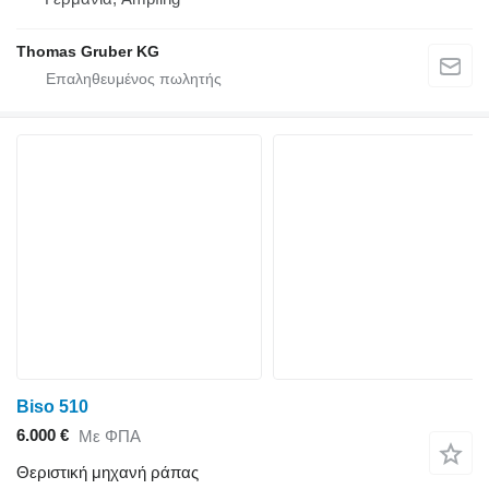
Thomas Gruber KG
Biso 510
6.000 €
Με ΦΠΑ
Θεριστική μηχανή ράπας