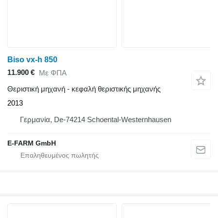
Biso vx-h 850
11.900 €
Με ΦΠΑ
Θεριστική μηχανή - κεφαλή θεριστικής μηχανής
2013
Γερμανία, De-74214 Schoental-Westernhausen
E-FARM GmbH