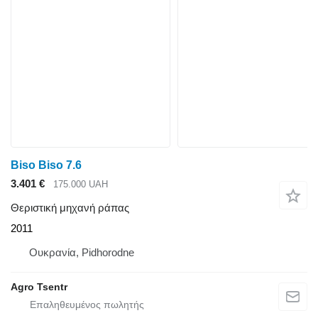
Biso Biso 7.6
3.401 €
175.000 UAH
Θεριστική μηχανή ράπας
2011
Ουκρανία, Pidhorodne
Agro Tsentr