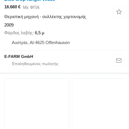
16.660 €
Με ΦΠΑ
Θεριστική μηχανή - συλλέκτης χορτονομής
2009
Φάρδος λαβής
6,5 μ
Αυστρία, At-4625 Offenhausen
E-FARM GmbH