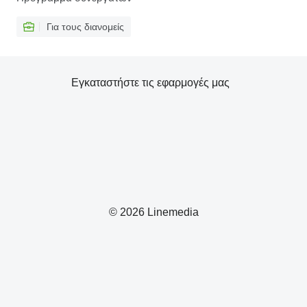
Για τους διανομείς
Εγκαταστήστε τις εφαρμογές μας
© 2026 Linemedia