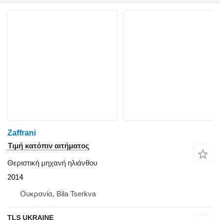
Zaffrani
Τιμή κατόπιν αιτήματος
Θεριστική μηχανή ηλιάνθου
2014
Ουκρανία, Bila Tserkva
TLS UKRAINE