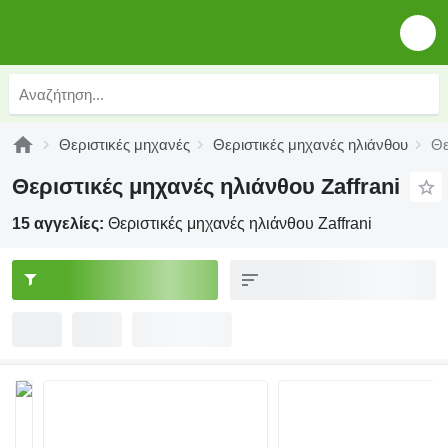
Θεριστικές μηχανές
Θεριστικές μηχανές ηλιάνθου
Θε
Θεριστικές μηχανές ηλιάνθου Zaffrani
15 αγγελίες:
Θεριστικές μηχανές ηλιάνθου Zaffrani