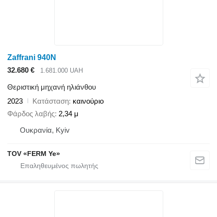
Zaffrani 940N
32.680 €
1.681.000 UAH
Θεριστική μηχανή ηλιάνθου
2023
Κατάσταση
καινούριο
Φάρδος λαβής
2,34 μ
Ουκρανία, Kyiv
TOV «FERM Ye»