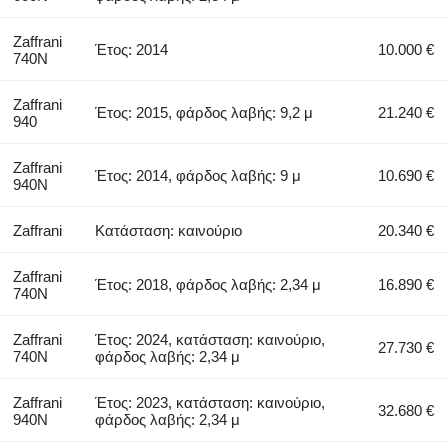
Zaffrani
Έτος: 2014
10.000 €
740N
Zaffrani
Έτος: 2015, φάρδος λαβής: 9,2 μ
21.240 €
940
Zaffrani
Έτος: 2014, φάρδος λαβής: 9 μ
10.690 €
940N
Zaffrani
Κατάσταση: καινούριο
20.340 €
Zaffrani
Έτος: 2018, φάρδος λαβής: 2,34 μ
16.890 €
740N
Zaffrani
Έτος: 2024, κατάσταση: καινούριο,
27.730 €
740N
φάρδος λαβής: 2,34 μ
Zaffrani
Έτος: 2023, κατάσταση: καινούριο,
32.680 €
940N
φάρδος λαβής: 2,34 μ