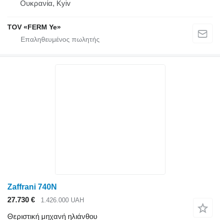
Ουκρανία, Kyiv
TOV «FERM Ye»
Zaffrani 740N
27.730 €
1.426.000 UAH
Θεριστική μηχανή ηλιάνθου