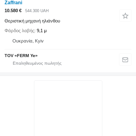
Zaffrani
10.580 €
544.300 UAH
Θεριστική μηχανή ηλιάνθου
Φάρδος λαβής
9,1 μ
Ουκρανία, Kyiv
TOV «FERM Ye»