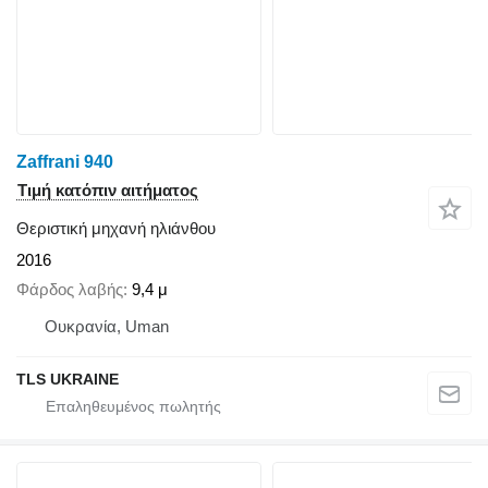
Zaffrani 940
Τιμή κατόπιν αιτήματος
Θεριστική μηχανή ηλιάνθου
2016
Φάρδος λαβής
9,4 μ
Ουκρανία, Uman
TLS UKRAINE