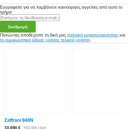
Εγγραφείτε για να λαμβάνετε καινούριγες αγγελίες από αυτό το
τμήμα
Συνδρομή
Πατώντας αποδέχεστε τη δική μας
πολιτική εμπιστευτικότητας
και
το συμφωνητικό άδειας χρήσης τελικού χρήστη
.
Zaffrani 940N
10.690 €
550.000 UAH