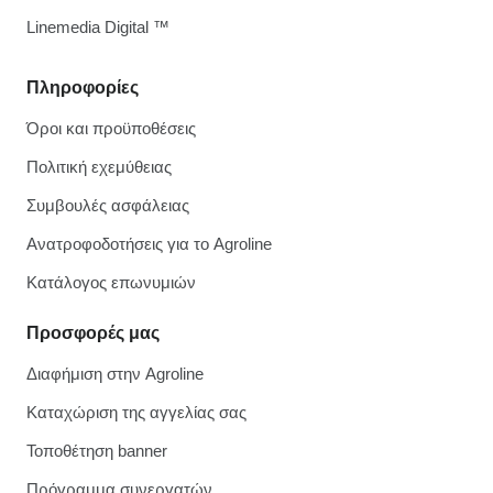
Linemedia Digital ™
Πληροφορίες
Όροι και προϋποθέσεις
Πολιτική εχεμύθειας
Συμβουλές ασφάλειας
Ανατροφοδοτήσεις για το Agroline
Κατάλογος επωνυμιών
Προσφορές μας
Διαφήμιση στην Agroline
Καταχώριση της αγγελίας σας
Τοποθέτηση banner
Πρόγραμμα συνεργατών