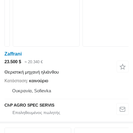
Zaffrani
23.500 $
≈ 20.340 €
Θεριστική μηχανή ηλιάνθου
Κατάσταση
καινούριο
Ουκρανία, Sofievka
ChP AGRO SPEC SERVIS