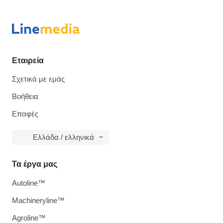
Εταιρεία
Σχετικά με εμάς
Βοήθεια
Επαφές
Ελλάδα / ελληνικά
Τα έργα μας
Autoline™
Machineryline™
Agroline™