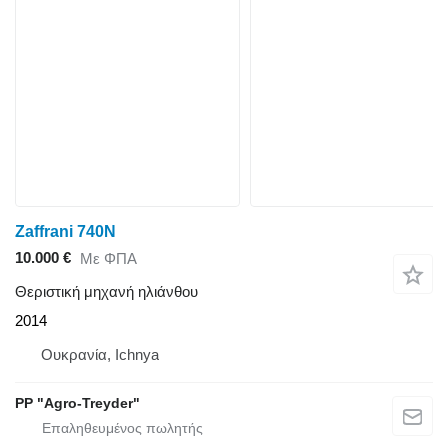
Zaffrani 740N
10.000 €
Με ΦΠΑ
Θεριστική μηχανή ηλιάνθου
2014
Ουκρανία, Ichnya
PP "Agro-Treyder"