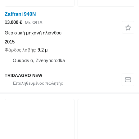
Zaffrani 940N
13.000 €
Με ΦΠΑ
Θεριστική μηχανή ηλιάνθου
2015
Φάρδος λαβής
9,2 μ
Ουκρανία, Zvenyhorodka
TRIDAAGRO NEW