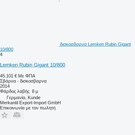
δισκοσβαρνα Lemken Rubin Gigant
10/800
4
Lemken Rubin Gigant 10/800
45.101 €
Με ΦΠΑ
Σβάρνα - δισκοσβαρνα
2014
Φάρδος λαβής
8 μ
Γερμανία, Kunde
Merkantil Export-Import GmbH
Επικοινωνία με τον πωλητή