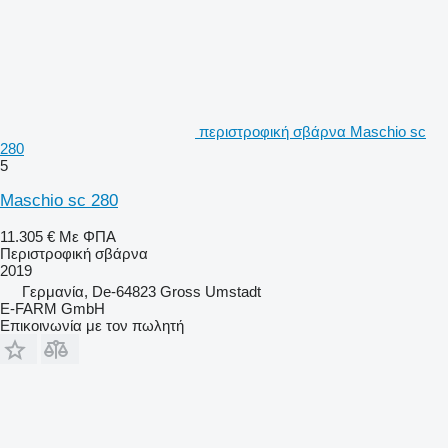
περιστροφική σβάρνα Maschio sc
280
5
Maschio sc 280
11.305 €
Με ΦΠΑ
Περιστροφική σβάρνα
2019
Γερμανία, De-64823 Gross Umstadt
E-FARM GmbH
Επικοινωνία με τον πωλητή