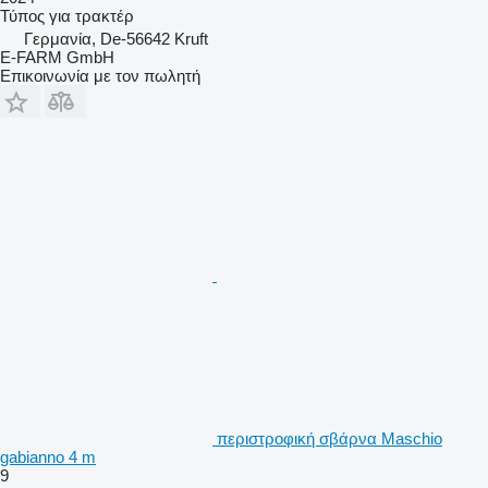
Τύπος
για τρακτέρ
Γερμανία, De-56642 Kruft
E-FARM GmbH
Επικοινωνία με τον πωλητή
περιστροφική σβάρνα Maschio
gabianno 4 m
9