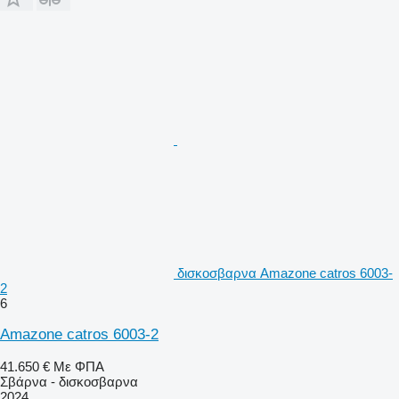
δισκοσβαρνα Amazone catros 6003-
2
6
Amazone catros 6003-2
41.650 €
Με ΦΠΑ
Σβάρνα - δισκοσβαρνα
2024