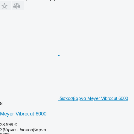
δισκοσβαρνα Meyer Vibrocut 6000
8
Meyer Vibrocut 6000
28.999 €
Σβάρνα - δισκοσβαρνα