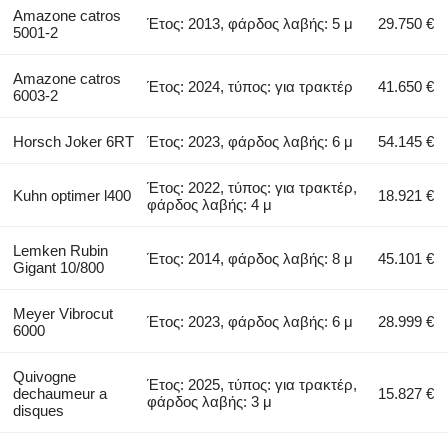
Amazone catros
Έτος: 2013, φάρδος λαβής: 5 μ
29.750 €
5001-2
Amazone catros
Έτος: 2024, τύπος: για τρακτέρ
41.650 €
6003-2
Horsch Joker 6RT
Έτος: 2023, φάρδος λαβής: 6 μ
54.145 €
Έτος: 2022, τύπος: για τρακτέρ,
Kuhn optimer l400
18.921 €
φάρδος λαβής: 4 μ
Lemken Rubin
Έτος: 2014, φάρδος λαβής: 8 μ
45.101 €
Gigant 10/800
Meyer Vibrocut
Έτος: 2023, φάρδος λαβής: 6 μ
28.999 €
6000
Quivogne
Έτος: 2025, τύπος: για τρακτέρ,
dechaumeur a
15.827 €
φάρδος λαβής: 3 μ
disques