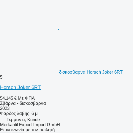
δισκοσβαρνα Horsch Joker 6RT
5
Horsch Joker 6RT
54.145 €
Με ΦΠΑ
Σβάρνα - δισκοσβαρνα
2023
Φάρδος λαβής
6 μ
Γερμανία, Kunde
Merkantil Export-Import GmbH
Επικοινωνία με τον πωλητή