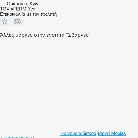
Ουκρανία, Kyiv
TOV «FERM Ye»
Επικοινωνία με τον πωλητή
Άλλες μάρκες στην ενότητα "Σβάρνες"
καινούρια δισκοσβαρνα Moulas