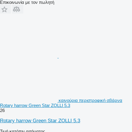
Επικοινωνία με τον πωλητή
καινούρια περιστροφική σβάρνα
Rotary harrow Green Star ZOLLI 5.3
26
Rotary harrow Green Star ZOLLI 5.3
Τιμή κατόπιν αιτήματος