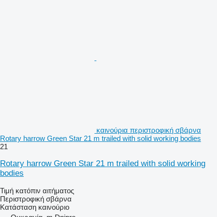
καινούρια περιστροφική σβάρνα
Rotary harrow Green Star 21 m trailed with solid working bodies
21
Rotary harrow Green Star 21 m trailed with solid working
bodies
Τιμή κατόπιν αιτήματος
Περιστροφική σβάρνα
Κατάσταση
καινούριο