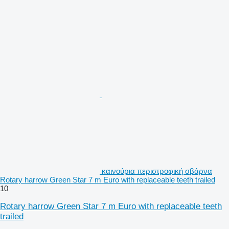
καινούρια περιστροφική σβάρνα
Rotary harrow Green Star 7 m Euro with replaceable teeth trailed
10
Rotary harrow Green Star 7 m Euro with replaceable teeth
trailed