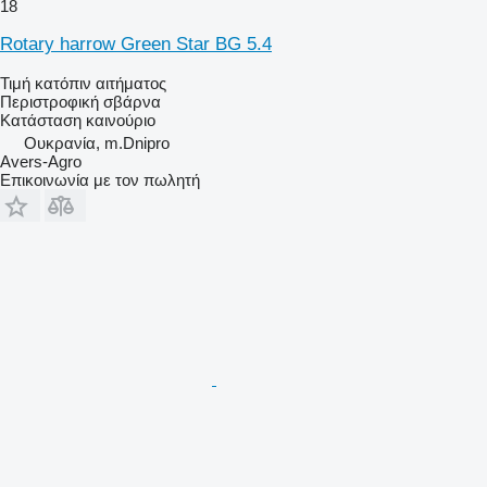
18
Rotary harrow Green Star BG 5.4
Τιμή κατόπιν αιτήματος
Περιστροφική σβάρνα
Κατάσταση
καινούριο
Ουκρανία, m.Dnipro
Avers-Agro
Επικοινωνία με τον πωλητή