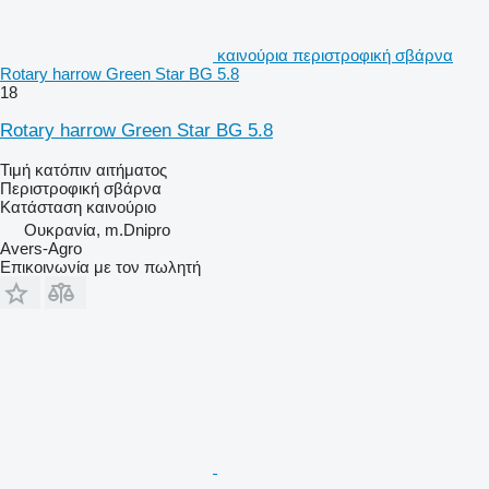
καινούρια περιστροφική σβάρνα
Rotary harrow Green Star BG 5.8
18
Rotary harrow Green Star BG 5.8
Τιμή κατόπιν αιτήματος
Περιστροφική σβάρνα
Κατάσταση
καινούριο
Ουκρανία, m.Dnipro
Avers-Agro
Επικοινωνία με τον πωλητή