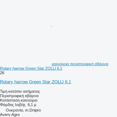
καινούρια περιστροφική σβάρνα
Rotary harrow Green Star ZOLLI 6.1
26
Rotary harrow Green Star ZOLLI 6.1
Τιμή κατόπιν αιτήματος
Περιστροφική σβάρνα
Κατάσταση
καινούριο
Φάρδος λαβής
6,1 μ
Ουκρανία, m.Dnipro
Avers-Agro