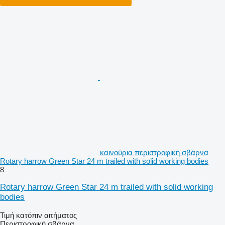
καινούρια περιστροφική σβάρνα
Rotary harrow Green Star 24 m trailed with solid working bodies
8
Rotary harrow Green Star 24 m trailed with solid working
bodies
Τιμή κατόπιν αιτήματος
Περιστροφική σβάρνα