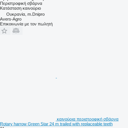
Περιστροφική σβάρνα
Κατάσταση
καινούριο
Ουκρανία, m.Dnipro
Avers-Agro
Επικοινωνία με τον πωλητή
καινούρια περιστροφική σβάρνα
Rotary harrow Green Star 24 m trailed with replaceable teeth