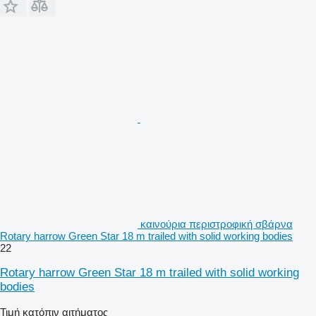
καινούρια περιστροφική σβάρνα
Rotary harrow Green Star 18 m trailed with solid working bodies
22
Rotary harrow Green Star 18 m trailed with solid working
bodies
Τιμή κατόπιν αιτήματος