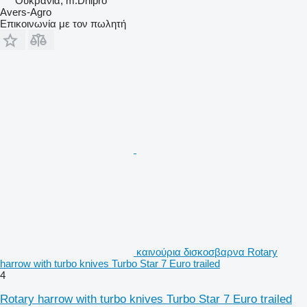
Ουκρανία, m.Dnipro
Avers-Agro
Επικοινωνία με τον πωλητή
καινούρια δισκοσβαρνα Rotary
harrow with turbo knives Turbo Star 7 Euro trailed
4
Rotary harrow with turbo knives Turbo Star 7 Euro trailed