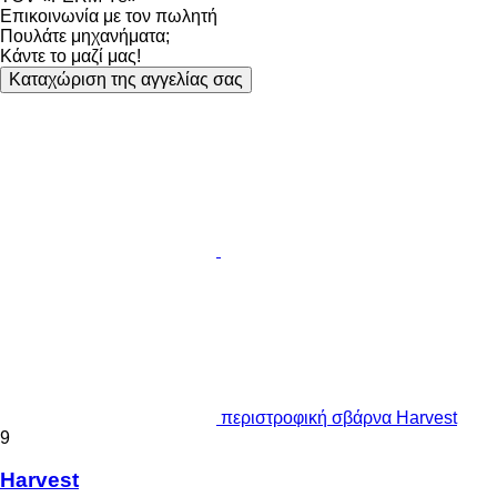
Επικοινωνία με τον πωλητή
Πουλάτε μηχανήματα;
Κάντε το μαζί μας!
Καταχώριση της αγγελίας σας
περιστροφική σβάρνα Harvest
9
Harvest