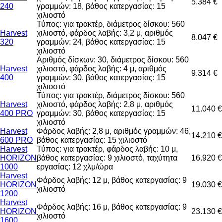
5.384 €
240
γραμμών: 18, βάθος κατεργασίας: 15
χιλιοστό
Τύπος: για τρακτέρ, διάμετρος δίσκου: 560
Harvest
χιλιοστό, φάρδος λαβής: 3,2 μ, αριθμός
8.047 €
320
γραμμών: 24, βάθος κατεργασίας: 15
χιλιοστό
Αριθμός δίσκων: 30, διάμετρος δίσκου: 560
Harvest
χιλιοστό, φάρδος λαβής: 4 μ, αριθμός
9.314 €
400
γραμμών: 30, βάθος κατεργασίας: 15
χιλιοστό
Τύπος: για τρακτέρ, διάμετρος δίσκου: 560
Harvest
χιλιοστό, φάρδος λαβής: 2,8 μ, αριθμός
11.040 €
400 PRO
γραμμών: 30, βάθος κατεργασίας: 15
χιλιοστό
Harvest
Φάρδος λαβής: 2,8 μ, αριθμός γραμμών: 46,
14.210 €
600 PRO
βάθος κατεργασίας: 15 χιλιοστό
Harvest
Τύπος: για τρακτέρ, φάρδος λαβής: 10 μ,
HORIZON
βάθος κατεργασίας: 9 χιλιοστό, ταχύτητα
16.920 €
1000
εργασίας: 12 χλμ/ώρα
Harvest
Φάρδος λαβής: 12 μ, βάθος κατεργασίας: 9
HORIZON
19.030 €
χιλιοστό
1200
Harvest
Φάρδος λαβής: 16 μ, βάθος κατεργασίας: 9
HORIZON
23.130 €
χιλιοστό
1600