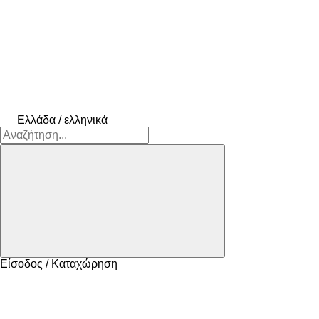
Ελλάδα / ελληνικά
Είσοδος / Καταχώρηση