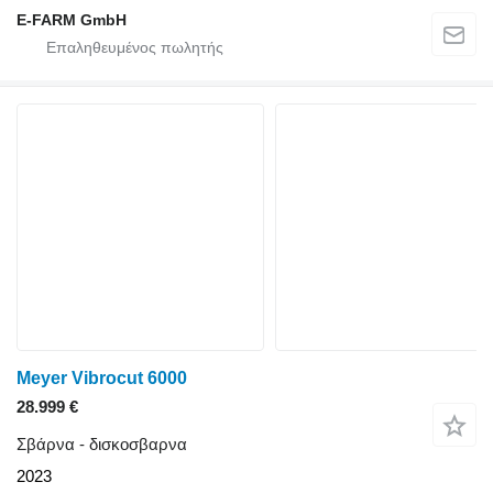
E-FARM GmbH
Meyer Vibrocut 6000
28.999 €
Σβάρνα - δισκοσβαρνα
2023