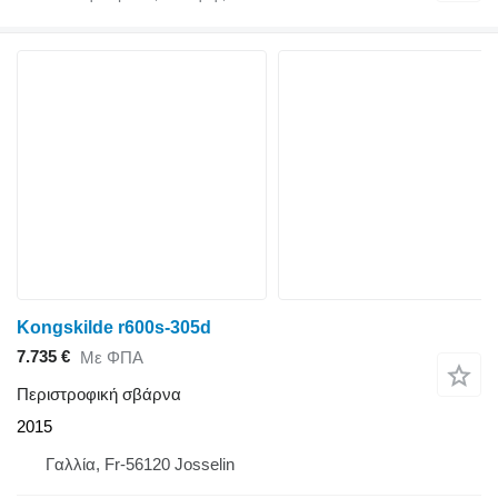
Kongskilde r600s-305d
7.735 €
Με ΦΠΑ
Περιστροφική σβάρνα
2015
Γαλλία, Fr-56120 Josselin