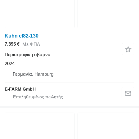
Kuhn el82-130
7.395 €
Με ΦΠΑ
Περιστροφική σβάρνα
2024
Γερμανία, Hamburg
E-FARM GmbH