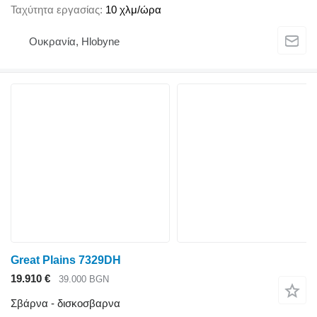
Ταχύτητα εργασίας
10 χλμ/ώρα
Ουκρανία, Hlobyne
Great Plains 7329DH
19.910 €
39.000 BGN
Σβάρνα - δισκοσβαρνα