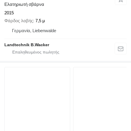
Ελατηριωτή σβάρνα
2015
Φάρδος λαβής
7,5 μ
Γερμανία, Liebenwalde
Landtechnik B.Wacker