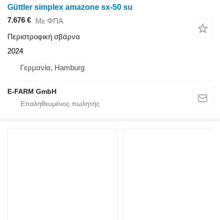
Güttler simplex amazone sx-50 su
7.676 €
Με ΦΠΑ
Περιστροφική σβάρνα
2024
Γερμανία, Hamburg
E-FARM GmbH