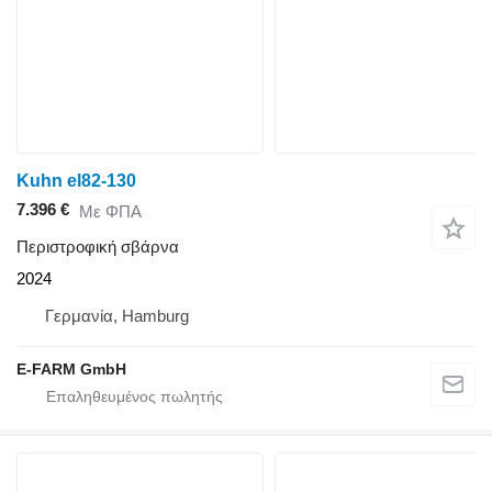
Kuhn el82-130
7.396 €
Με ΦΠΑ
Περιστροφική σβάρνα
2024
Γερμανία, Hamburg
E-FARM GmbH