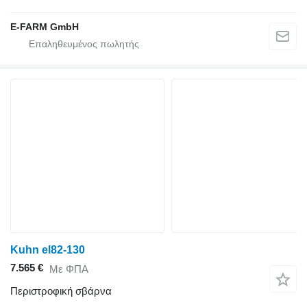
E-FARM GmbH
Kuhn el82-130
7.565 €
Με ΦΠΑ
Περιστροφική σβάρνα