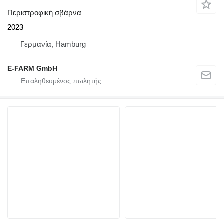
Περιστροφική σβάρνα
2023
Γερμανία, Hamburg
E-FARM GmbH