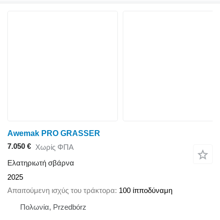
Awemak PRO GRASSER
7.050 €
Χωρίς ΦΠΑ
Ελατηριωτή σβάρνα
2025
Απαιτούμενη ισχύς του τράκτορα
100 ίπποδύναμη
Πολωνία, Przedbórz