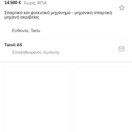
14.500 €
Χωρίς ΦΠΑ
Σπαρτικό και φυτευτικό μηχάνημα - μηχανική σπαρτική
μηχανή ακριβείας
Εσθονία, Tartu
Tatoli AS