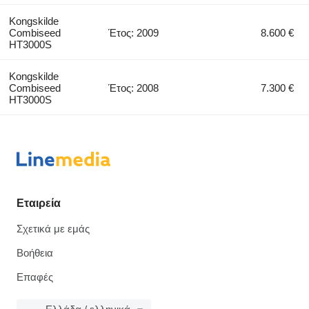
Kongskilde
Combiseed
Έτος: 2009
8.600 €
HT3000S
Kongskilde
Combiseed
Έτος: 2008
7.300 €
HT3000S
Εταιρεία
Σχετικά με εμάς
Βοήθεια
Επαφές