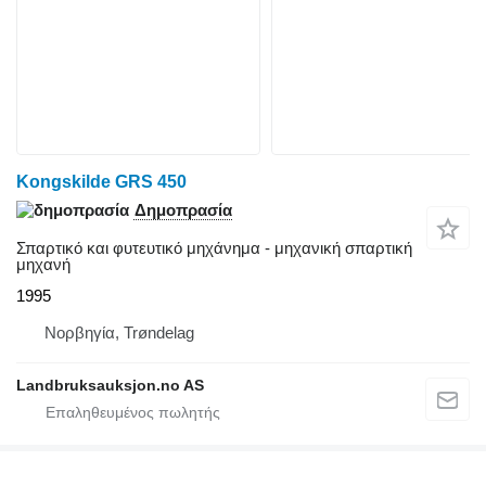
Kongskilde GRS 450
Δημοπρασία
Σπαρτικό και φυτευτικό μηχάνημα - μηχανική σπαρτική
μηχανή
1995
Νορβηγία, Trøndelag
Landbruksauksjon.no AS