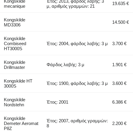
Kongskilde
Έτος: 2013, φάρδος λαβής: 3
19.635 €
mecanique
μ, αριθμός γραμμών: 21
Kongskilde
14.500 €
MD3306
Kongskilde
Combiseed
Έτος: 2004, φάρδος λαβής: 3 μ
3.700 €
HT3000S
Kongskilde
Φάρδος λαβής: 3 μ
1.901 €
Drillmaster
Kongskilde HT
Έτος: 1900, φάρδος λαβής: 3 μ
3.600 €
3000S
Kongskilde
Έτος: 2001
6.386 €
Nordstehn
Kongskilde
Έτος: 2007, αριθμός γραμμών:
Demeter Aeromat
2.200 €
8
P8Z