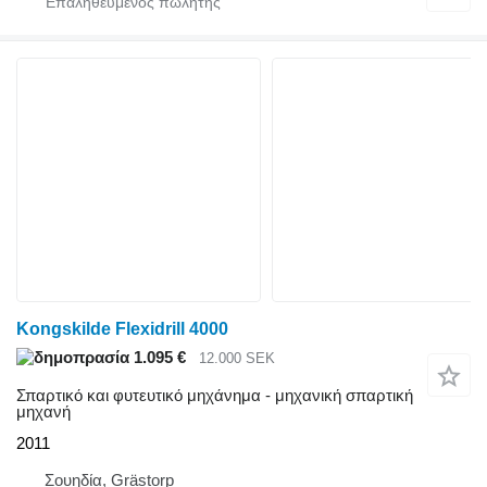
Kongskilde Flexidrill 4000
1.095 €
12.000 SEK
Σπαρτικό και φυτευτικό μηχάνημα - μηχανική σπαρτική
μηχανή
2011
Σουηδία, Grästorp