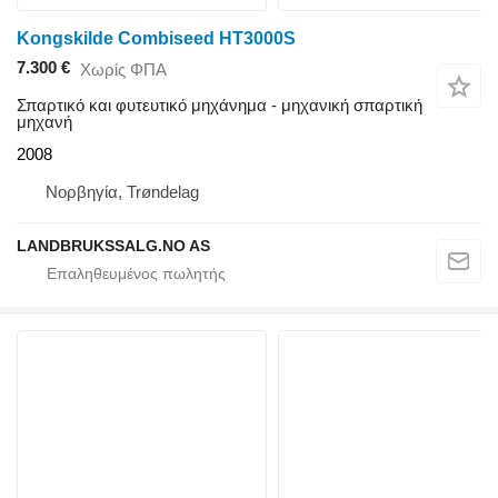
Kongskilde Combiseed HT3000S
7.300 €
Χωρίς ΦΠΑ
Σπαρτικό και φυτευτικό μηχάνημα - μηχανική σπαρτική
μηχανή
2008
Νορβηγία, Trøndelag
LANDBRUKSSALG.NO AS