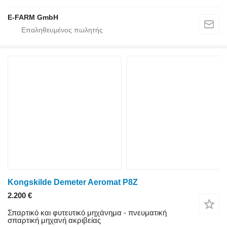
E-FARM GmbH
Kongskilde Demeter Aeromat P8Z
2.200 €
Σπαρτικό και φυτευτικό μηχάνημα - πνευματική
σπαρτική μηχανή ακριβείας