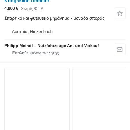
Kongskilde Demeter
4.800 €
Χωρίς ΦΠΑ
Σπαρτικό και φυτευτικό μηχάνημα - μονάδα σποράς
Αυστρία, Hinzenbach
Philipp Meindl – Nutzfahrzeuge An- und Verkauf