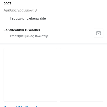
2007
Αριθμός γραμμών
8
Γερμανία, Liebenwalde
Landtechnik B.Wacker