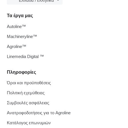
Ελλάδα / ελληνικά
Τα έργα μας
Autoline™
Machineryline™
Agroline™
Linemedia Digital ™
Πληροφορίες
Όροι και προϋποθέσεις
Πολιτική εχεμύθειας
Συμβουλές ασφάλειας
Ανατροφοδοτήσεις για το Agroline
Κατάλογος επωνυμιών