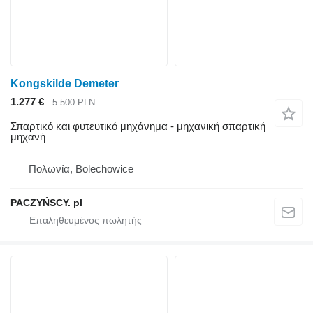
Kongskilde Demeter
1.277 €
5.500 PLN
Σπαρτικό και φυτευτικό μηχάνημα - μηχανική σπαρτική
μηχανή
Πολωνία, Bolechowice
PACZYŃSCY. pl