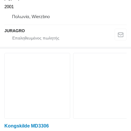
2001
Πολωνία, Wierzbno
JURAGRO
Kongskilde MD3306