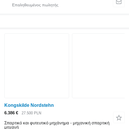
Kongskilde Nordstehn
6.386 €
27.500 PLN
Σπαρτικό και φυτευτικό μηχάνημα - μηχανική σπαρτική
μηχανή