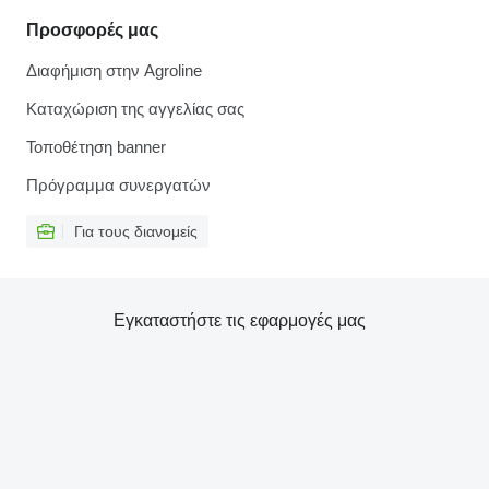
Προσφορές μας
Διαφήμιση στην Agroline
Καταχώριση της αγγελίας σας
Τοποθέτηση banner
Πρόγραμμα συνεργατών
Για τους διανομείς
Εγκαταστήστε τις εφαρμογές μας