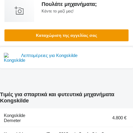
Πουλάτε μηχανήματα;
Κάντε το μαζί μας!
Καταχώριση της αγγελίας σας
Λεπτομέρειες για Kongskilde
Τιμές για σπαρτικά και φυτευτικά μηχανήματα
Kongskilde
Kongskilde
4.800 €
Demeter