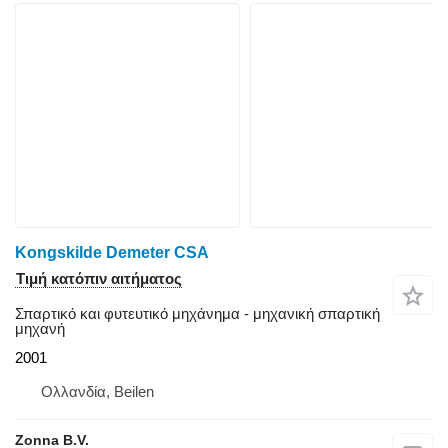
Kongskilde Demeter CSA
Τιμή κατόπιν αιτήματος
Σπαρτικό και φυτευτικό μηχάνημα - μηχανική σπαρτική
μηχανή
2001
Ολλανδία, Beilen
Zonna B.V.