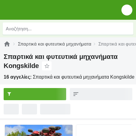
Σπαρτικά και φυτευτικά μηχανήματα
Σπαρτικά και φυτε
Σπαρτικά και φυτευτικά μηχανήματα
Kongskilde
16 αγγελίες:
Σπαρτικά και φυτευτικά μηχανήματα Kongskilde