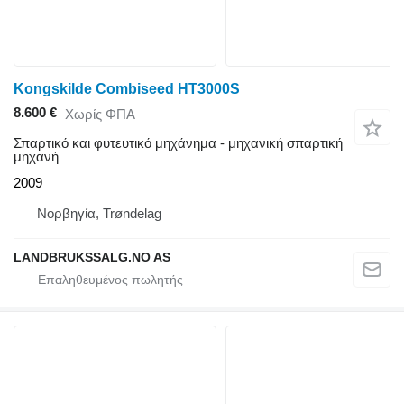
Kongskilde Combiseed HT3000S
8.600 €
Χωρίς ΦΠΑ
Σπαρτικό και φυτευτικό μηχάνημα - μηχανική σπαρτική
μηχανή
2009
Νορβηγία, Trøndelag
LANDBRUKSSALG.NO AS