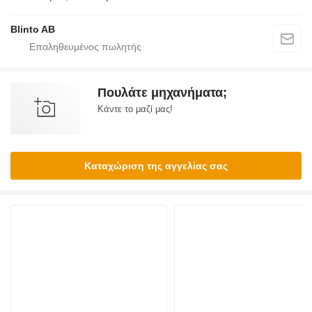
Blinto AB
Πουλάτε μηχανήματα;
Κάντε το μαζί μας!
Καταχώριση της αγγελίας σας