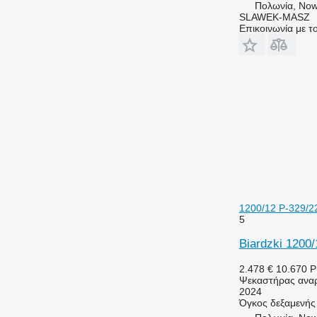
Πολωνία, Now
SLAWEK-MASZ
Επικοινωνία με 
1200/12 P-329/2
5
Biardzki 1200
2.478 €
10.670 
Ψεκαστήρας αναρ
2024
Όγκος δεξαμενής