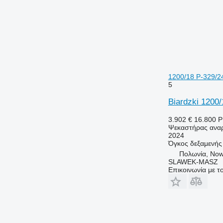
1200/18 P-329/2
5
Biardzki 1200
3.902 €
16.800 
Ψεκαστήρας αναρ
2024
Όγκος δεξαμενής
Πολωνία, Now
SLAWEK-MASZ
Επικοινωνία με 