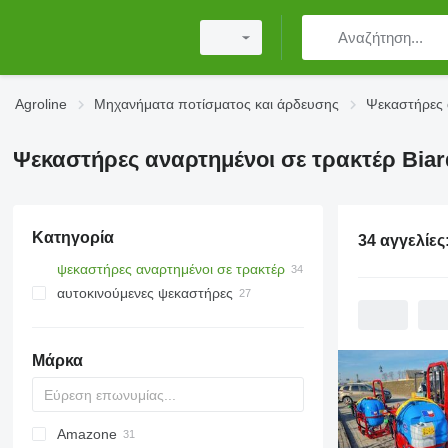
Agroline
Μηχανήματα ποτίσματος και άρδευσης
Ψεκαστήρες 
Ψεκαστήρες αναρτημένοι σε τρακτέρ Biar
Κατηγορία
34 αγγελίες
ψεκαστήρες αναρτημένοι σε τρακτέρ
αυτοκινούμενες ψεκαστήρες
Μάρκα
Amazone