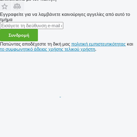
Εγγραφείτε για να λαμβάνετε καινούριγες αγγελίες από αυτό το
τμήμα
Συνδρομή
Πατώντας αποδέχεστε τη δική μας
πολιτική εμπιστευτικότητας
και
το συμφωνητικό άδειας χρήσης τελικού χρήστη
.