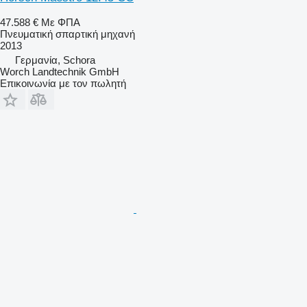
47.588 €
Με ΦΠΑ
Πνευματική σπαρτική μηχανή
2013
Γερμανία, Schora
Worch Landtechnik GmbH
Επικοινωνία με τον πωλητή