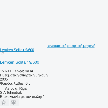
πνευματική σπαρτική μηχανή
Lemken Solitair 9/600
17
Lemken Solitair 9/600
15.600 €
Χωρίς ΦΠΑ
Πνευματική σπαρτική μηχανή
2005
Φάρδος λαβής
6 μ
Λετονία, Riga
SIA Tehnotrak
Επικοινωνία με τον πωλητή