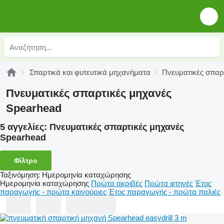
Σπαρτικά και φυτευτικά μηχανήματα
Πνευματικές σπαρ
Πνευματικές σπαρτικές μηχανές
Spearhead
5 αγγελίες:
Πνευματικές σπαρτικές μηχανές
Spearhead
Φίλτρο
Ταξινόμηση
:
Ημερομηνία καταχώρησης
Ημερομηνία καταχώρησης
Πρώτα ακριβές
Πρώτα φτηνές
Έτος
παραγωγής - πρώτα καινούριες
Έτος παραγωγής - πρώτα παλιές