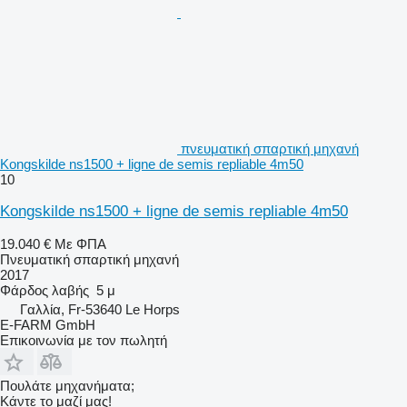
πνευματική σπαρτική μηχανή
Kongskilde ns1500 + ligne de semis repliable 4m50
10
Kongskilde ns1500 + ligne de semis repliable 4m50
19.040 €
Με ΦΠΑ
Πνευματική σπαρτική μηχανή
2017
Φάρδος λαβής
5 μ
Γαλλία, Fr-53640 Le Horps
E-FARM GmbH
Επικοινωνία με τον πωλητή
Πουλάτε μηχανήματα;
Κάντε το μαζί μας!