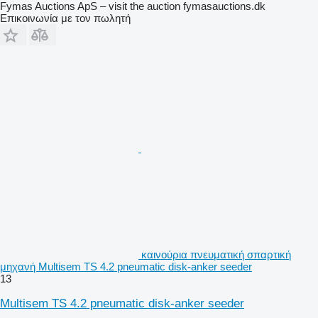
Fymas Auctions ApS – visit the auction fymasauctions.dk
Επικοινωνία με τον πωλητή
καινούρια πνευματική σπαρτική
μηχανή Multisem TS 4.2 pneumatic disk-anker seeder
13
Multisem TS 4.2 pneumatic disk-anker seeder