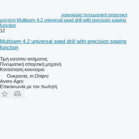
καινούρια πνευματική σπαρτική
μηχανή Multisem 4.2 universal seed drill with precision sowing
function
12
Multisem 4.2 universal seed drill with precision sowing
function
Τιμή κατόπιν αιτήματος
Πνευματική σπαρτική μηχανή
Κατάσταση
καινούριο
Ουκρανία, m.Dnipro
Avers-Agro
Επικοινωνία με τον πωλητή