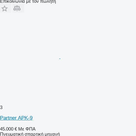
Επικοινωνία με τον πωλητή
3
Partner APK-9
45.000 €
Με ΦΠΑ
Πνευματική σπαρτική μηχανή