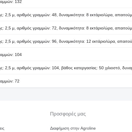
ραμμών: 132
ς: 2,5 μ, αριθμός γραμμών: 48, δυναμικότητα: 8 εκτάριο/ώρα, απαιτού
ς: 2,5 μ, αριθμός γραμμών: 72, δυναμικότητα: 8 εκτάριο/ώρα, απαιτού
ς: 2,5 μ, αριθμός γραμμών: 96, δυναμικότητα: 12 εκτάριο/ώρα, απαιτ
ραμμών: 104
ς: 2,5 μ, αριθμός γραμμών: 104, βάθος κατεργασίας: 50 χιλιοστό, δυνα
ραμμών: 72
Προσφορές μας
εις
Διαφήμιση στην Agroline