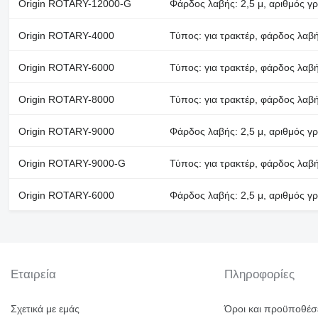
Origin ROTARY-12000-G
Φάρδος λαβής: 2,5 μ, αριθμός γ
Origin ROTARY-4000
Τύπος: για τρακτέρ, φάρδος λαβή
Origin ROTARY-6000
Τύπος: για τρακτέρ, φάρδος λαβή
Origin ROTARY-8000
Τύπος: για τρακτέρ, φάρδος λαβή
Origin ROTARY-9000
Φάρδος λαβής: 2,5 μ, αριθμός γ
Origin ROTARY-9000-G
Τύπος: για τρακτέρ, φάρδος λαβή
Origin ROTARY-6000
Φάρδος λαβής: 2,5 μ, αριθμός γ
Εταιρεία
Πληροφορίες
Σχετικά με εμάς
Όροι και προϋποθέσ