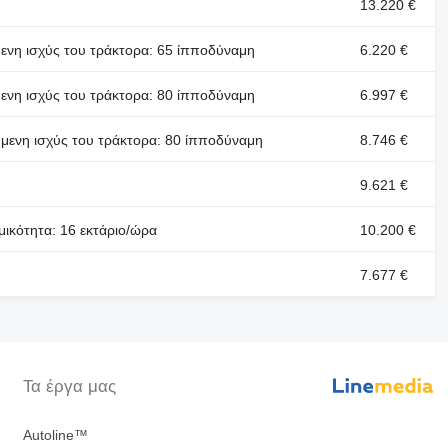
13.220 €
μενη ισχύς του τράκτορα: 65 ίπποδύναμη
6.220 €
μενη ισχύς του τράκτορα: 80 ίπποδύναμη
6.997 €
ούμενη ισχύς του τράκτορα: 80 ίπποδύναμη
8.746 €
9.621 €
μικότητα: 16 εκτάριο/ώρα
10.200 €
7.677 €
Τα έργα μας
Autoline™