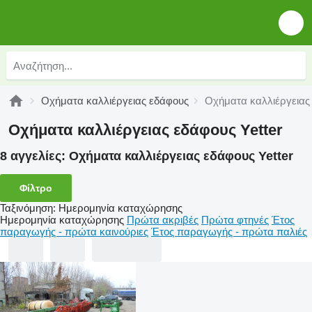
Οχήματα καλλιέργειας εδάφους
Οχήματα καλλιέργειας 
Οχήματα καλλιέργειας εδάφους Yetter
8 αγγελίες:
Οχήματα καλλιέργειας εδάφους Yetter
Φίλτρο
Ταξινόμηση
:
Ημερομηνία καταχώρησης
Ημερομηνία καταχώρησης
Πρώτα ακριβές
Πρώτα φτηνές
Έτος
παραγωγής - πρώτα καινούριες
Έτος παραγωγής - πρώτα παλιές