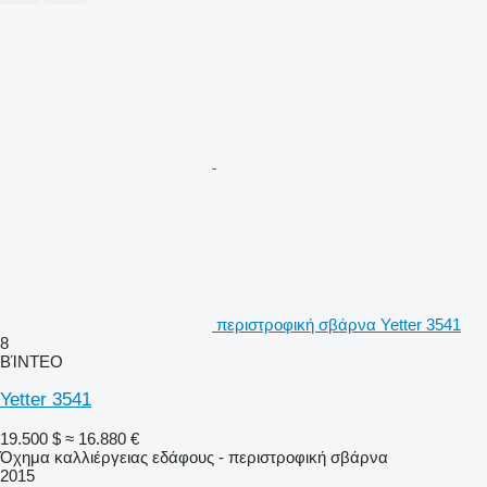
περιστροφική σβάρνα Yetter 3541
8
ΒΊΝΤΕΟ
Yetter 3541
19.500 $
≈ 16.880 €
Όχημα καλλιέργειας εδάφους - περιστροφική σβάρνα
2015