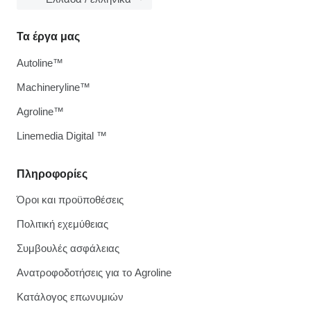
Τα έργα μας
Autoline™
Machineryline™
Agroline™
Linemedia Digital ™
Πληροφορίες
Όροι και προϋποθέσεις
Πολιτική εχεμύθειας
Συμβουλές ασφάλειας
Ανατροφοδοτήσεις για το Agroline
Κατάλογος επωνυμιών