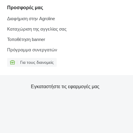
Προσφορές μας
Διαφήμιση στην Agroline
Καταχώριση της αγγελίας σας
Τοποθέτηση banner
Πρόγραμμα συνεργατών
Για τους διανομείς
Εγκαταστήστε τις εφαρμογές μας