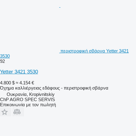
περιστροφική σβάρνα Yetter 3421
3530
92
Yetter 3421 3530
4.800 $
≈ 4.154 €
Όχημα καλλιέργειας εδάφους - περιστροφική σβάρνα
Ουκρανία, Kropivnitskiy
ChP AGRO SPEC SERVIS
Επικοινωνία με τον πωλητή