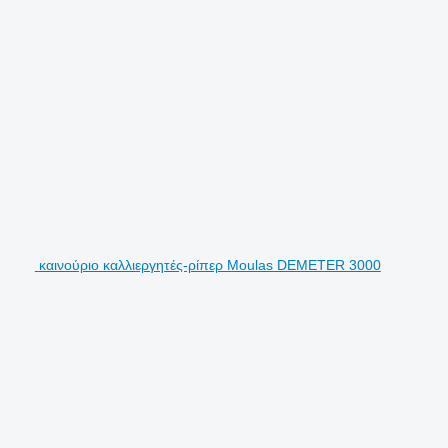
καινούριο καλλιεργητές-ρίπερ Moulas DEMETER 3000