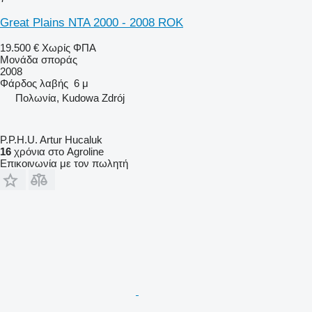
Great Plains NTA 2000 - 2008 ROK
19.500 €
Χωρίς ΦΠΑ
Μονάδα σποράς
2008
Φάρδος λαβής
6 μ
Πολωνία, Kudowa Zdrój
P.P.H.U. Artur Hucaluk
16
χρόνια στο Agroline
Επικοινωνία με τον πωλητή