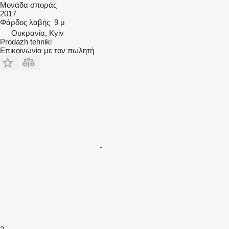
Μονάδα σποράς
2017
Φάρδος λαβής
9 μ
Ουκρανία, Kyiv
Prodazh tehniki
Επικοινωνία με τον πωλητή