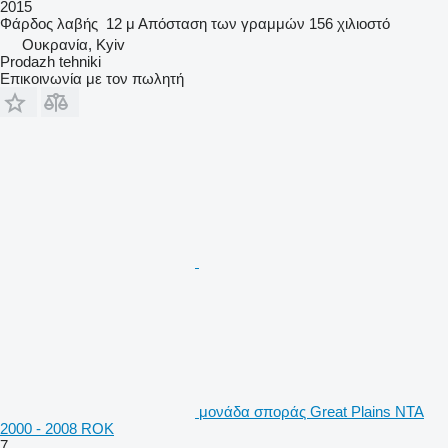
2015
Φάρδος λαβής
12 μ
Απόσταση των γραμμών
156 χιλιοστό
Ουκρανία, Kyiv
Prodazh tehniki
Επικοινωνία με τον πωλητή
μονάδα σποράς Great Plains NTA
2000 - 2008 ROK
7