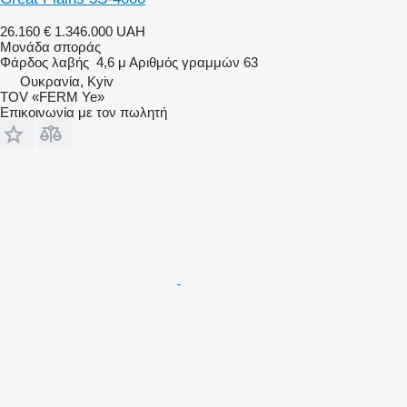
26.160 €
1.346.000 UAH
Μονάδα σποράς
Φάρδος λαβής
4,6 μ
Αριθμός γραμμών
63
Ουκρανία, Kyiv
TOV «FERM Ye»
Επικοινωνία με τον πωλητή