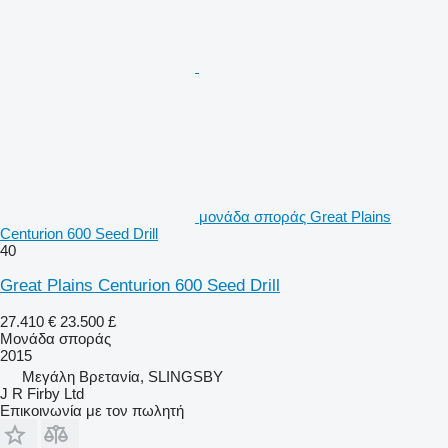
μονάδα σποράς Great Plains
Centurion 600 Seed Drill
40
Great Plains Centurion 600 Seed Drill
27.410 €
23.500 £
Μονάδα σποράς
2015
Μεγάλη Βρετανία, SLINGSBY
J R Firby Ltd
Επικοινωνία με τον πωλητή