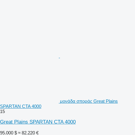
μονάδα σποράς Great Plains
SPARTAN CTA 4000
15
Great Plains SPARTAN CTA 4000
95.000 $
≈ 82.220 €