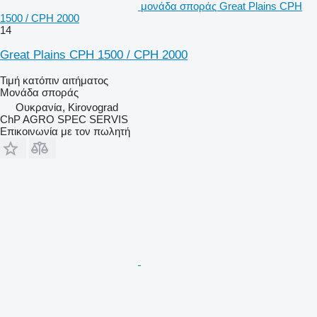
μονάδα σποράς Great Plains CPH
1500 / CPH 2000
14
Great Plains CPH 1500 / CPH 2000
Τιμή κατόπιν αιτήματος
Μονάδα σποράς
Ουκρανία, Kirovograd
ChP AGRO SPEC SERVIS
Επικοινωνία με τον πωλητή