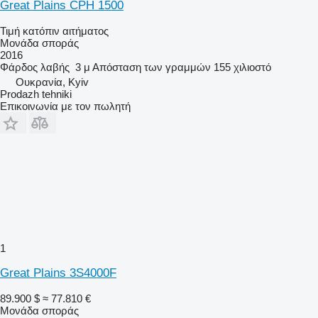
Great Plains CPH 1500
Τιμή κατόπιν αιτήματος
Μονάδα σποράς
2016
Φάρδος λαβής
3 μ
Απόσταση των γραμμών
155 χιλιοστό
Ουκρανία, Kyiv
Prodazh tehniki
Επικοινωνία με τον πωλητή
1
Great Plains 3S4000F
89.900 $
≈ 77.810 €
Μονάδα σποράς