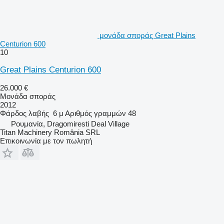
μονάδα σποράς Great Plains
Centurion 600
10
Great Plains Centurion 600
26.000 €
Μονάδα σποράς
2012
Φάρδος λαβής
6 μ
Αριθμός γραμμών
48
Ρουμανία, Dragomiresti Deal Village
Titan Machinery România SRL
Επικοινωνία με τον πωλητή