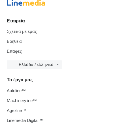
Εταιρεία
Σχετικά με εμάς
Βοήθεια
Επαφές
Ελλάδα / ελληνικά
Τα έργα μας
Autoline™
Machineryline™
Agroline™
Linemedia Digital ™