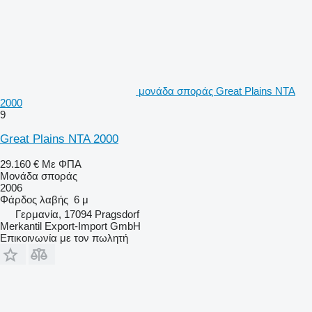
μονάδα σποράς Great Plains NTA
2000
9
Great Plains NTA 2000
29.160 €
Με ΦΠΑ
Μονάδα σποράς
2006
Φάρδος λαβής
6 μ
Γερμανία, 17094 Pragsdorf
Merkantil Export-Import GmbH
Επικοινωνία με τον πωλητή