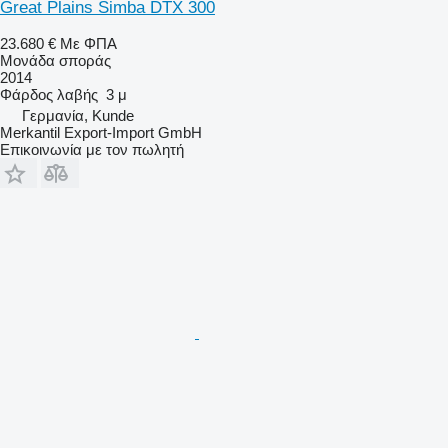
Great Plains Simba DTX 300
23.680 €
Με ΦΠΑ
Μονάδα σποράς
2014
Φάρδος λαβής
3 μ
Γερμανία, Kunde
Merkantil Export-Import GmbH
Επικοινωνία με τον πωλητή