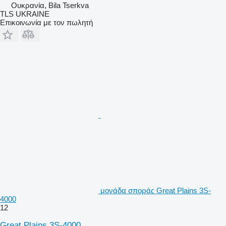
Ουκρανία, Bila Tserkva
TLS UKRAINE
Επικοινωνία με τον πωλητή
μονάδα σποράς Great Plains 3S-
4000
12
Great Plains 3S-4000