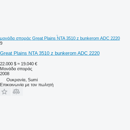
μονάδα σποράς Great Plains NTA 3510 z bunkerom ADC 2220
9
Great Plains NTA 3510 z bunkerom ADC 2220
22.000 $
≈ 19.040 €
Μονάδα σποράς
2008
Ουκρανία, Sumi
Επικοινωνία με τον πωλητή