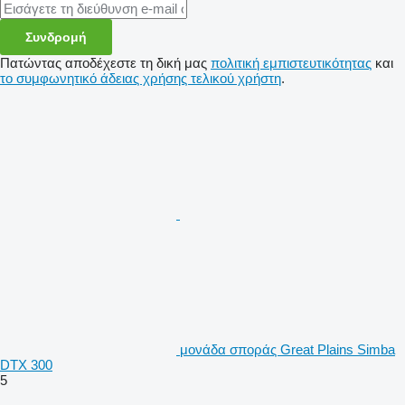
Συνδρομή
Πατώντας αποδέχεστε τη δική μας
πολιτική εμπιστευτικότητας
και
το συμφωνητικό άδειας χρήσης τελικού χρήστη
.
μονάδα σποράς Great Plains Simba
DTX 300
5