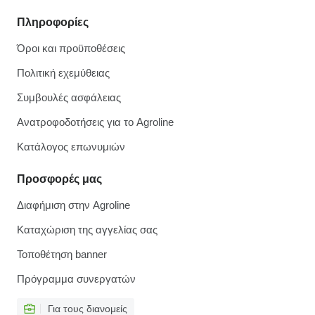
Πληροφορίες
Όροι και προϋποθέσεις
Πολιτική εχεμύθειας
Συμβουλές ασφάλειας
Ανατροφοδοτήσεις για το Agroline
Κατάλογος επωνυμιών
Προσφορές μας
Διαφήμιση στην Agroline
Καταχώριση της αγγελίας σας
Τοποθέτηση banner
Πρόγραμμα συνεργατών
Για τους διανομείς