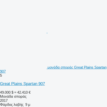
μονάδα σποράς Great Plains Spartan
907
5
Great Plains Spartan 907
49.000 $
≈ 42.410 €
Μονάδα σποράς
2017
Φάρδος λαβής
9 μ