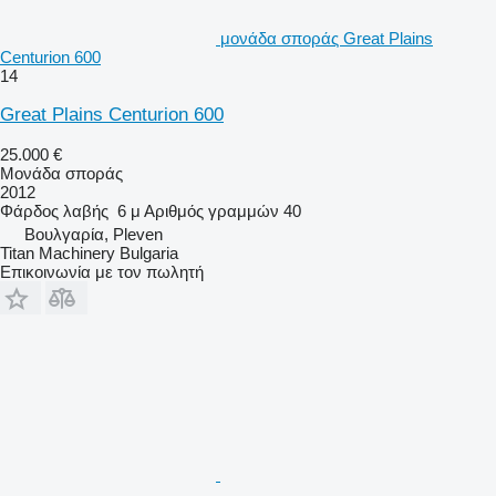
μονάδα σποράς Great Plains
Centurion 600
14
Great Plains Centurion 600
25.000 €
Μονάδα σποράς
2012
Φάρδος λαβής
6 μ
Αριθμός γραμμών
40
Βουλγαρία, Pleven
Titan Machinery Bulgaria
Επικοινωνία με τον πωλητή