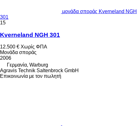
μονάδα σποράς Kverneland NGH
301
15
Kverneland NGH 301
12.500 €
Χωρίς ΦΠΑ
Μονάδα σποράς
2006
Γερμανία, Warburg
Agravis Technik Saltenbrock GmbH
Επικοινωνία με τον πωλητή