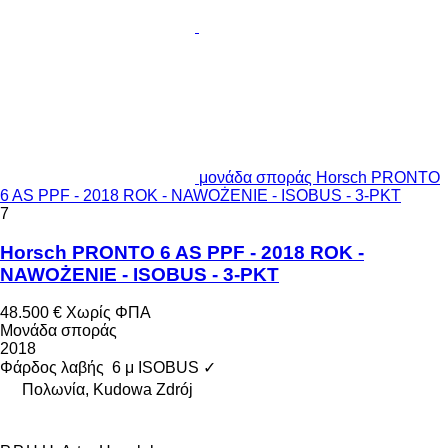
μονάδα σποράς Horsch PRONTO
6 AS PPF - 2018 ROK - NAWOŻENIE - ISOBUS - 3-PKT
7
Horsch PRONTO 6 AS PPF - 2018 ROK -
NAWOŻENIE - ISOBUS - 3-PKT
48.500 €
Χωρίς ΦΠΑ
Μονάδα σποράς
2018
Φάρδος λαβής
6 μ
ISOBUS
✓
Πολωνία, Kudowa Zdrój