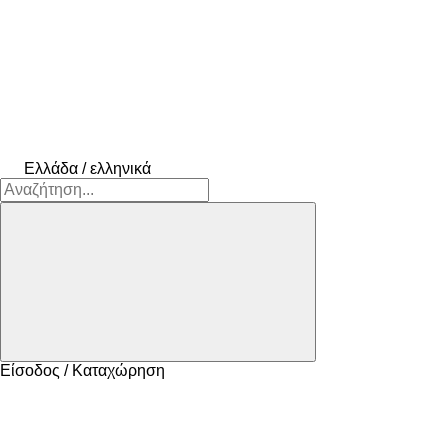
Ελλάδα / ελληνικά
Είσοδος / Καταχώρηση