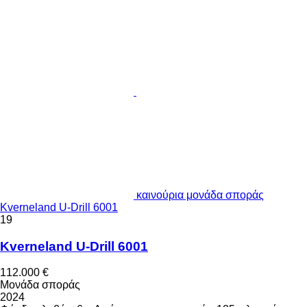
καινούρια μονάδα σποράς
Kverneland U-Drill 6001
19
Kverneland U-Drill 6001
112.000 €
Μονάδα σποράς
2024