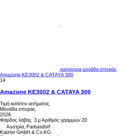
καινούρια μονάδα σποράς
Amazone KE3002 & CATAYA 300
14
Amazone KE3002 & CATAYA 300
Τιμή κατόπιν αιτήματος
Μονάδα σποράς
2026
Φάρδος λαβής
3 μ
Αριθμός γραμμών
20
Αυστρία, Parbasdorf
Katzler GmbH & Co.KG