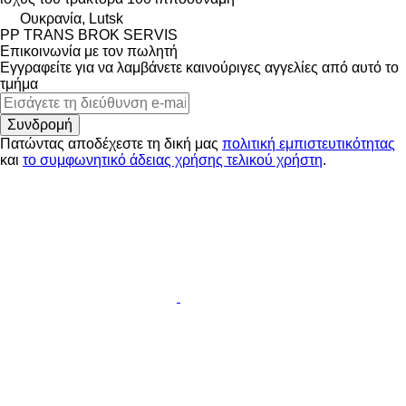
Ουκρανία, Lutsk
PP TRANS BROK SERVIS
Επικοινωνία με τον πωλητή
Εγγραφείτε για να λαμβάνετε καινούριγες αγγελίες από αυτό το
τμήμα
Συνδρομή
Πατώντας αποδέχεστε τη δική μας
πολιτική εμπιστευτικότητας
και
το συμφωνητικό άδειας χρήσης τελικού χρήστη
.