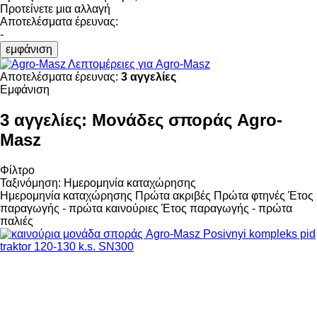
Προτείνετε μια αλλαγή
Αποτελέσματα έρευνας:
-
εμφάνιση
Λεπτομέρειες για Agro-Masz
Αποτελέσματα έρευνας:
3 αγγελίες
Εμφάνιση
3 αγγελίες:
Μονάδες σποράς Agro-
Masz
Φίλτρο
Ταξινόμηση
:
Ημερομηνία καταχώρησης
Ημερομηνία καταχώρησης
Πρώτα ακριβές
Πρώτα φτηνές
Έτος
παραγωγής - πρώτα καινούριες
Έτος παραγωγής - πρώτα
παλιές