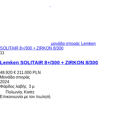
μονάδα σποράς Lemken
SOLITAIR 8+/300 + ZIRKON 8/300
11
Lemken SOLITAIR 8+/300 + ZIRKON 8/300
48.920 €
211.000 PLN
Μονάδα σποράς
2024
Φάρδος λαβής
3 μ
Πολωνία, Kietrz
Επικοινωνία με τον πωλητή