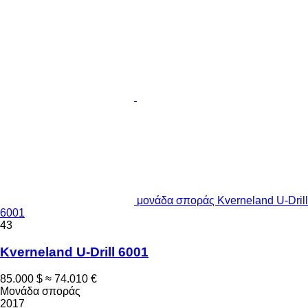
μονάδα σποράς Kverneland U-Drill
6001
43
Kverneland U-Drill 6001
85.000 $
≈ 74.010 €
Μονάδα σποράς
2017