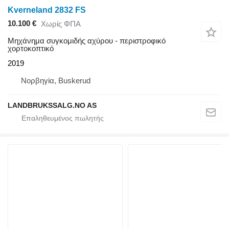
Kverneland 2832 FS
10.100 €
Χωρίς ΦΠΑ
Μηχάνημα συγκομιδής αχύρου - περιστροφικό
χορτοκοπτικό
2019
Νορβηγία, Buskerud
LANDBRUKSSALG.NO AS