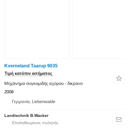
Kverneland Taarup 9035
Τιμή κατόπιν αιτήματος
Μηχάνημα συγκομιδής αχύρου - δίκρανο
2008
Γερμανία, Liebenwalde
Landtechnik B.Wacker