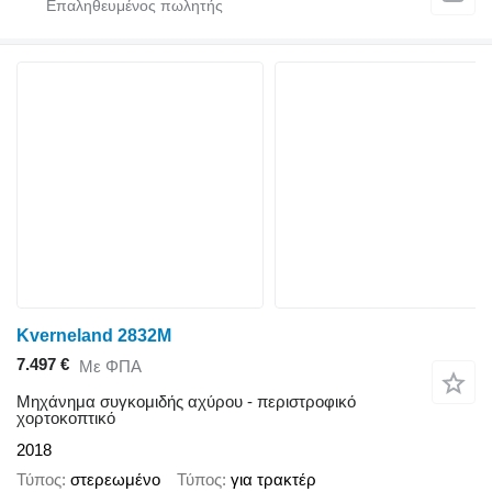
Kverneland 2832M
7.497 €
Με ΦΠΑ
Μηχάνημα συγκομιδής αχύρου - περιστροφικό
χορτοκοπτικό
2018
Τύπος
στερεωμένο
Τύπος
για τρακτέρ