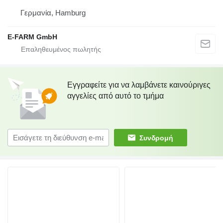
Γερμανία, Hamburg
E-FARM GmbH
Εγγραφείτε για να λαμβάνετε καινούριγες
αγγελίες από αυτό το τμήμα
Συνδρομή