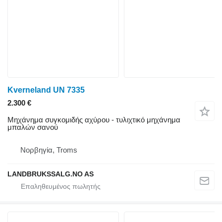
Kverneland UN 7335
2.300 €
Μηχάνημα συγκομιδής αχύρου - τυλιχτικό μηχάνημα
μπαλών σανού
Νορβηγία, Troms
LANDBRUKSSALG.NO AS