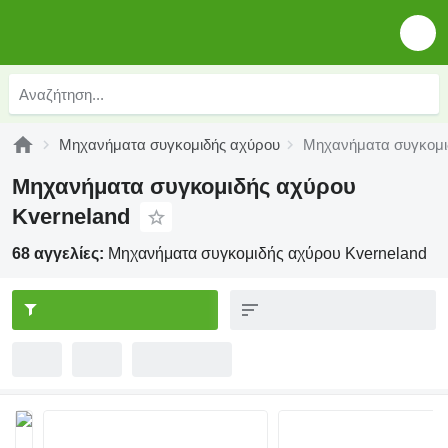
Μηχανήματα συγκομιδής αχύρου
Μηχανήματα συγκομι
Μηχανήματα συγκομιδής αχύρου
Kverneland
68 αγγελίες:
Μηχανήματα συγκομιδής αχύρου Kverneland