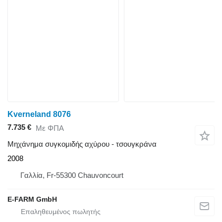
Kverneland 8076
7.735 €
Με ΦΠΑ
Μηχάνημα συγκομιδής αχύρου - τσουγκράνα
2008
Γαλλία, Fr-55300 Chauvoncourt
E-FARM GmbH