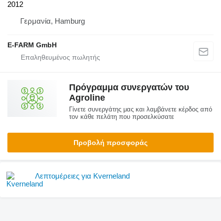
2012
Γερμανία, Hamburg
E-FARM GmbH
Πρόγραμμα συνεργατών του
Agroline
Γίνετε συνεργάτης μας και λαμβάνετε κέρδος από
τον κάθε πελάτη που προσελκύσατε
Προβολή προσφοράς
Λεπτομέρειες για Kverneland