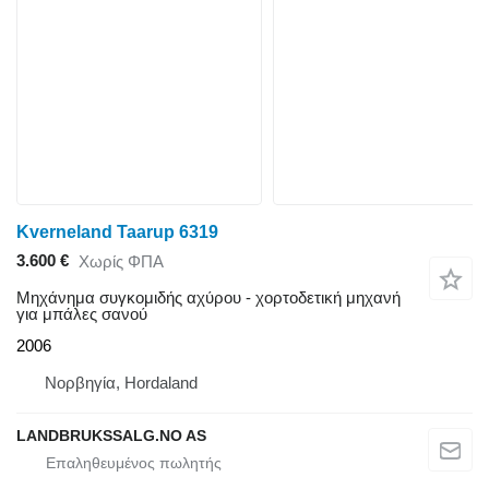
Kverneland Taarup 6319
3.600 €
Χωρίς ΦΠΑ
Μηχάνημα συγκομιδής αχύρου - χορτοδετική μηχανή
για μπάλες σανού
2006
Νορβηγία, Hordaland
LANDBRUKSSALG.NO AS