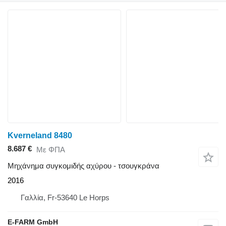
Kverneland 8480
8.687 €
Με ΦΠΑ
Μηχάνημα συγκομιδής αχύρου - τσουγκράνα
2016
Γαλλία, Fr-53640 Le Horps
E-FARM GmbH