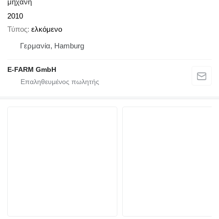
μηχανή
2010
Τύπος
ελκόμενο
Γερμανία, Hamburg
E-FARM GmbH