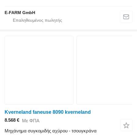
E-FARM GmbH
Kverneland faneuse 8090 kverneland
8.568 €
Με ΦΠΑ
Μηχάνημα συγκομιδής αχύρου - τσουγκράνα