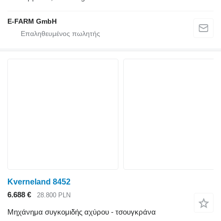
E-FARM GmbH
Kverneland 8452
6.688 €
28.800 PLN
Μηχάνημα συγκομιδής αχύρου - τσουγκράνα