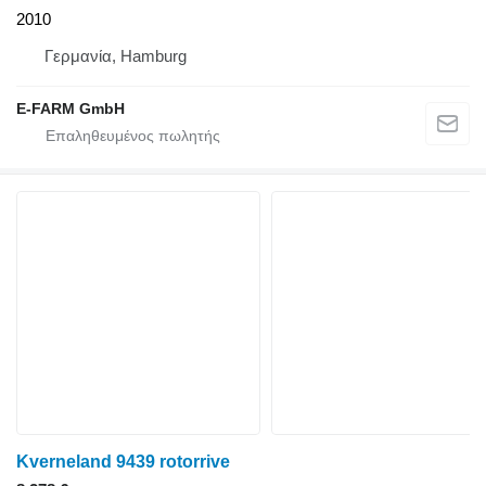
2010
Γερμανία, Hamburg
E-FARM GmbH
Kverneland 9439 rotorrive