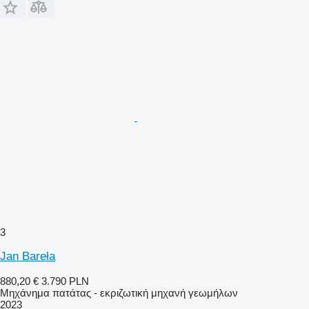
3
Jan Bareła
880,20 €
3.790 PLN
Μηχάνημα πατάτας - εκριζωτική μηχανή γεωμήλων
2023