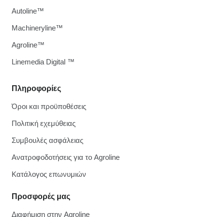
Autoline™
Machineryline™
Agroline™
Linemedia Digital ™
Πληροφορίες
Όροι και προϋποθέσεις
Πολιτική εχεμύθειας
Συμβουλές ασφάλειας
Ανατροφοδοτήσεις για το Agroline
Κατάλογος επωνυμιών
Προσφορές μας
Διαφήμιση στην Agroline