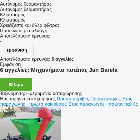
Αυτόνομος θερμαντήρας
Αυτόνομος θερμαντήρας
Κλιματισμός
Κλιματισμός
Χρειάζεστε και άλλα φίλτρα;
Προτείνετε μια αλλαγή
Αποτελέσματα έρευνας:
-
εμφάνιση
Αποτελέσματα έρευνας:
6 αγγελίες
Εμφάνιση
6 αγγελίες:
Μηχανήματα πατάτας Jan Bareła
Φίλτρο
Ταξινόμηση
:
Ημερομηνία καταχώρησης
Ημερομηνία καταχώρησης
Πρώτα ακριβές
Πρώτα φτηνές
Έτος
παραγωγής - πρώτα καινούριες
Έτος παραγωγής - πρώτα παλιές