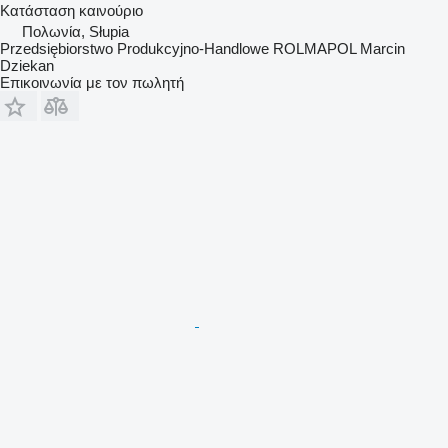
Κατάσταση
καινούριο
Πολωνία, Słupia
Przedsiębiorstwo Produkcyjno-Handlowe ROLMAPOL Marcin
Dziekan
Επικοινωνία με τον πωλητή