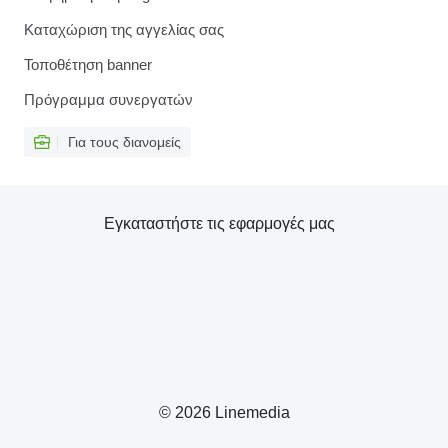
Καταχώριση της αγγελίας σας
Τοποθέτηση banner
Πρόγραμμα συνεργατών
Για τους διανομείς
Εγκαταστήστε τις εφαρμογές μας
© 2026 Linemedia