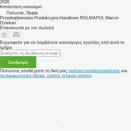
2026
Κατάσταση
καινούριο
Πολωνία, Słupia
Przedsiębiorstwo Produkcyjno-Handlowe ROLMAPOL Marcin
Dziekan
Επικοινωνία με τον πωλητή
Εγγραφείτε για να λαμβάνετε καινούριγες αγγελίες από αυτό το
τμήμα
Συνδρομή
Πατώντας αποδέχεστε τη δική μας
πολιτική εμπιστευτικότητας
και
το συμφωνητικό άδειας χρήσης τελικού χρήστη
.