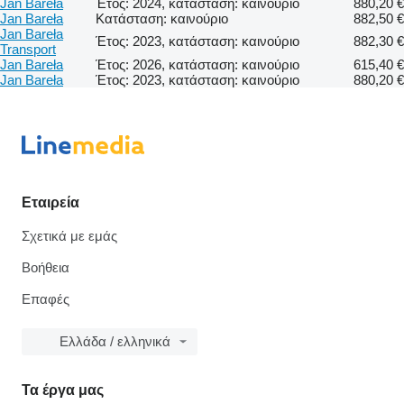
Jan Bareła
Έτος: 2024, κατάσταση: καινούριο
880,20 €
Jan Bareła
Κατάσταση: καινούριο
882,50 €
Jan Bareła
Έτος: 2023, κατάσταση: καινούριο
882,30 €
Transport
Jan Bareła
Έτος: 2026, κατάσταση: καινούριο
615,40 €
Jan Bareła
Έτος: 2023, κατάσταση: καινούριο
880,20 €
Εταιρεία
Σχετικά με εμάς
Βοήθεια
Επαφές
Ελλάδα / ελληνικά
Τα έργα μας