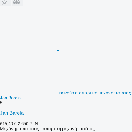
καινούρια σπαρτική μηχανή πατάτας
Jan Bareła
5
Jan Bareła
615,40 €
2.650 PLN
Μηχάνημα πατάτας - σπαρτική μηχανή πατάτας