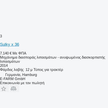
3
Sulky x 36
7.140 €
Με ΦΠΑ
Μηχάνημα διασποράς λιπασμάτων - ανυψωμένος διασκορπιστής
λιπασμάτων
2014
Φάρδος λαβής
12 μ
Τύπος
για τρακτέρ
Γερμανία, Hamburg
E-FARM GmbH
Επικοινωνία με τον πωλητή