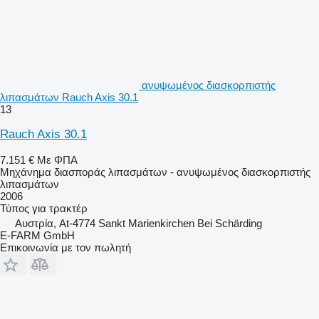
ανυψωμένος διασκορπιστής
λιπασμάτων Rauch Axis 30.1
13
Rauch Axis 30.1
7.151 €
Με ΦΠΑ
Μηχάνημα διασποράς λιπασμάτων - ανυψωμένος διασκορπιστής
λιπασμάτων
2006
Τύπος
για τρακτέρ
Αυστρία, At-4774 Sankt Marienkirchen Bei Schärding
E-FARM GmbH
Επικοινωνία με τον πωλητή