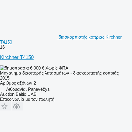
διασκορπιστής κοπριάς Kirchner
T4150
16
Kirchner T4150
6.000 €
Χωρίς ΦΠΑ
Μηχάνημα διασποράς λιπασμάτων - διασκορπιστής κοπριάς
2015
Αριθμός αξόνων
2
Λιθουανία, Panevėžys
Auction Baltic UAB
Επικοινωνία με τον πωλητή