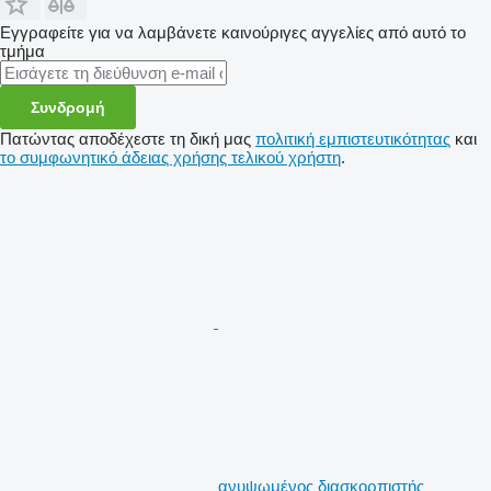
Εγγραφείτε για να λαμβάνετε καινούριγες αγγελίες από αυτό το
τμήμα
Συνδρομή
Πατώντας αποδέχεστε τη δική μας
πολιτική εμπιστευτικότητας
και
το συμφωνητικό άδειας χρήσης τελικού χρήστη
.
ανυψωμένος διασκορπιστής