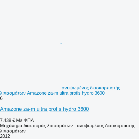
ανυψωμένος διασκορπιστής
λιπασμάτων Amazone za-m ultra profis hydro 3600
6
Amazone za-m ultra profis hydro 3600
7.438 €
Με ΦΠΑ
Μηχάνημα διασποράς λιπασμάτων - ανυψωμένος διασκορπιστής
λιπασμάτων
2012