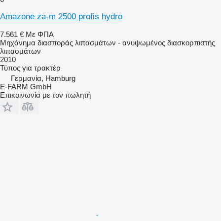
Amazone za-m 2500 profis hydro
7.561 €
Με ΦΠΑ
Μηχάνημα διασποράς λιπασμάτων - ανυψωμένος διασκορπιστής
λιπασμάτων
2010
Τύπος
για τρακτέρ
Γερμανία, Hamburg
E-FARM GmbH
Επικοινωνία με τον πωλητή