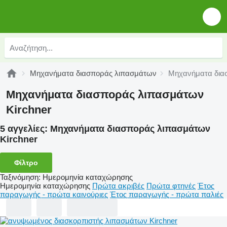
Μηχανήματα διασποράς λιπασμάτων
Μηχανήματα διασ
Μηχανήματα διασποράς λιπασμάτων
Kirchner
5 αγγελίες:
Μηχανήματα διασποράς λιπασμάτων
Kirchner
Φίλτρο
Ταξινόμηση
:
Ημερομηνία καταχώρησης
Ημερομηνία καταχώρησης
Πρώτα ακριβές
Πρώτα φτηνές
Έτος
παραγωγής - πρώτα καινούριες
Έτος παραγωγής - πρώτα παλιές