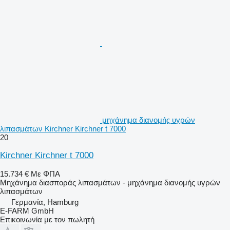
μηχάνημα διανομής υγρών
λιπασμάτων Kirchner Kirchner t 7000
20
Kirchner Kirchner t 7000
15.734 €
Με ΦΠΑ
Μηχάνημα διασποράς λιπασμάτων - μηχάνημα διανομής υγρών
λιπασμάτων
Γερμανία, Hamburg
E-FARM GmbH
Επικοινωνία με τον πωλητή