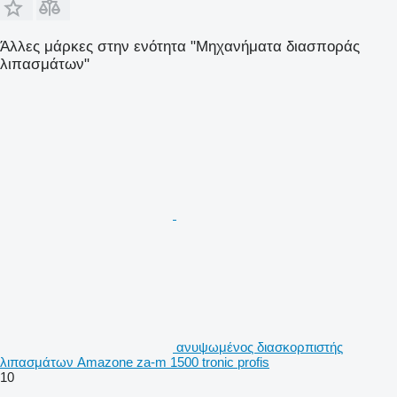
Άλλες μάρκες στην ενότητα "Μηχανήματα διασποράς
λιπασμάτων"
ανυψωμένος διασκορπιστής
λιπασμάτων Amazone za-m 1500 tronic profis
10