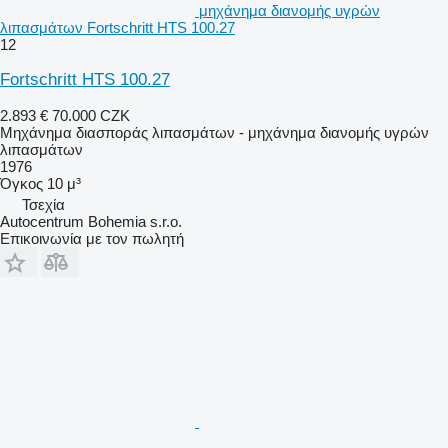
μηχάνημα διανομής υγρών
λιπασμάτων Fortschritt HTS 100.27
12
Fortschritt HTS 100.27
2.893 €
70.000 CZK
Μηχάνημα διασποράς λιπασμάτων - μηχάνημα διανομής υγρών
λιπασμάτων
1976
Όγκος
10 μ³
Τσεχία
Autocentrum Bohemia s.r.o.
Επικοινωνία με τον πωλητή