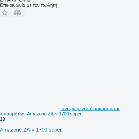
Επικοινωνία με τον πωλητή
ανυψωμένος διασκορπιστής
λιπασμάτων Amazone ZA-v 1700 super
13
Amazone ZA-v 1700 super