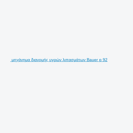
μηχάνημα διανομής υγρών λιπασμάτων Bauer p 92