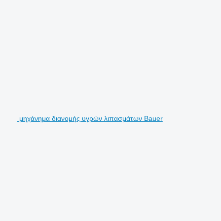
μηχάνημα διανομής υγρών λιπασμάτων Bauer