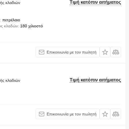
Τιμή κατόπιν αιτήματος
τής κλαδιών
πετρέλαιο
ος κλαδών
180 χιλιοστό
Επικοινωνία με τον πωλητή
Τιμή κατόπιν αιτήματος
τής κλαδιών
Επικοινωνία με τον πωλητή