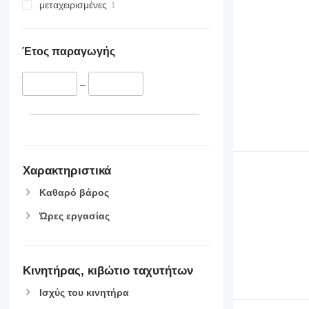
μεταχειρισμένες
Έτος παραγωγής
–
Χαρακτηριστικά
Καθαρό βάρος
Ώρες εργασίας
Κινητήρας, κιβώτιο ταχυτήτων
Ισχύς του κινητήρα