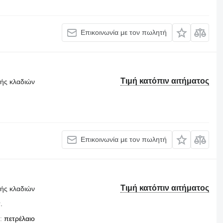
Επικοινωνία με τον πωλητή
Τιμή κατόπιν αιτήματος
τής κλαδιών
Επικοινωνία με τον πωλητή
Τιμή κατόπιν αιτήματος
τής κλαδιών
.
πετρέλαιο