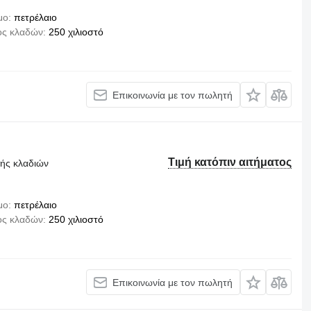
μο
πετρέλαιο
ος κλαδών
250 χιλιοστό
Επικοινωνία με τον πωλητή
Τιμή κατόπιν αιτήματος
τής κλαδιών
μο
πετρέλαιο
ος κλαδών
250 χιλιοστό
Επικοινωνία με τον πωλητή