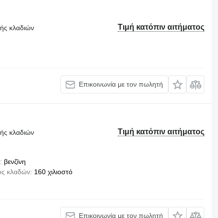
Τιμή κατόπιν αιτήματος
τής κλαδιών
Επικοινωνία με τον πωλητή
Τιμή κατόπιν αιτήματος
τής κλαδιών
βενζίνη
ος κλαδών
160 χιλιοστό
Επικοινωνία με τον πωλητή