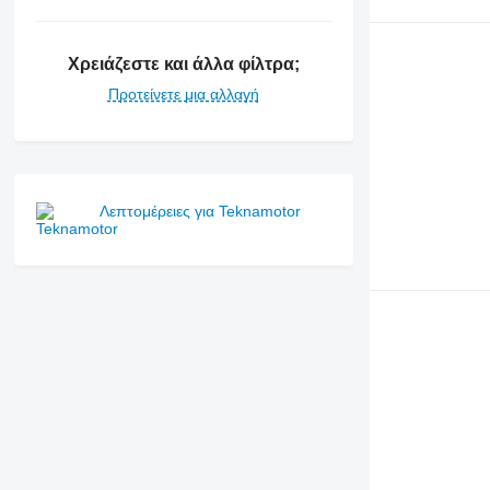
Χρειάζεστε και άλλα φίλτρα;
Προτείνετε μια αλλαγή
Λεπτομέρειες για Teknamotor