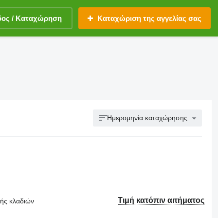
δος / Καταχώρηση
Καταχώριση της αγγελίας σας
Ημερομηνία καταχώρησης
Τιμή κατόπιν αιτήματος
τής κλαδιών