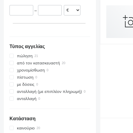
–
Τύπος αγγελίας
πώληση
από τον κατασκευαστή
χρονομίσθωση
πίστωση
με δόσεις
ανταλλαγή (με επιπλέον πληρωμή)
ανταλλαγή
Κατάσταση
καινούριο