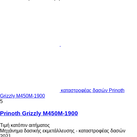
καταστροφέας δασών Prinoth
Grizzly M450M-1900
5
Prinoth Grizzly M450M-1900
Τιμή κατόπιν αιτήματος
Μηχάνημα δασικής εκμετάλλευσης - καταστροφέας δασών
2021