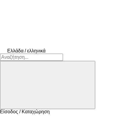
Ελλάδα / ελληνικά
Είσοδος / Καταχώρηση