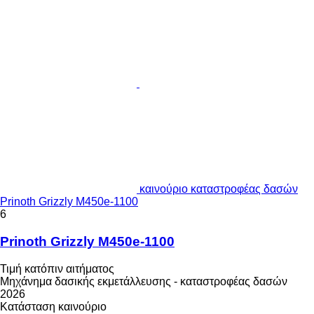
καινούριο καταστροφέας δασών
Prinoth Grizzly M450e-1100
6
Prinoth Grizzly M450e-1100
Τιμή κατόπιν αιτήματος
Μηχάνημα δασικής εκμετάλλευσης - καταστροφέας δασών
2026
Κατάσταση
καινούριο