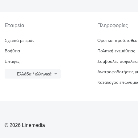
Εταιρεία
Πληροφορίες
Σχετικά με εμάς
Όροι και προϋποθέσ
Βοήθεια
Πολιτική εχεμύθειας
Επαφές
Συμβουλές ασφάλεια
Ανατροφοδοτήσεις γι
Ελλάδα / ελληνικά
Κατάλογος επωνυμι
© 2026 Linemedia