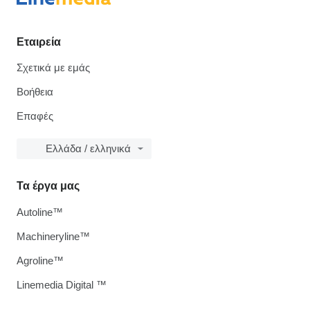
Εταιρεία
Σχετικά με εμάς
Βοήθεια
Επαφές
Ελλάδα / ελληνικά
Τα έργα μας
Autoline™
Machineryline™
Agroline™
Linemedia Digital ™