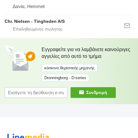
Δανία, Hemmet
Chr. Nielsen - Tingheden A/S
Εγγραφείτε για να λαμβάνετε καινούριγες
αγγελίες από αυτό το τμήμα
κόσκινα θερισιτκής μηχανής
Dronningborg - D-series
Συνδρομή