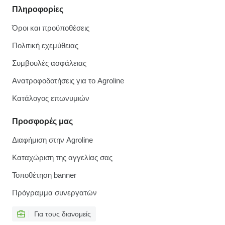
Πληροφορίες
Όροι και προϋποθέσεις
Πολιτική εχεμύθειας
Συμβουλές ασφάλειας
Ανατροφοδοτήσεις για το Agroline
Κατάλογος επωνυμιών
Προσφορές μας
Διαφήμιση στην Agroline
Καταχώριση της αγγελίας σας
Τοποθέτηση banner
Πρόγραμμα συνεργατών
Για τους διανομείς