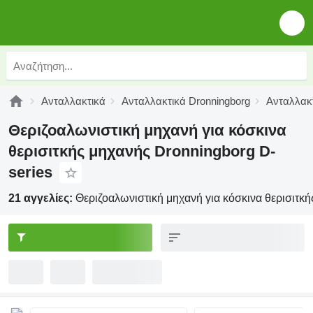
Ανταλλακτικά
Ανταλλακτικά Dronningborg
Ανταλλακτ
Θεριζοαλωνιστική μηχανή για κόσκινα
θερισιτκής μηχανής Dronningborg D-
series
21 αγγελίες:
Θεριζοαλωνιστική μηχανή για κόσκινα θερισιτκ