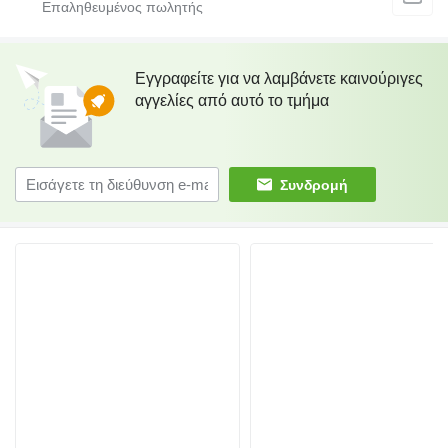
Εγγραφείτε για να λαμβάνετε καινούριγες
αγγελίες από αυτό το τμήμα
Συνδρομή