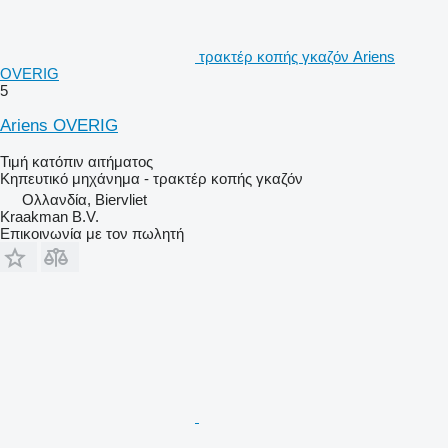
τρακτέρ κοπής γκαζόν Ariens
OVERIG
5
Ariens OVERIG
Τιμή κατόπιν αιτήματος
Κηπευτικό μηχάνημα - τρακτέρ κοπής γκαζόν
Ολλανδία, Biervliet
Kraakman B.V.
Επικοινωνία με τον πωλητή