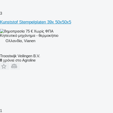
3
Kunststof Stempelplaten 39x 50x50x5
75 €
Χωρίς ΦΠΑ
Κηπευτικό μηχάνημα - θερμοκήπιο
Ολλανδία, Vianen
Troostwijk Veilingen B.V.
8
χρόνια στο Agroline
1