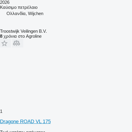
2026
Καύσιμο
πετρέλαιο
Ολλανδία, Wijchen
Troostwijk Veilingen B.V.
8
χρόνια στο Agroline
1
Dragone ROAD VL 175