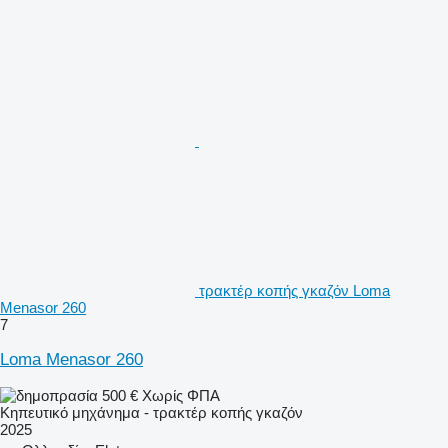
τρακτέρ κοπής γκαζόν Loma
Menasor 260
7
Loma Menasor 260
500 €
Χωρίς ΦΠΑ
Κηπευτικό μηχάνημα - τρακτέρ κοπής γκαζόν
2025