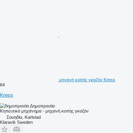
μηχανή κοπής γκαζόν Kress
64
Kress
Δημοπρασία
Κηπευτικό μηχάνημα - μηχανή κοπής γκαζόν
Σουηδία, Karlstad
Klaravik Sweden