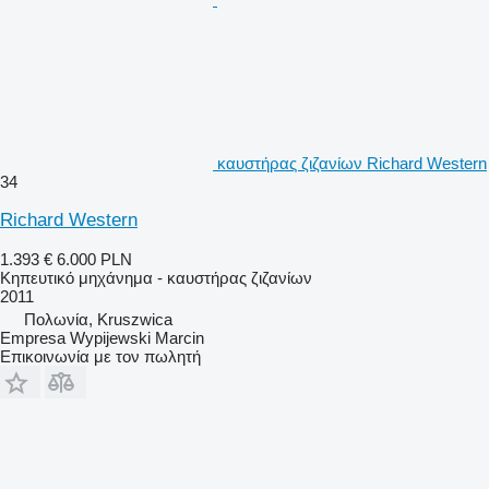
καυστήρας ζιζανίων Richard Western
34
Richard Western
1.393 €
6.000 PLN
Κηπευτικό μηχάνημα - καυστήρας ζιζανίων
2011
Πολωνία, Kruszwica
Empresa Wypijewski Marcin
Επικοινωνία με τον πωλητή