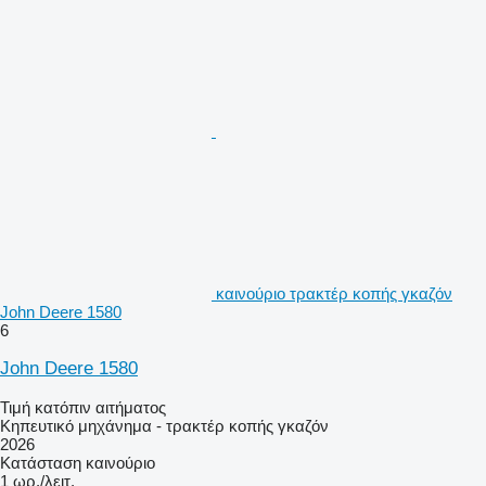
καινούριο τρακτέρ κοπής γκαζόν
John Deere 1580
6
John Deere 1580
Τιμή κατόπιν αιτήματος
Κηπευτικό μηχάνημα - τρακτέρ κοπής γκαζόν
2026
Κατάσταση
καινούριο
1 ωρ./λειτ.