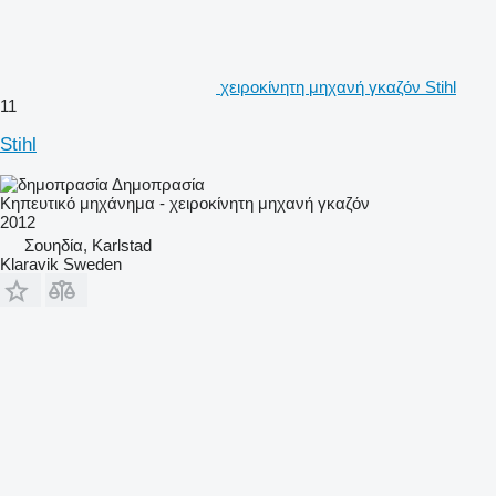
χειροκίνητη μηχανή γκαζόν Stihl
11
Stihl
Δημοπρασία
Κηπευτικό μηχάνημα - χειροκίνητη μηχανή γκαζόν
2012
Σουηδία, Karlstad
Klaravik Sweden