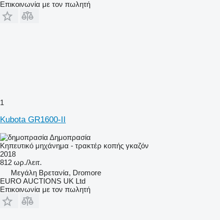
Επικοινωνία με τον πωλητή
1
Kubota GR1600-II
Δημοπρασία
Κηπευτικό μηχάνημα - τρακτέρ κοπής γκαζόν
2018
812 ωρ./λειτ.
Μεγάλη Βρετανία, Dromore
EURO AUCTIONS UK Ltd
Επικοινωνία με τον πωλητή