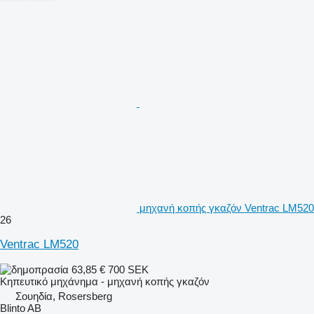
μηχανή κοπής γκαζόν Ventrac LM520
26
Ventrac LM520
63,85 €
700 SEK
Κηπευτικό μηχάνημα - μηχανή κοπής γκαζόν
Σουηδία, Rosersberg
Blinto AB