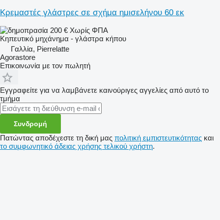
Κρεμαστές γλάστρες σε σχήμα ημισελήνου 60 εκ
200 €
Χωρίς ΦΠΑ
Κηπευτικό μηχάνημα - γλάστρα κήπου
Γαλλία, Pierrelatte
Agorastore
Επικοινωνία με τον πωλητή
Εγγραφείτε για να λαμβάνετε καινούριγες αγγελίες από αυτό το
τμήμα
Συνδρομή
Πατώντας αποδέχεστε τη δική μας
πολιτική εμπιστευτικότητας
και
το συμφωνητικό άδειας χρήσης τελικού χρήστη
.