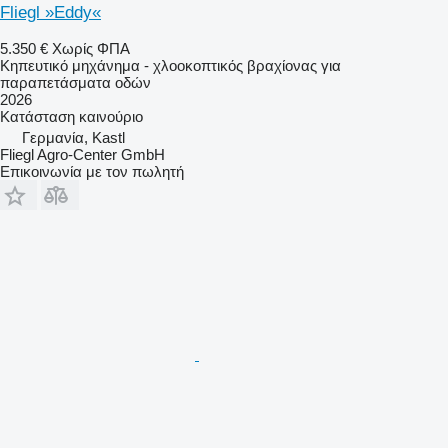
Fliegl »Eddy«
5.350 €
Χωρίς ΦΠΑ
Κηπευτικό μηχάνημα - χλοοκοπτικός βραχίονας για
παραπετάσματα οδών
2026
Κατάσταση
καινούριο
Γερμανία, Kastl
Fliegl Agro-Center GmbH
Επικοινωνία με τον πωλητή