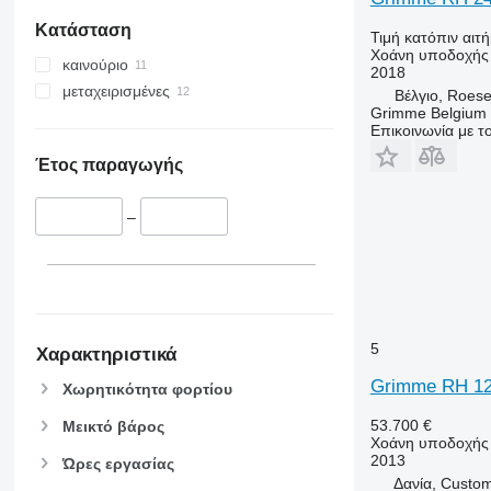
Κατάσταση
Τιμή κατόπιν αιτ
Χοάνη υποδοχής
καινούριο
2018
μεταχειρισμένες
Βέλγιο, Roese
Grimme Belgium
Επικοινωνία με 
Έτος παραγωγής
–
5
Χαρακτηριστικά
Grimme RH 12
Χωρητικότητα φορτίου
53.700 €
Μεικτό βάρος
Χοάνη υποδοχής
2013
Ώρες εργασίας
Δανία, Custo