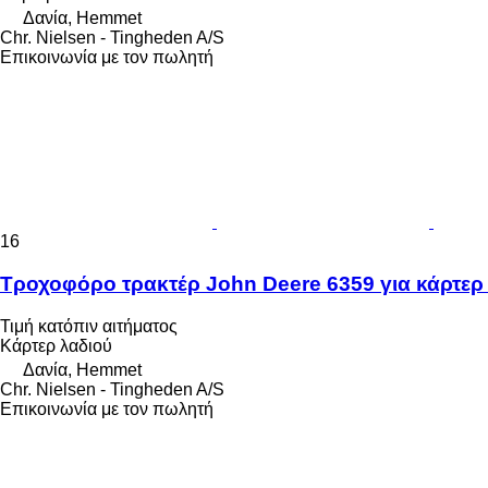
Δανία, Hemmet
Chr. Nielsen - Tingheden A/S
Επικοινωνία με τον πωλητή
16
Τροχοφόρο τρακτέρ John Deere 6359 για κάρτερ
Τιμή κατόπιν αιτήματος
Κάρτερ λαδιού
Δανία, Hemmet
Chr. Nielsen - Tingheden A/S
Επικοινωνία με τον πωλητή