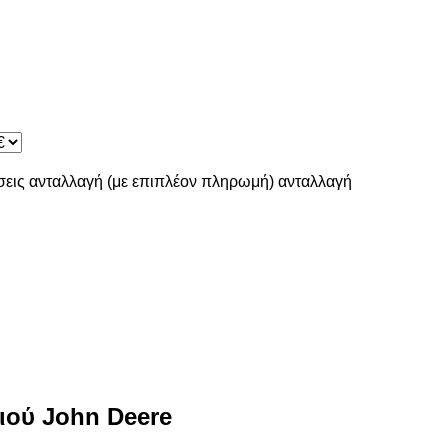
σεις
ανταλλαγή (με επιπλέον πληρωμή)
ανταλλαγή
ιού John Deere