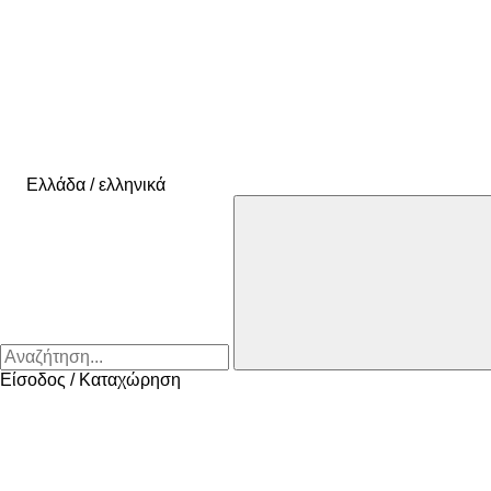
Ελλάδα / ελληνικά
Είσοδος / Καταχώρηση