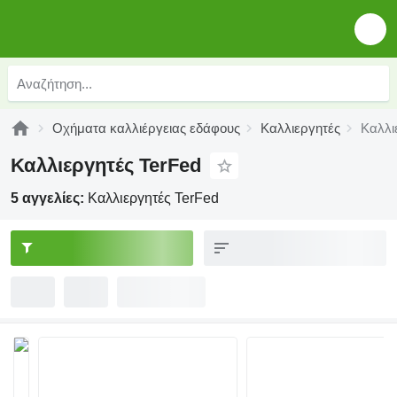
Οχήματα καλλιέργειας εδάφους
Καλλιεργητές
Καλλι
Καλλιεργητές TerFed
5 αγγελίες:
Καλλιεργητές TerFed