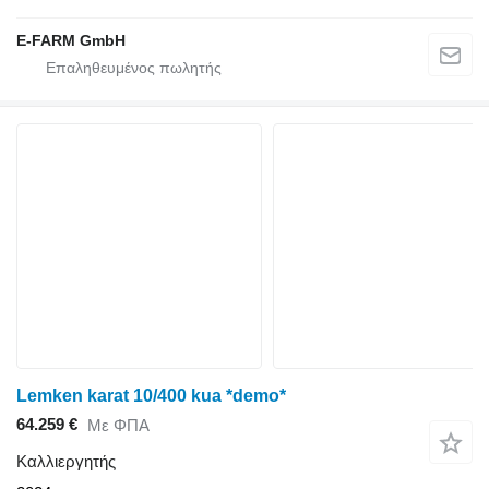
E-FARM GmbH
Lemken karat 10/400 kua *demo*
64.259 €
Με ΦΠΑ
Καλλιεργητής