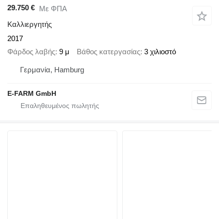
29.750 €
Με ΦΠΑ
Καλλιεργητής
2017
Φάρδος λαβής
9 μ
Βάθος κατεργασίας
3 χιλιοστό
Γερμανία, Hamburg
E-FARM GmbH