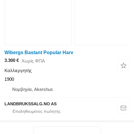
Wibergs Bastant Popular Harv
3.300 €
Χωρίς ΦΠΑ
Καλλιεργητής
1900
Νορβηγία, Akershus
LANDBRUKSSALG.NO AS