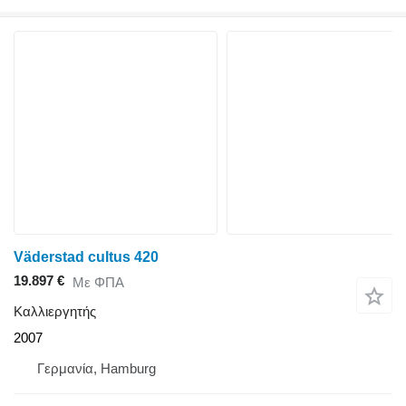
Väderstad cultus 420
19.897 €
Με ΦΠΑ
Καλλιεργητής
2007
Γερμανία, Hamburg