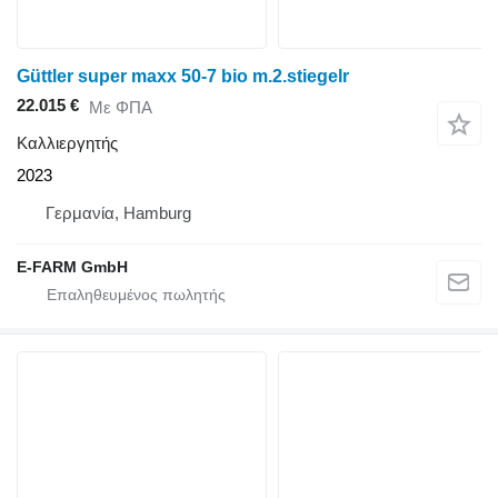
Güttler super maxx 50-7 bio m.2.stiegelr
22.015 €
Με ΦΠΑ
Καλλιεργητής
2023
Γερμανία, Hamburg
E-FARM GmbH