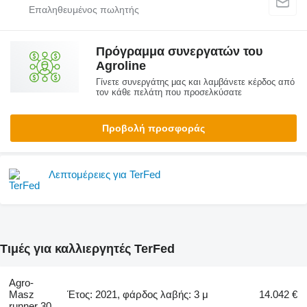
Πρόγραμμα συνεργατών του
Agroline
Γίνετε συνεργάτης μας και λαμβάνετε κέρδος από
τον κάθε πελάτη που προσελκύσατε
Προβολή προσφοράς
Λεπτομέρειες για TerFed
Τιμές για καλλιεργητές TerFed
Agro-
Masz
Έτος: 2021, φάρδος λαβής: 3 μ
14.042 €
runner 30