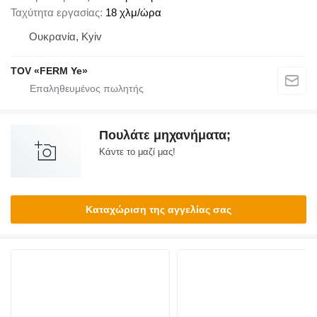
Ταχύτητα εργασίας
18 χλμ/ώρα
Ουκρανία, Kyiv
TOV «FERM Ye»
Πουλάτε μηχανήματα;
Κάντε το μαζί μας!
Καταχώριση της αγγελίας σας