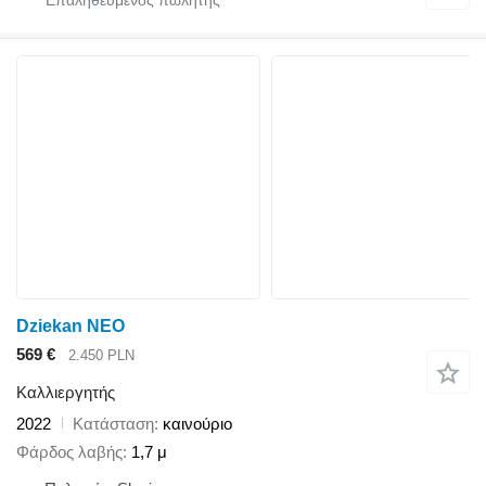
Dziekan NEO
569 €
2.450 PLN
Καλλιεργητής
2022
Κατάσταση
καινούριο
Φάρδος λαβής
1,7 μ