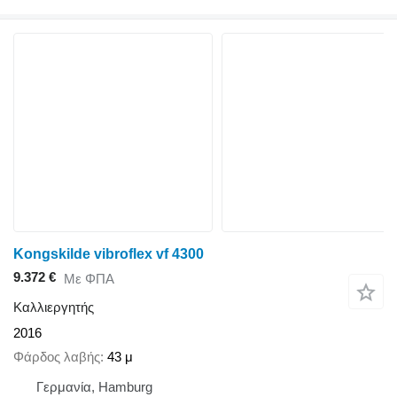
Kongskilde vibroflex vf 4300
9.372 €
Με ΦΠΑ
Καλλιεργητής
2016
Φάρδος λαβής
43 μ
Γερμανία, Hamburg