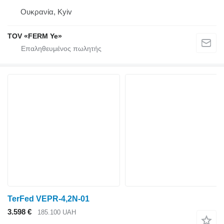
Ουκρανία, Kyiv
TOV «FERM Ye»
TerFed VEPR-4,2N-01
3.598 €
185.100 UAH