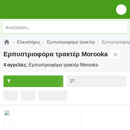
Ελκυστήρες
Ερπυστριοφόρα τρακτέρ
Ερπυστριοφόρ
Ερπυστριοφόρα τρακτέρ Morooka
4 αγγελίες:
Ερπυστριοφόρα τρακτέρ Morooka