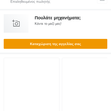
Πουλάτε μηχανήματα;
Κάντε το μαζί μας!
Καταχώριση της αγγελίας σας