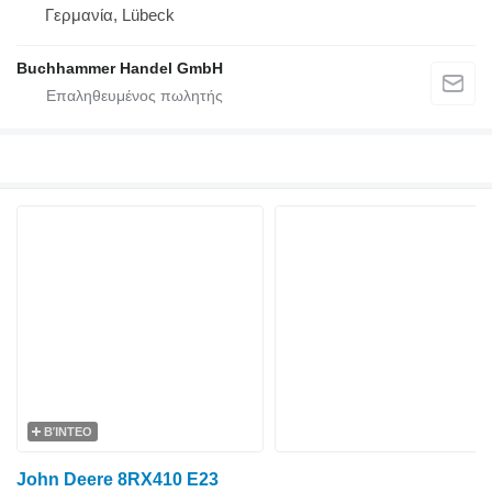
Γερμανία, Lübeck
Buchhammer Handel GmbH
ΒΊΝΤΕΟ
John Deere 8RX410 E23