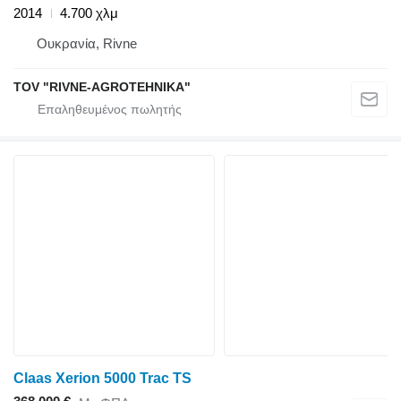
2014
4.700 χλμ
Ουκρανία, Rivne
TOV "RIVNE-AGROTEHNIKA"
Claas Xerion 5000 Trac TS