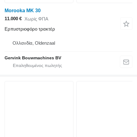
Morooka MK 30
11.000 €
Χωρίς ΦΠΑ
Ερπυστριοφόρο τρακτέρ
Ολλανδία, Oldenzaal
Gervink Bouwmachines BV