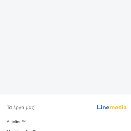
Τα έργα μας
Autoline™