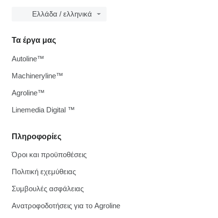
Ελλάδα / ελληνικά
Τα έργα μας
Autoline™
Machineryline™
Agroline™
Linemedia Digital ™
Πληροφορίες
Όροι και προϋποθέσεις
Πολιτική εχεμύθειας
Συμβουλές ασφάλειας
Ανατροφοδοτήσεις για το Agroline