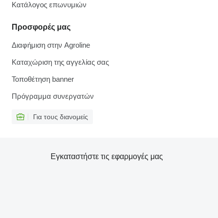
Κατάλογος επωνυμιών
Προσφορές μας
Διαφήμιση στην Agroline
Καταχώριση της αγγελίας σας
Τοποθέτηση banner
Πρόγραμμα συνεργατών
Για τους διανομείς
Εγκαταστήστε τις εφαρμογές μας