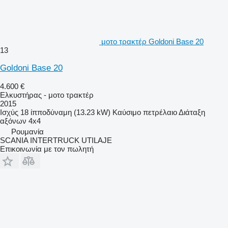
μοτο τρακτέρ Goldoni Base 20
13
Goldoni Base 20
4.600 €
Ελκυστήρας - μοτο τρακτέρ
2015
Ισχύς
18 ίπποδύναμη (13.23 kW)
Καύσιμο
πετρέλαιο
Διάταξη
αξόνων
4x4
Ρουμανία
SCANIA INTERTRUCK UTILAJE
Επικοινωνία με τον πωλητή