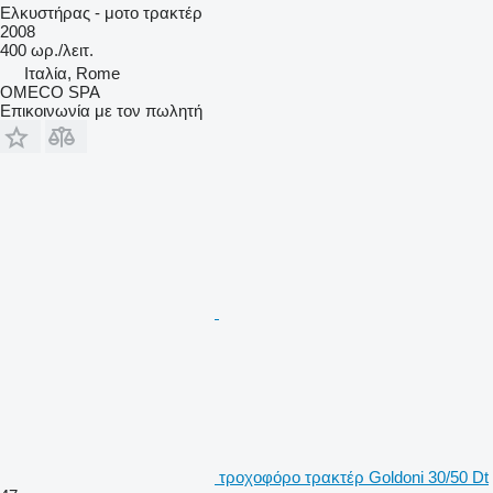
Ελκυστήρας - μοτο τρακτέρ
2008
400 ωρ./λειτ.
Ιταλία, Rome
OMECO SPA
Επικοινωνία με τον πωλητή
τροχοφόρο τρακτέρ Goldoni 30/50 Dt