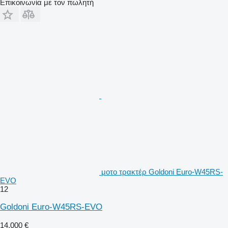
Επικοινωνία με τον πωλητή
μοτο τρακτέρ Goldoni Euro-W45RS-
EVO
12
Goldoni Euro-W45RS-EVO
14.000 €