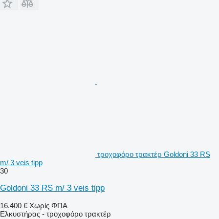
τροχοφόρο τρακτέρ Goldoni 33 RS
m/ 3 veis tipp
30
Goldoni 33 RS m/ 3 veis tipp
16.400 €
Χωρίς ΦΠΑ
Ελκυστήρας - τροχοφόρο τρακτέρ