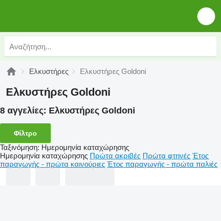
Ελκυστήρες
Ελκυστήρες Goldoni
Ελκυστήρες Goldoni
8 αγγελίες:
Ελκυστήρες Goldoni
Φίλτρο
Ταξινόμηση
:
Ημερομηνία καταχώρησης
Ημερομηνία καταχώρησης
Πρώτα ακριβές
Πρώτα φτηνές
Έτος
παραγωγής - πρώτα καινούριες
Έτος παραγωγής - πρώτα παλιές