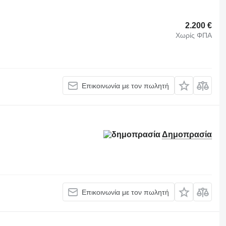
2.200 €
Χωρίς ΦΠΑ
Επικοινωνία με τον πωλητή
Δημοπρασία
Επικοινωνία με τον πωλητή