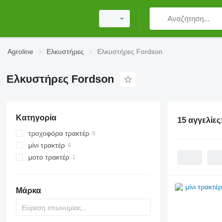
Agroline
Ελκυστήρες
Ελκυστήρες Fordson
Ελκυστήρες Fordson
Κατηγορία
15 αγγελίες
τροχοφόρα τρακτέρ
μίνι τρακτέρ
μοτο τρακτέρ
Μάρκα