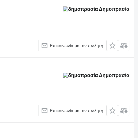
Δημοπρασία
Επικοινωνία με τον πωλητή
Δημοπρασία
Επικοινωνία με τον πωλητή