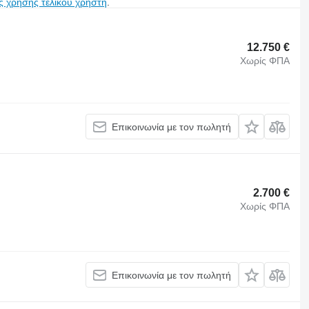
ς χρήσης τελικού χρήστη
.
12.750 €
Χωρίς ΦΠΑ
Επικοινωνία με τον πωλητή
2.700 €
Χωρίς ΦΠΑ
Επικοινωνία με τον πωλητή