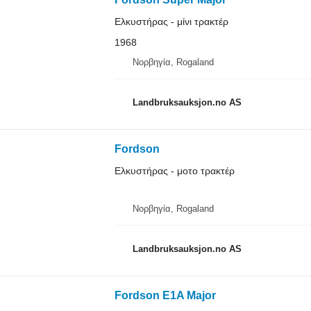
Ελκυστήρας - μίνι τρακτέρ
1968
Νορβηγία, Rogaland
Landbruksauksjon.no AS
Fordson
Ελκυστήρας - μοτο τρακτέρ
Νορβηγία, Rogaland
Landbruksauksjon.no AS
Fordson E1A Major