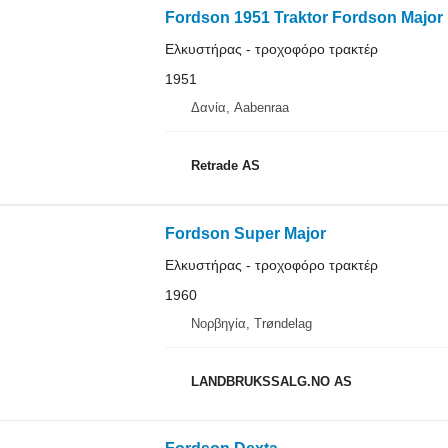
Fordson 1951 Traktor Fordson Major
Ελκυστήρας - τροχοφόρο τρακτέρ
1951
Δανία, Aabenraa
Retrade AS
Fordson Super Major
Ελκυστήρας - τροχοφόρο τρακτέρ
1960
Νορβηγία, Trøndelag
LANDBRUKSSALG.NO AS