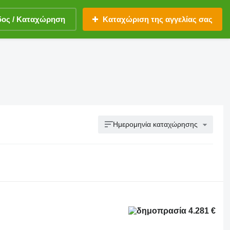
δος / Καταχώρηση
Καταχώριση της αγγελίας σας
Ημερομηνία καταχώρησης
4.281 €