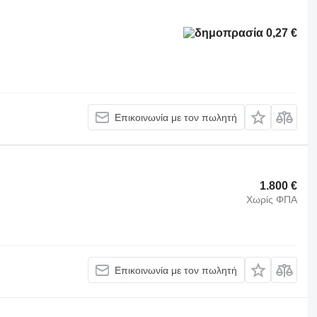
0,27 €
Επικοινωνία με τον πωλητή
1.800 €
Χωρίς ΦΠΑ
Επικοινωνία με τον πωλητή