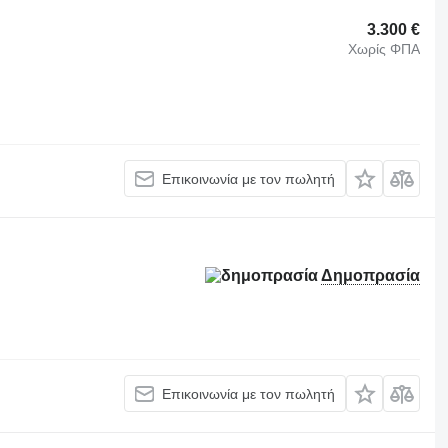
3.300 €
Χωρίς ΦΠΑ
Επικοινωνία με τον πωλητή
Δημοπρασία
Επικοινωνία με τον πωλητή