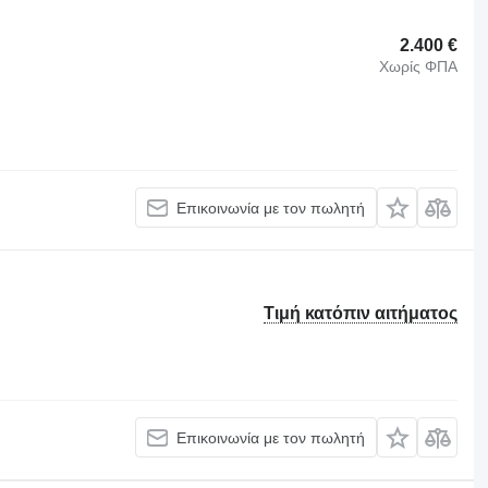
2.400 €
Χωρίς ΦΠΑ
Επικοινωνία με τον πωλητή
Τιμή κατόπιν αιτήματος
Επικοινωνία με τον πωλητή