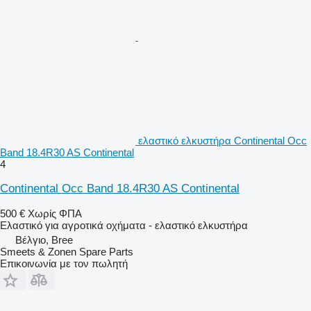
ελαστικό ελκυστήρα Continental Occ
Band 18.4R30 AS Continental
4
Continental Occ Band 18.4R30 AS Continental
500 €
Χωρίς ΦΠΑ
Ελαστικό για αγροτικά οχήματα - ελαστικό ελκυστήρα
Βέλγιο, Bree
Smeets & Zonen Spare Parts
Επικοινωνία με τον πωλητή