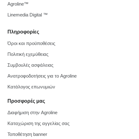
Agroline™
Linemedia Digital ™
Πληροφορίες
Όροι και προϋποθέσεις
Πολιτική εχεμύθειας
Συμβουλές ασφάλειας
Ανατροφοδοτήσεις για το Agroline
Κατάλογος επωνυμιών
Προσφορές μας
Διαφήμιση στην Agroline
Καταχώριση της αγγελίας σας
Τοποθέτηση banner