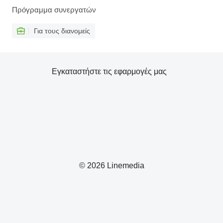
Πρόγραμμα συνεργατών
Για τους διανομείς
Εγκαταστήστε τις εφαρμογές μας
© 2026 Linemedia