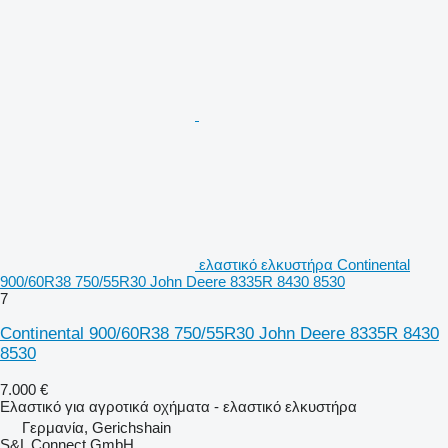
ελαστικό ελκυστήρα Continental
900/60R38 750/55R30 John Deere 8335R 8430 8530
7
Continental 900/60R38 750/55R30 John Deere 8335R 8430
8530
7.000 €
Ελαστικό για αγροτικά οχήματα - ελαστικό ελκυστήρα
Γερμανία, Gerichshain
S&L Connect GmbH