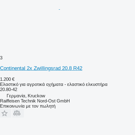
3
Continental 2x Zwillingsrad 20.8 R42
1.200 €
Ελαστικό για αγροτικά οχήματα - ελαστικό ελκυστήρα
20.80-42
Γερμανία, Kruckow
Raiffeisen Technik Nord-Ost GmbH
Επικοινωνία με τον πωλητή