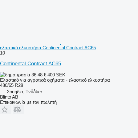
ελαστικό ελκυστήρα Continental Contract AC65
10
Continental Contract AC65
36,48 €
400 SEK
Ελαστικό για αγροτικά οχήματα - ελαστικό ελκυστήρα
480/65 R28
Σουηδία, Tvååker
Blinto AB
Επικοινωνία με τον πωλητή