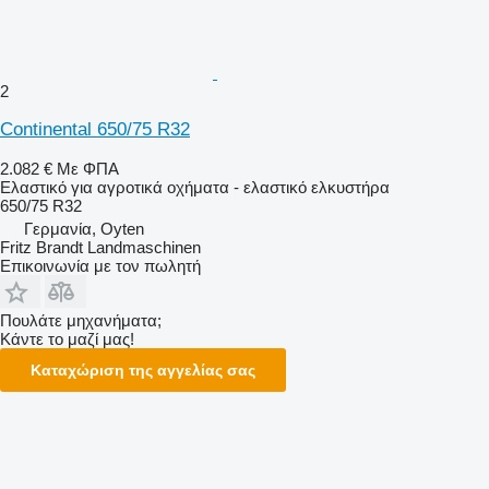
2
Continental 650/75 R32
2.082 €
Με ΦΠΑ
Ελαστικό για αγροτικά οχήματα - ελαστικό ελκυστήρα
650/75 R32
Γερμανία, Oyten
Fritz Brandt Landmaschinen
Επικοινωνία με τον πωλητή
Πουλάτε μηχανήματα;
Κάντε το μαζί μας!
Καταχώριση της αγγελίας σας