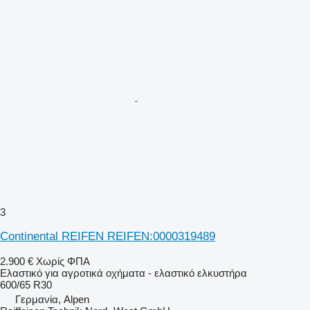
3
Continental REIFEN REIFEN:0000319489
2.900 €
Χωρίς ΦΠΑ
Ελαστικό για αγροτικά οχήματα - ελαστικό ελκυστήρα
600/65 R30
Γερμανία, Alpen