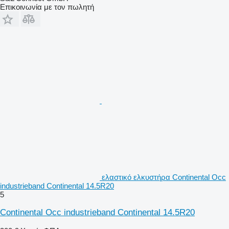
Επικοινωνία με τον πωλητή
ελαστικό ελκυστήρα Continental Occ
industrieband Continental 14.5R20
5
Continental Occ industrieband Continental 14.5R20