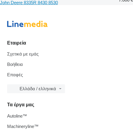
John Deere 8335R 8430 8530
Εταιρεία
Σχετικά με εμάς
Βοήθεια
Επαφές
Ελλάδα / ελληνικά
Τα έργα μας
Autoline™
Machineryline™