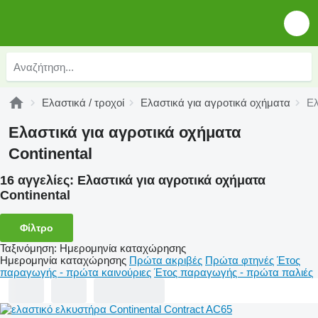
Ελαστικά / τροχοί
Ελαστικά για αγροτικά οχήματα
Ελ
Ελαστικά για αγροτικά οχήματα
Continental
16 αγγελίες:
Ελαστικά για αγροτικά οχήματα
Continental
Φίλτρο
Ταξινόμηση
:
Ημερομηνία καταχώρησης
Ημερομηνία καταχώρησης
Πρώτα ακριβές
Πρώτα φτηνές
Έτος
παραγωγής - πρώτα καινούριες
Έτος παραγωγής - πρώτα παλιές