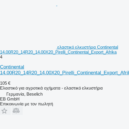
ελαστικό ελκυστήρα Continental
14.00R20_14R20_14.00X20_Pirelli_Continental_Export_Afrika
4
Continental
14.00R20_14R20_14.00X20_Pirelli_Continental_Export_Afri
105 €
Ελαστικό για αγροτικά οχήματα - ελαστικό ελκυστήρα
Γερμανία, Beselich
EB GmbH
Επικοινωνία με τον πωλητή