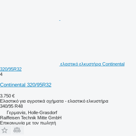
ελαστικό ελκυστήρα Continental
320/95R32
4
Continental 320/95R32
3.750 €
Ελαστικό για αγροτικά οχήματα - ελαστικό ελκυστήρα
340/95 R48
Γερμανία, Holle-Grasdorf
Raiffeisen Technik Mitte GmbH
Επικοινωνία με τον πωλητή