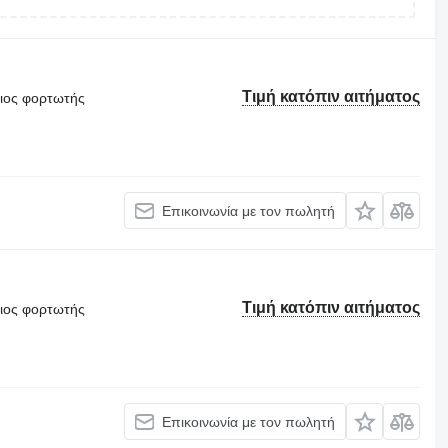
Τιμή κατόπιν αιτήματος
θιος φορτωτής
Επικοινωνία με τον πωλητή
Τιμή κατόπιν αιτήματος
θιος φορτωτής
Επικοινωνία με τον πωλητή