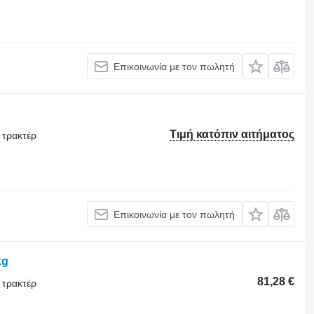
Επικοινωνία με τον πωλητή
Τιμή κατόπιν αιτήματος
 τρακτέρ
Επικοινωνία με τον πωλητή
kg
81,28 €
 τρακτέρ