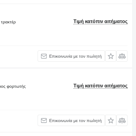
Τιμή κατόπιν αιτήματος
 τρακτέρ
Επικοινωνία με τον πωλητή
Τιμή κατόπιν αιτήματος
θιος φορτωτής
Επικοινωνία με τον πωλητή