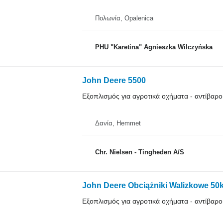
Πολωνία, Opalenica
PHU "Karetina" Agnieszka Wilczyńska
John Deere 5500
Εξοπλισμός για αγροτικά οχήματα - αντίβαρο
Δανία, Hemmet
Chr. Nielsen - Tingheden A/S
John Deere Obciążniki Walizkowe 50
Εξοπλισμός για αγροτικά οχήματα - αντίβαρο