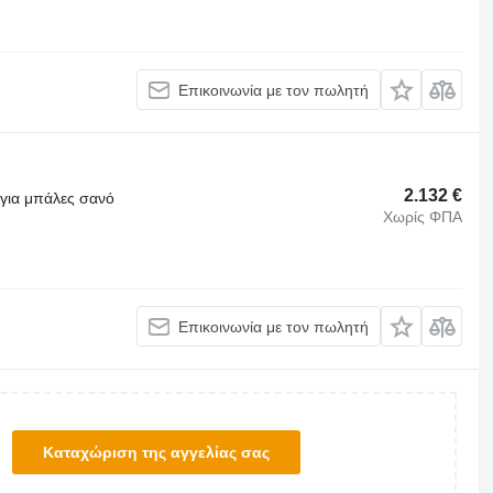
Επικοινωνία με τον πωλητή
2.132 €
 για μπάλες σανό
Χωρίς ΦΠΑ
Επικοινωνία με τον πωλητή
Καταχώριση της αγγελίας σας