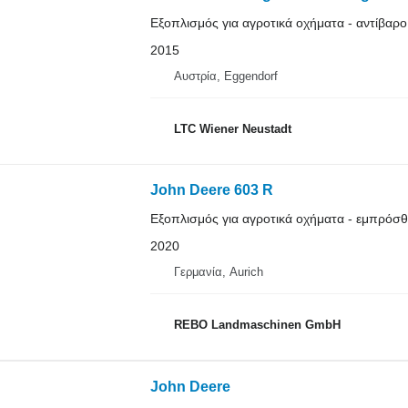
Εξοπλισμός για αγροτικά οχήματα - αντίβαρο
2015
Αυστρία, Eggendorf
LTC Wiener Neustadt
John Deere 603 R
Εξοπλισμός για αγροτικά οχήματα - εμπρόσ
2020
Γερμανία, Aurich
REBO Landmaschinen GmbH
John Deere