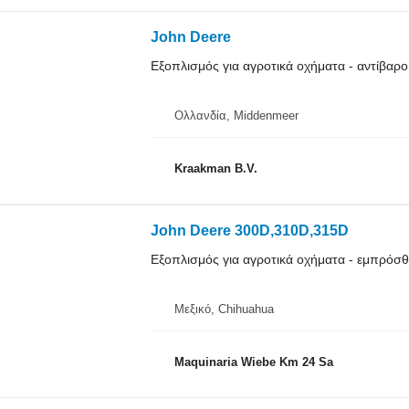
John Deere
Εξοπλισμός για αγροτικά οχήματα - αντίβαρο
Ολλανδία, Middenmeer
Kraakman B.V.
John Deere 300D,310D,315D
Εξοπλισμός για αγροτικά οχήματα - εμπρόσ
Μεξικό, Chihuahua
Maquinaria Wiebe Km 24 Sa