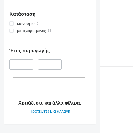
Κατάσταση
καινούριο
μεταχειρισμένες
Έτος παραγωγής
–
Χρειάζεστε και άλλα φίλτρα;
Προτείνετε μια αλλαγή