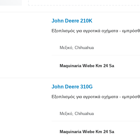
John Deere 210K
Εξοπλισμός για αγροτικά οχήματα - εμπρόσ
Μεξικό, Chihuahua
Maquinaria Wiebe Km 24 Sa
John Deere 310G
Εξοπλισμός για αγροτικά οχήματα - εμπρόσ
Μεξικό, Chihuahua
Maquinaria Wiebe Km 24 Sa