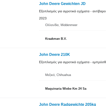
John Deere Gewichten JD
Εξοπλισμός για αγροτικά οχήματα - αντίβαρο
2023
Ολλανδία, Middenmeer
Kraakman B.V.
John Deere 210K
Εξοπλισμός για αγροτικά οχήματα - εμπρόσ
Μεξικό, Chihuahua
Maquinaria Wiebe Km 24 Sa
John Deere Radgewichte 205kg