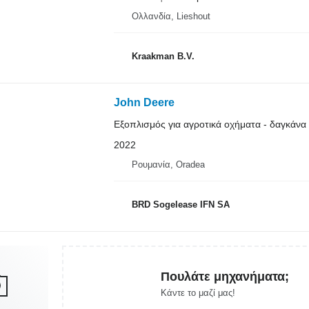
Ολλανδία, Lieshout
Kraakman B.V.
John Deere
Εξοπλισμός για αγροτικά οχήματα - δαγκάνα
2022
Ρουμανία, Oradea
BRD Sogelease IFN SA
Πουλάτε μηχανήματα;
Κάντε το μαζί μας!