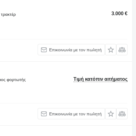
3.000 €
 τρακτέρ
Επικοινωνία με τον πωλητή
Τιμή κατόπιν αιτήματος
θιος φορτωτής
Επικοινωνία με τον πωλητή