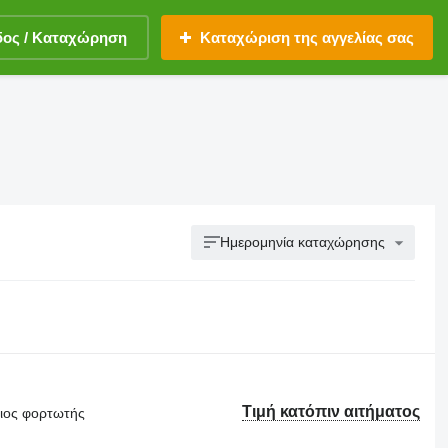
δος / Καταχώρηση
Καταχώριση της αγγελίας σας
Ημερομηνία καταχώρησης
Τιμή κατόπιν αιτήματος
θιος φορτωτής