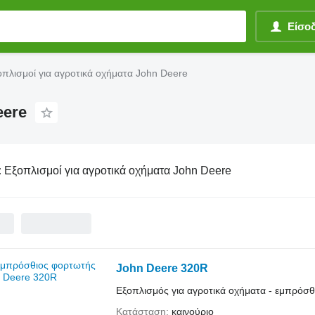
Είσο
οπλισμοί για αγροτικά οχήματα John Deere
eere
:
Εξοπλισμοί για αγροτικά οχήματα John Deere
John Deere 320R
Εξοπλισμός για αγροτικά οχήματα - εμπρόσ
Κατάσταση
καινούριο