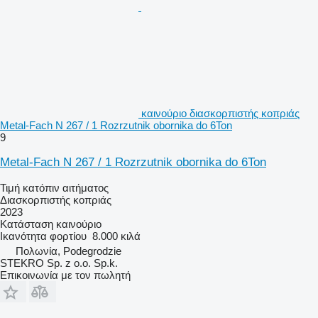
καινούριο διασκορπιστής κοπριάς
Metal-Fach N 267 / 1 Rozrzutnik obornika do 6Ton
9
Metal-Fach N 267 / 1 Rozrzutnik obornika do 6Ton
Τιμή κατόπιν αιτήματος
Διασκορπιστής κοπριάς
2023
Κατάσταση
καινούριο
Ικανότητα φορτίου
8.000 κιλά
Πολωνία, Podegrodzie
STEKRO Sp. z o.o. Sp.k.
Επικοινωνία με τον πωλητή