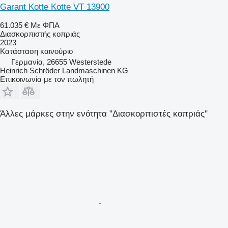
Garant Kotte Kotte VT 13900
61.035 €
Με ΦΠΑ
Διασκορπιστής κοπριάς
2023
Κατάσταση
καινούριο
Γερμανία, 26655 Westerstede
Heinrich Schröder Landmaschinen KG
Επικοινωνία με τον πωλητή
Άλλες μάρκες στην ενότητα "Διασκορπιστές κοπριάς"