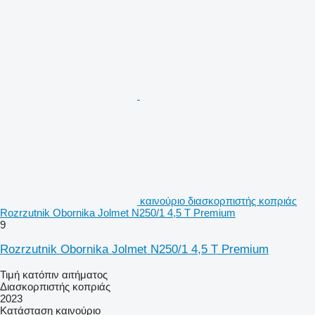
καινούριο διασκορπιστής κοπριάς
Rozrzutnik Obornika Jolmet N250/1 4,5 T Premium
9
Rozrzutnik Obornika Jolmet N250/1 4,5 T Premium
Τιμή κατόπιν αιτήματος
Διασκορπιστής κοπριάς
2023
Κατάσταση
καινούριο