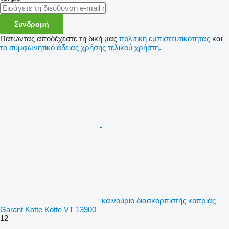
Συνδρομή
Πατώντας αποδέχεστε τη δική μας
πολιτική εμπιστευτικότητας
και
το συμφωνητικό άδειας χρήσης τελικού χρήστη
.
καινούριο διασκορπιστής κοπριάς
Garant Kotte Kotte VT 13900
12