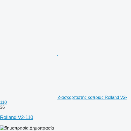
διασκορπιστής κοπριάς Rolland V2-
110
36
Rolland V2-110
Δημοπρασία