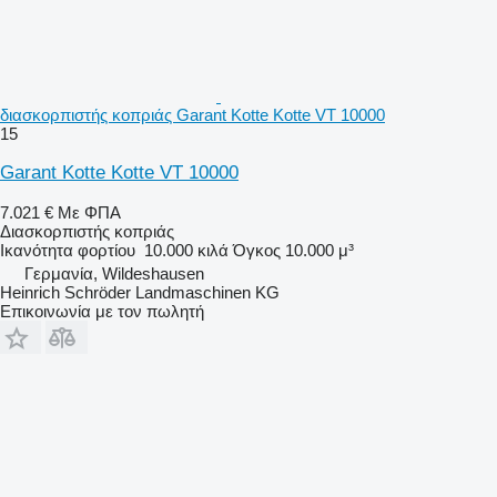
διασκορπιστής κοπριάς Garant Kotte Kotte VT 10000
15
Garant Kotte Kotte VT 10000
7.021 €
Με ΦΠΑ
Διασκορπιστής κοπριάς
Ικανότητα φορτίου
10.000 κιλά
Όγκος
10.000 μ³
Γερμανία, Wildeshausen
Heinrich Schröder Landmaschinen KG
Επικοινωνία με τον πωλητή