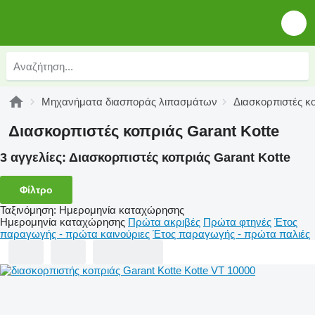
Μηχανήματα διασποράς λιπασμάτων
Διασκορπιστές κ
Διασκορπιστές κοπριάς Garant Kotte
3 αγγελίες:
Διασκορπιστές κοπριάς Garant Kotte
Φίλτρο
Ταξινόμηση
:
Ημερομηνία καταχώρησης
Ημερομηνία καταχώρησης
Πρώτα ακριβές
Πρώτα φτηνές
Έτος
παραγωγής - πρώτα καινούριες
Έτος παραγωγής - πρώτα παλιές