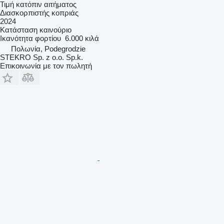
Τιμή κατόπιν αιτήματος
Διασκορπιστής κοπριάς
2024
Κατάσταση
καινούριο
Ικανότητα φορτίου
6.000 κιλά
Πολωνία, Podegrodzie
STEKRO Sp. z o.o. Sp.k.
Επικοινωνία με τον πωλητή