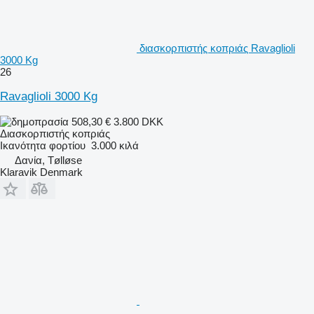
διασκορπιστής κοπριάς Ravaglioli
3000 Kg
26
Ravaglioli 3000 Kg
508,30 €
3.800 DKK
Διασκορπιστής κοπριάς
Ικανότητα φορτίου
3.000 κιλά
Δανία, Tølløse
Klaravik Denmark