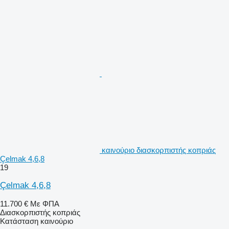
καινούριο διασκορπιστής κοπριάς
Çelmak 4,6,8
19
Çelmak 4,6,8
11.700 €
Με ΦΠΑ
Διασκορπιστής κοπριάς
Κατάσταση
καινούριο