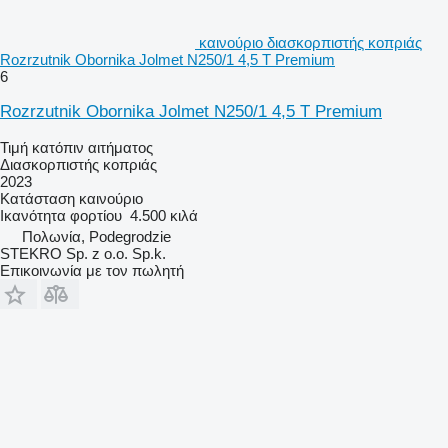
καινούριο διασκορπιστής κοπριάς
Rozrzutnik Obornika Jolmet N250/1 4,5 T Premium
6
Rozrzutnik Obornika Jolmet N250/1 4,5 T Premium
Τιμή κατόπιν αιτήματος
Διασκορπιστής κοπριάς
2023
Κατάσταση
καινούριο
Ικανότητα φορτίου
4.500 κιλά
Πολωνία, Podegrodzie
STEKRO Sp. z o.o. Sp.k.
Επικοινωνία με τον πωλητή