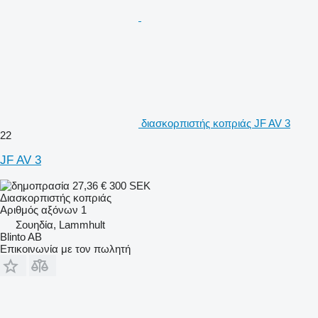
διασκορπιστής κοπριάς JF AV 3
22
JF AV 3
27,36 €
300 SEK
Διασκορπιστής κοπριάς
Αριθμός αξόνων
1
Σουηδία, Lammhult
Blinto AB
Επικοινωνία με τον πωλητή