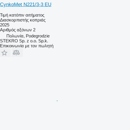
CynkoMet N221/3-3 EU
Τιμή κατόπιν αιτήματος
Διασκορπιστής κοπριάς
2025
Αριθμός αξόνων
2
Πολωνία, Podegrodzie
STEKRO Sp. z o.o. Sp.k.
Επικοινωνία με τον πωλητή