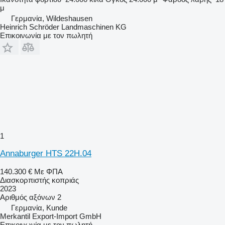
μ
Γερμανία, Wildeshausen
Heinrich Schröder Landmaschinen KG
Επικοινωνία με τον πωλητή
1
Annaburger HTS 22H.04
140.300 €
Με ΦΠΑ
Διασκορπιστής κοπριάς
2023
Αριθμός αξόνων
2
Γερμανία, Kunde
Merkantil Export-Import GmbH
Επικοινωνία με τον πωλητή