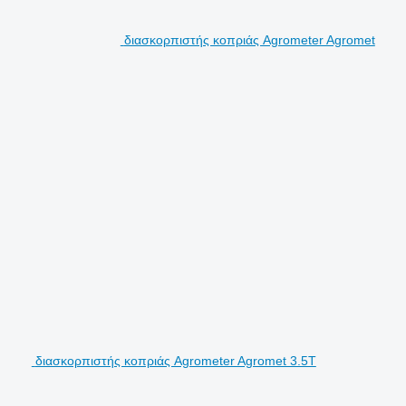
διασκορπιστής κοπριάς Agrometer Agromet
διασκορπιστής κοπριάς Agrometer Agromet 3.5T