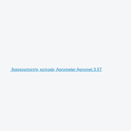
διασκορπιστής κοπριάς Agrometer Agromet 3.5T