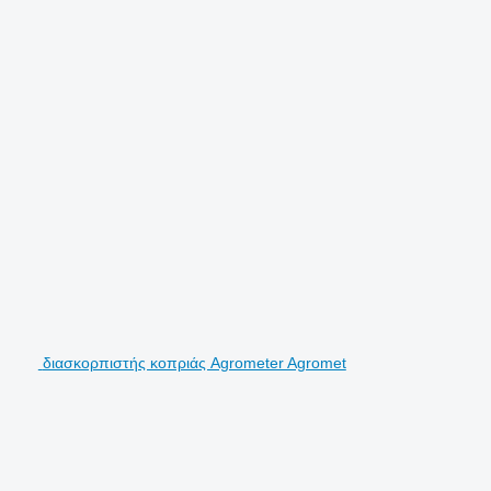
διασκορπιστής κοπριάς Agrometer Agromet