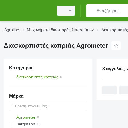
Agroline
Μηχανήματα διασποράς λιπασμάτων
Διασκορπιστές
Διασκορπιστές κοπριάς Agrometer
Κατηγορία
8 αγγελίες:
Διασ
διασκορπιστές κοπριάς
Μάρκα
Agrometer
Bergmann
HTS