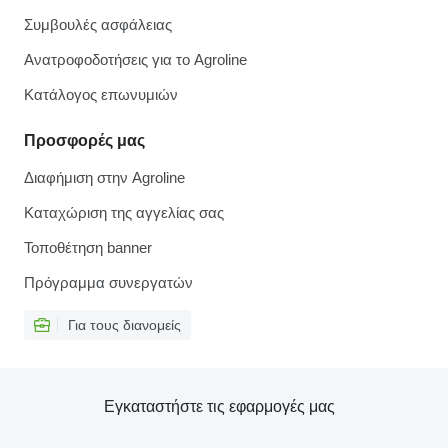
Συμβουλές ασφάλειας
Ανατροφοδοτήσεις για το Agroline
Κατάλογος επωνυμιών
Προσφορές μας
Διαφήμιση στην Agroline
Καταχώριση της αγγελίας σας
Τοποθέτηση banner
Πρόγραμμα συνεργατών
Για τους διανομείς
Εγκαταστήστε τις εφαρμογές μας