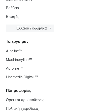
Βοήθεια
Επαφές
Ελλάδα / ελληνικά
Τα έργα μας
Autoline™
Machineryline™
Agroline™
Linemedia Digital ™
Πληροφορίες
Όροι και προϋποθέσεις
Πολιτική εχεμύθειας