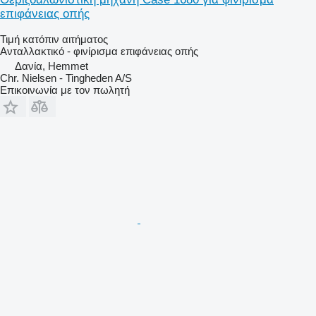
επιφάνειας οπής
Τιμή κατόπιν αιτήματος
Ανταλλακτικό - φινίρισμα επιφάνειας οπής
Δανία, Hemmet
Chr. Nielsen - Tingheden A/S
Επικοινωνία με τον πωλητή