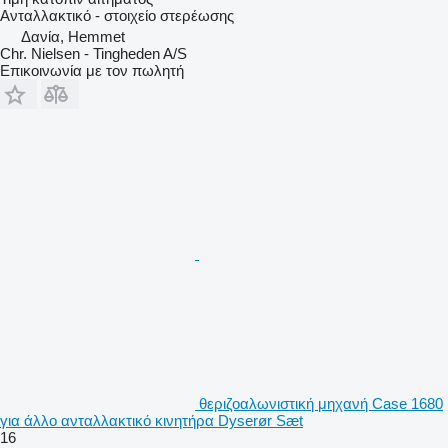
Ανταλλακτικό - στοιχείο στερέωσης
Δανία, Hemmet
Chr. Nielsen - Tingheden A/S
Επικοινωνία με τον πωλητή
θεριζοαλωνιστική μηχανή Case 1680
για άλλο ανταλλακτικό κινητήρα Dyserør Sæt
16