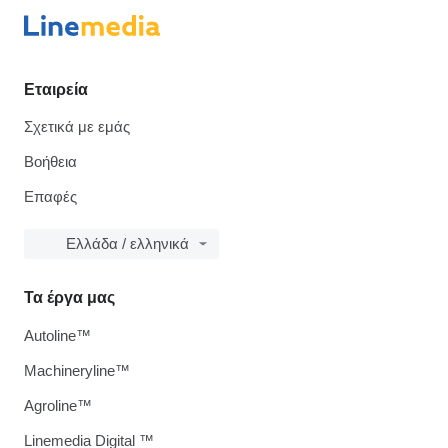
Εταιρεία
Σχετικά με εμάς
Βοήθεια
Επαφές
Ελλάδα / ελληνικά
Τα έργα μας
Autoline™
Machineryline™
Agroline™
Linemedia Digital ™