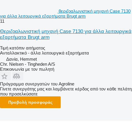
θεριζοαλωνιστική μηχανή Case 7130
για άλλα λειτουργικά εξαρτήματα Brugt arm
11
Θεριζοαλωνιστική μηχανή Case 7130 για άλλα λειτουργικά
εξαρτήματα Brugt arm
Τιμή κατόπιν αιτήματος
Ανταλλακτικό - άλλα λειτουργικά εξαρτήματα
Δανία, Hemmet
Chr. Nielsen - Tingheden A/S
Επικοινωνία με τον πωλητή
Πρόγραμμα συνεργατών του Agroline
Γίνετε συνεργάτης μας και λαμβάνετε κέρδος από τον κάθε πελάτη
που προσελκύσατε
Προβολή προσφοράς