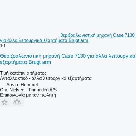
θεριζοαλωνιστική μηχανή Case 7130
για άλλα λειτουργικά εξαρτήματα Brugt arm
10
Θεριζοαλωνιστική μηχανή Case 7130 για άλλα λειτουργικά
εξαρτήματα Brugt arm
Τιμή κατόπιν αιτήματος
Ανταλλακτικό - άλλα λειτουργικά εξαρτήματα
Δανία, Hemmet
Chr. Nielsen - Tingheden A/S
Επικοινωνία με τον πωλητή