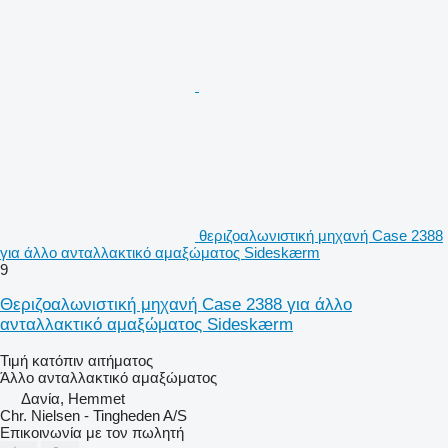
θεριζοαλωνιστική μηχανή Case 2388
για άλλο ανταλλακτικό αμαξώματος Sideskærm
9
Θεριζοαλωνιστική μηχανή Case 2388 για άλλο
ανταλλακτικό αμαξώματος Sideskærm
Τιμή κατόπιν αιτήματος
Άλλο ανταλλακτικό αμαξώματος
Δανία, Hemmet
Chr. Nielsen - Tingheden A/S
Επικοινωνία με τον πωλητή