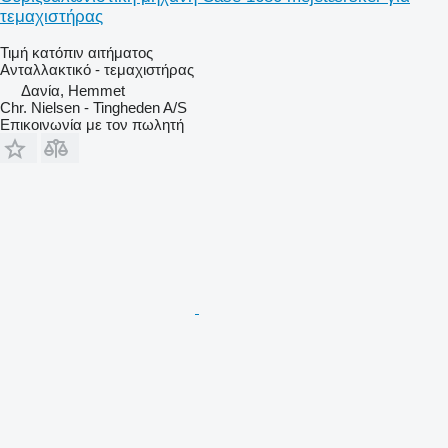
τεμαχιστήρας
Τιμή κατόπιν αιτήματος
Ανταλλακτικό - τεμαχιστήρας
Δανία, Hemmet
Chr. Nielsen - Tingheden A/S
Επικοινωνία με τον πωλητή