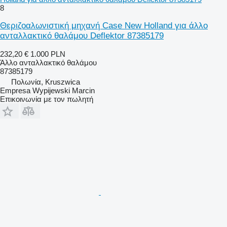
8
Θεριζοαλωνιστική μηχανή Case New Holland για άλλο
ανταλλακτικό θαλάμου Deflektor 87385179
232,20 €
1.000 PLN
Άλλο ανταλλακτικό θαλάμου
87385179
Πολωνία, Kruszwica
Empresa Wypijewski Marcin
Επικοινωνία με τον πωλητή