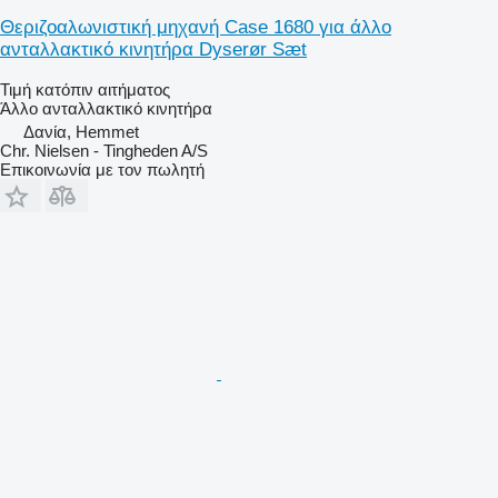
Θεριζοαλωνιστική μηχανή Case 1680 για άλλο
ανταλλακτικό κινητήρα Dyserør Sæt
Τιμή κατόπιν αιτήματος
Άλλο ανταλλακτικό κινητήρα
Δανία, Hemmet
Chr. Nielsen - Tingheden A/S
Επικοινωνία με τον πωλητή