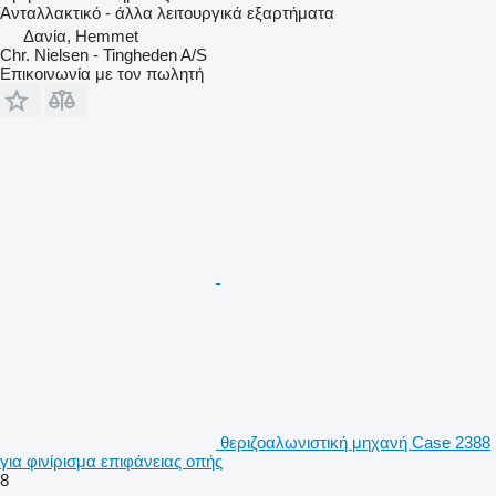
Ανταλλακτικό - άλλα λειτουργικά εξαρτήματα
Δανία, Hemmet
Chr. Nielsen - Tingheden A/S
Επικοινωνία με τον πωλητή
θεριζοαλωνιστική μηχανή Case 2388
για φινίρισμα επιφάνειας οπής
8