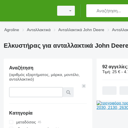
Agroline
Ανταλλακτικά
Ανταλλακτικά John Deere
Ανταλλακ
Ελκυστήρας για ανταλλακτικά John Deere
92 αγγελίες
Αναζήτηση
Τιμή:
25 € - 4
(αριθμός εξαρτήματος, μάρκα, μοντέλο,
ανταλλακτικό)
Κατηγορία
μεταδόσεις