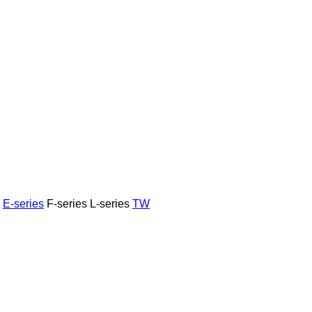
E-series
F-series
L-series
TW