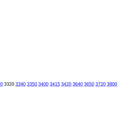
00
3320
3340
3350
3400
3415
3420
3640
3650
3720
3800