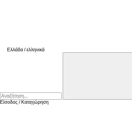
Ελλάδα / ελληνικά
Είσοδος / Καταχώρηση