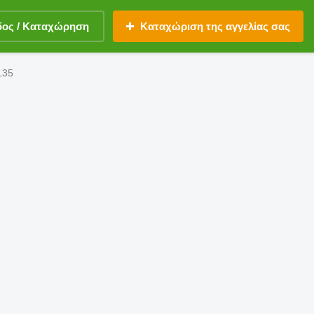
δος / Καταχώρηση
Καταχώριση της αγγελίας σας
135