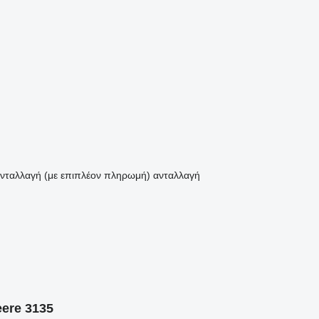
νταλλαγή (με επιπλέον πληρωμή)
ανταλλαγή
eere 3135