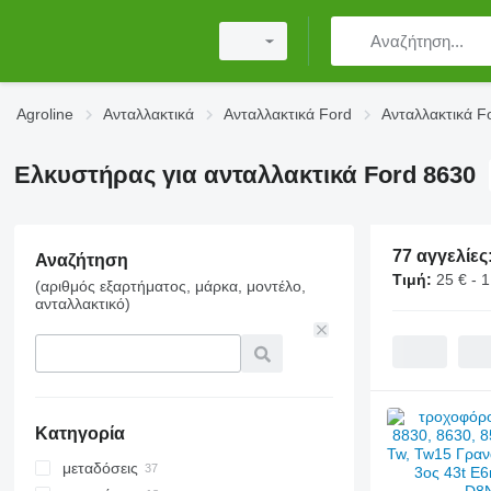
Agroline
Ανταλλακτικά
Ανταλλακτικά Ford
Ανταλλακτικά F
Ελκυστήρας για ανταλλακτικά Ford 8630
77 αγγελίες
Αναζήτηση
Τιμή:
25 € - 
(αριθμός εξαρτήματος, μάρκα, μοντέλο,
ανταλλακτικό)
Κατηγορία
μεταδόσεις