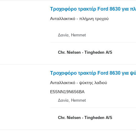
Τροχοφόρο τρακτέρ Ford 8630 για π
Ανταλλακτικό - πλήμνη τροχού
Δανία, Hemmet
Chr. Nielsen - Tingheden A/S
Τροχοφόρο τρακτέρ Ford 8630 για 
Ανταλλακτικό - ψύκτης λαδιού
E55NN19N656BA
Δανία, Hemmet
Chr. Nielsen - Tingheden A/S