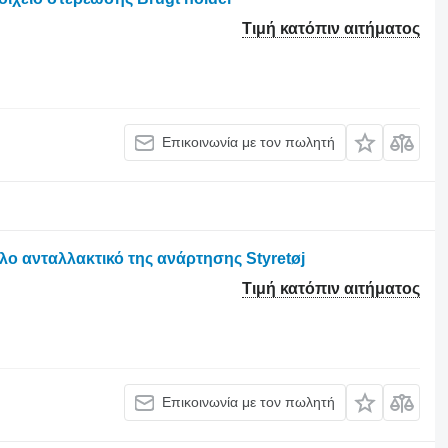
Τιμή κατόπιν αιτήματος
Επικοινωνία με τον πωλητή
λο ανταλλακτικό της ανάρτησης Styretøj
Τιμή κατόπιν αιτήματος
Επικοινωνία με τον πωλητή