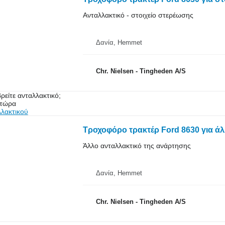
Ανταλλακτικό - στοιχείο στερέωσης
Δανία, Hemmet
Chr. Nielsen - Tingheden A/S
ρείτε ανταλλακτικό;
 τώρα
λλακτικού
Τροχοφόρο τρακτέρ Ford 8630 για άλ
Άλλο ανταλλακτικό της ανάρτησης
Δανία, Hemmet
Chr. Nielsen - Tingheden A/S