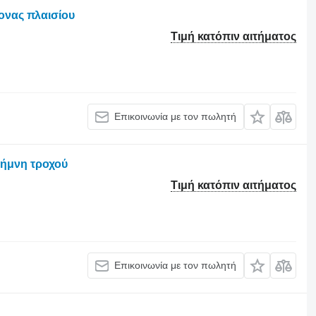
ονας πλαισίου
Τιμή κατόπιν αιτήματος
Επικοινωνία με τον πωλητή
λήμνη τροχού
Τιμή κατόπιν αιτήματος
Επικοινωνία με τον πωλητή