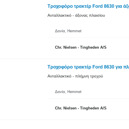
Τροχοφόρο τρακτέρ Ford 8630 για άξ
Ανταλλακτικό - άξονας πλαισίου
Δανία, Hemmet
Chr. Nielsen - Tingheden A/S
Τροχοφόρο τρακτέρ Ford 8630 για π
Ανταλλακτικό - πλήμνη τροχού
Δανία, Hemmet
Chr. Nielsen - Tingheden A/S