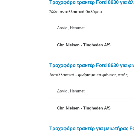
Τροχοφόρο τρακτέρ Ford 8630 για ά
Άλλο ανταλλακτικό θαλάμου
Δανία, Hemmet
Chr. Nielsen - Tingheden A/S
Τροχοφόρο τρακτέρ Ford 8630 για φι
Ανταλλακτικό - φινίρισμα επιφάνειας οπής
Δανία, Hemmet
Chr. Nielsen - Tingheden A/S