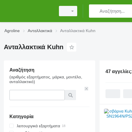
Agroline
Ανταλλακτικά
Ανταλλακτικά Kuhn
Ανταλλακτικά Kuhn
Αναζήτηση
47 αγγελίες
(αριθμός εξαρτήματος, μάρκα, μοντέλο,
ανταλλακτικό)
Κατηγορία
λειτουργικά εξαρτήματα