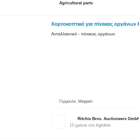
Agricultural parts
Χορτοκοπτικό για πίνακας οργάνων 
Ανταλλακτικό - πίνακας οργάνων
Γερμανία, Meppen
Ritchie Bros. Auctioneers Gmb
13
χρόνια στο Agroline