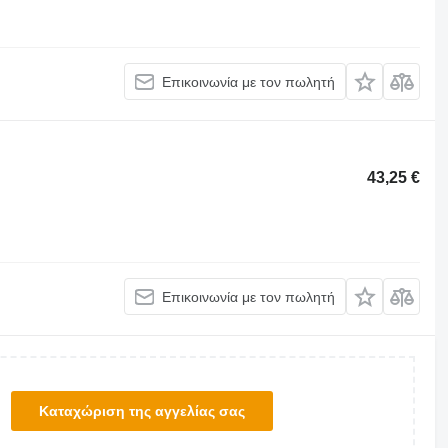
Επικοινωνία με τον πωλητή
43,25 €
Επικοινωνία με τον πωλητή
Καταχώριση της αγγελίας σας