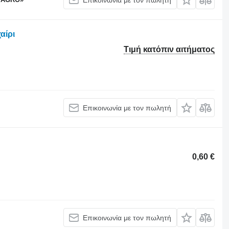
αίρι
Τιμή κατόπιν αιτήματος
Επικοινωνία με τον πωλητή
0,60 €
Επικοινωνία με τον πωλητή