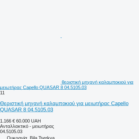
θεριστική μηχανή καλαμποκιού για
μειωτήρας Capello QUASAR 8 04.5105.03
11
Θεριστική μηχανή καλαμποκιού για μειωτήρας Capello
QUASAR 8 04.5105.03
1.166 €
60.000 UAH
Ανταλλακτικό - μειωτήρας
04.5105.03
Ουκρανία, Bila Tserkva