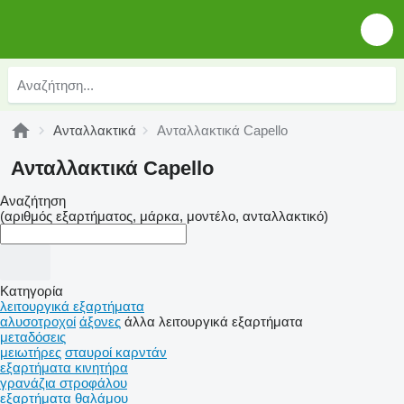
Ανταλλακτικά
Ανταλλακτικά Capello
Ανταλλακτικά Capello
Αναζήτηση
(αριθμός εξαρτήματος, μάρκα, μοντέλο, ανταλλακτικό)
Κατηγορία
λειτουργικά εξαρτήματα
αλυσοτροχοί
άξονες
άλλα λειτουργικά εξαρτήματα
μεταδόσεις
μειωτήρες
σταυροί καρντάν
εξαρτήματα κινητήρα
γρανάζια στροφάλου
εξαρτήματα θαλάμου