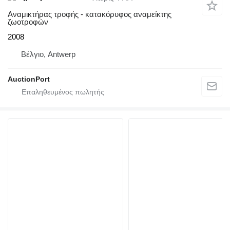
Αναμικτήρας τροφής - κατακόρυφος αναμείκτης
ζωοτροφών
2008
Βέλγιο, Antwerp
AuctionPort