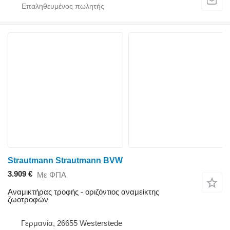
Strautmann Strautmann BVW
3.909 €
Με ΦΠΑ
Αναμικτήρας τροφής - οριζόντιος αναμείκτης
ζωοτροφών
Γερμανία, 26655 Westerstede