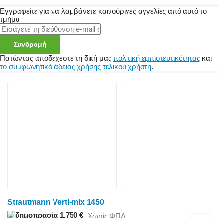
Εγγραφείτε για να λαμβάνετε καινούριγες αγγελίες από αυτό το
τμήμα
Συνδρομή
Πατώντας αποδέχεστε τη δική μας
πολιτική εμπιστευτικότητας
και
το συμφωνητικό άδειας χρήσης τελικού χρήστη
.
Strautmann Verti-mix 1450
1.750 €
Χωρίς ΦΠΑ