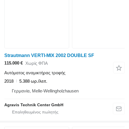
Strautmann VERTI-MIX 2002 DOUBLE SF
115.000 €
Χωρίς ΦΠΑ
Αυτόματος αναμικτήρας τροφής
2018
5.388 ωρ./λειτ.
Γερμανία, Melle-Wellingholzhausen
Agravis Technik Center GmbH