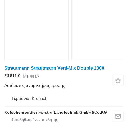
Strautmann Strautmann Verti-Mix Double 2000
24.811 €
Με ΦΠΑ
Αυτόματος αναμικτήρας τροφής
Γερμανία, Kronach
Kotschenreuther Forst-u.Landtechnik GmbH&Co.KG