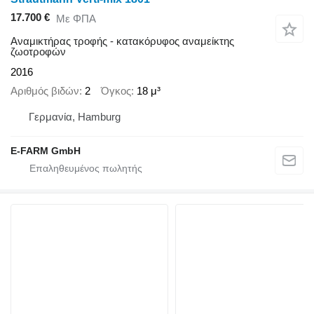
17.700 €
Με ΦΠΑ
Αναμικτήρας τροφής - κατακόρυφος αναμείκτης
ζωοτροφών
2016
Αριθμός βιδών
2
Όγκος
18 μ³
Γερμανία, Hamburg
E-FARM GmbH