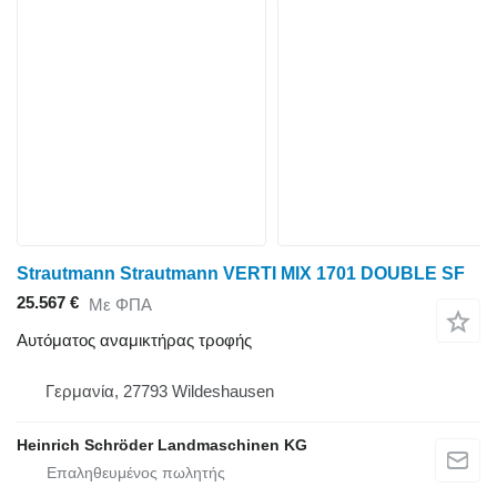
Strautmann Strautmann VERTI MIX 1701 DOUBLE SF
25.567 €
Με ΦΠΑ
Αυτόματος αναμικτήρας τροφής
Γερμανία, 27793 Wildeshausen
Heinrich Schröder Landmaschinen KG