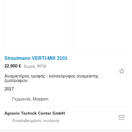
Strautmann VERTI-MIX 3101
22.900 €
Χωρίς ΦΠΑ
Αναμικτήρας τροφής - κατακόρυφος αναμείκτης
ζωοτροφών
2017
Γερμανία, Meppen
Agravis Technik Center GmbH