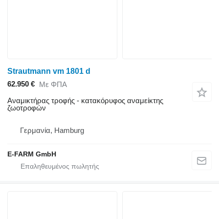
Strautmann vm 1801 d
62.950 €
Με ΦΠΑ
Αναμικτήρας τροφής - κατακόρυφος αναμείκτης
ζωοτροφών
Γερμανία, Hamburg
E-FARM GmbH