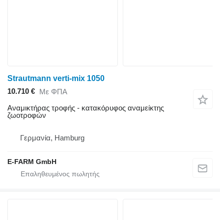
Strautmann verti-mix 1050
10.710 €
Με ΦΠΑ
Αναμικτήρας τροφής - κατακόρυφος αναμείκτης
ζωοτροφών
Γερμανία, Hamburg
E-FARM GmbH