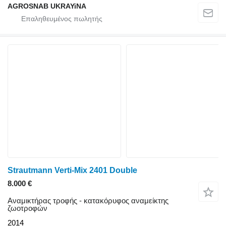
AGROSNAB UKRAYiNA
Strautmann Verti-Mix 2401 Double
8.000 €
Αναμικτήρας τροφής - κατακόρυφος αναμείκτης
ζωοτροφών
2014