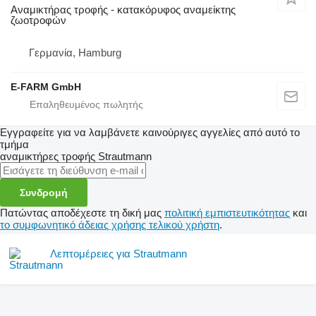
Αναμικτήρας τροφής - κατακόρυφος αναμείκτης
ζωοτροφών
Γερμανία, Hamburg
E-FARM GmbH
Εγγραφείτε για να λαμβάνετε καινούριγες αγγελίες από αυτό το
τμήμα
αναμικτήρες τροφής
Strautmann
Συνδρομή
Πατώντας αποδέχεστε τη δική μας
πολιτική εμπιστευτικότητας
και
το συμφωνητικό άδειας χρήσης τελικού χρήστη
.
Λεπτομέρειες για Strautmann