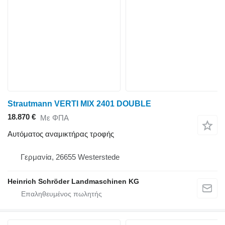
Strautmann VERTI MIX 2401 DOUBLE
18.870 €
Με ΦΠΑ
Αυτόματος αναμικτήρας τροφής
Γερμανία, 26655 Westerstede
Heinrich Schröder Landmaschinen KG