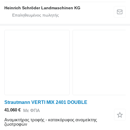
Heinrich Schröder Landmaschinen KG
Strautmann VERTI MIX 2401 DOUBLE
41.060 €
Με ΦΠΑ
Αναμικτήρας τροφής - κατακόρυφος αναμείκτης
ζωοτροφών