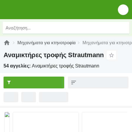
Μηχανήματα για κτηνοτροφία
Μηχανήματα για κτηνοτρ
Αναμικτήρες τροφής Strautmann
54 αγγελίες:
Αναμικτήρες τροφής Strautmann