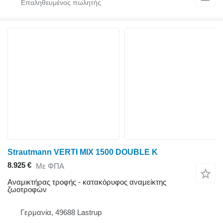
Strautmann VERTI MIX 1500 DOUBLE K
8.925 €
Με ΦΠΑ
Αναμικτήρας τροφής - κατακόρυφος αναμείκτης
ζωοτροφών
Γερμανία, 49688 Lastrup