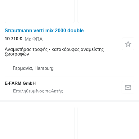
Strautmann verti-mix 2000 double
10.710 €
Με ΦΠΑ
Αναμικτήρας τροφής - κατακόρυφος αναμείκτης
ζωοτροφών
Γερμανία, Hamburg
E-FARM GmbH