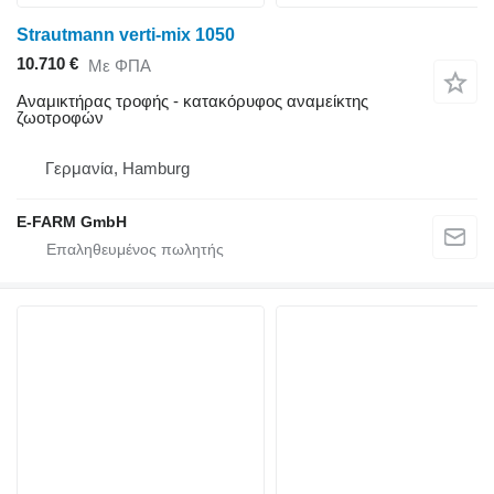
Strautmann verti-mix 1050
10.710 €
Με ΦΠΑ
Αναμικτήρας τροφής - κατακόρυφος αναμείκτης
ζωοτροφών
Γερμανία, Hamburg
E-FARM GmbH