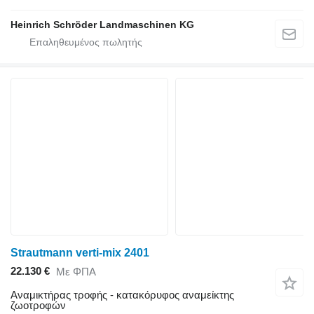
Heinrich Schröder Landmaschinen KG
Strautmann verti-mix 2401
22.130 €
Με ΦΠΑ
Αναμικτήρας τροφής - κατακόρυφος αναμείκτης
ζωοτροφών