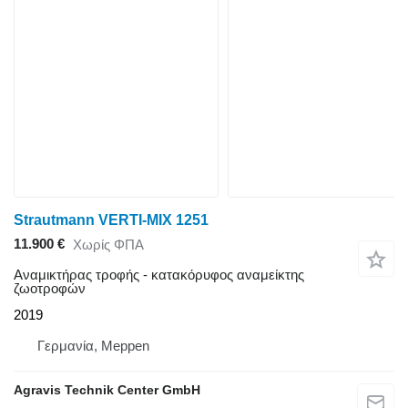
Strautmann VERTI-MIX 1251
11.900 €
Χωρίς ΦΠΑ
Αναμικτήρας τροφής - κατακόρυφος αναμείκτης
ζωοτροφών
2019
Γερμανία, Meppen
Agravis Technik Center GmbH