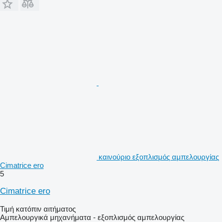
καινούριο εξοπλισμός αμπελουργίας
Cimatrice ero
5
Cimatrice ero
Τιμή κατόπιν αιτήματος
Αμπελουργικά μηχανήματα - εξοπλισμός αμπελουργίας