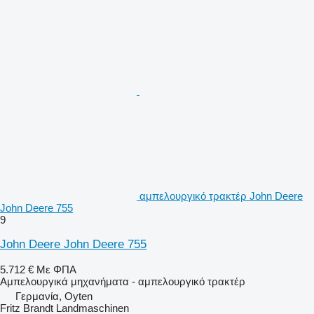
αμπελουργικό τρακτέρ John Deere
John Deere 755
9
John Deere John Deere 755
5.712 €
Με ΦΠΑ
Αμπελουργικά μηχανήματα - αμπελουργικό τρακτέρ
Γερμανία, Oyten
Fritz Brandt Landmaschinen