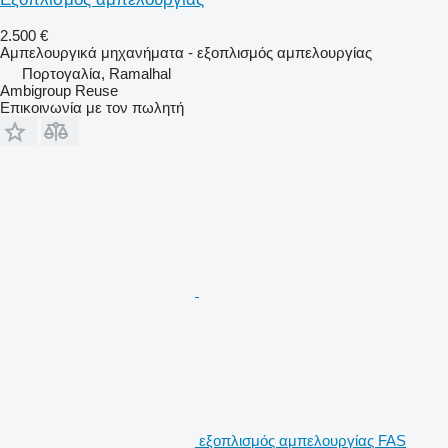
2.500 €
Αμπελουργικά μηχανήματα - εξοπλισμός αμπελουργίας
Πορτογαλία, Ramalhal
Ambigroup Reuse
Επικοινωνία με τον πωλητή
εξοπλισμός αμπελουργίας FAS