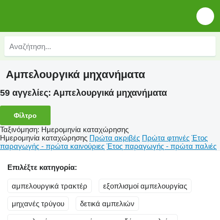
Αμπελουργικά μηχανήματα
59 αγγελίες:
Αμπελουργικά μηχανήματα
Φίλτρο
Ταξινόμηση
:
Ημερομηνία καταχώρησης
Ημερομηνία καταχώρησης
Πρώτα ακριβές
Πρώτα φτηνές
Έτος
παραγωγής - πρώτα καινούριες
Έτος παραγωγής - πρώτα παλιές
Επιλέξτε κατηγορία:
αμπελουργικά τρακτέρ
εξοπλισμοί αμπελουργίας
μηχανές τρύγου
δετικά αμπελιών