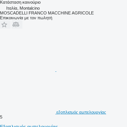
Κατάσταση
καινούριο
Ιταλία, Montalcino
MOSCADELLI FRANCO MACCHINE AGRICOLE
Επικοινωνία με τον πωλητή
εξοπλισμός αμπελουργίας
5
Εξοπλισμός αμπελουργίας