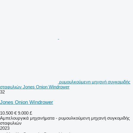
ρυμουλκούμενη μηχανή συγκομιδής
σταφυλιών Jones Onion Windrower
32
Jones Onion Windrower
10.500 €
9.000 £
Αμπελουργικά μηχανήματα - ρυμουλκούμενη μηχανή συγκομιδής
σταφυλιών
2023