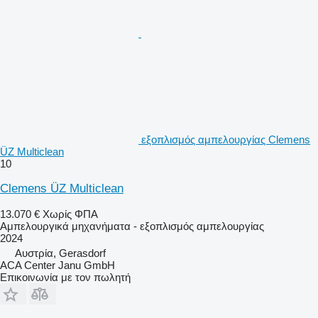
εξοπλισμός αμπελουργίας Clemens
ÜZ Multiclean
10
Clemens ÜZ Multiclean
13.070 €
Χωρίς ΦΠΑ
Αμπελουργικά μηχανήματα - εξοπλισμός αμπελουργίας
2024
Αυστρία, Gerasdorf
ACA Center Janu GmbH
Επικοινωνία με τον πωλητή