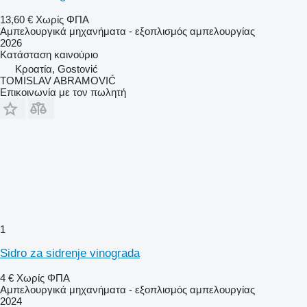
13,60 €
Χωρίς ΦΠΑ
Αμπελουργικά μηχανήματα - εξοπλισμός αμπελουργίας
2026
Κατάσταση
καινούριο
Κροατία, Gostović
TOMISLAV ABRAMOVIĆ
Επικοινωνία με τον πωλητή
1
Sidro za sidrenje vinograda
4 €
Χωρίς ΦΠΑ
Αμπελουργικά μηχανήματα - εξοπλισμός αμπελουργίας
2024