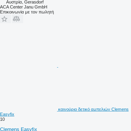
Αυστρία, Gerasdorf
ACA Center Janu GmbH
Επικοινωνία με τον πωλητή
καινούριο δετικό αμπελιών Clemens
Easyfix
10
Clemens Easyfix