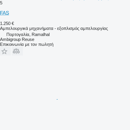
5
FAS
1.250 €
Αμπελουργικά μηχανήματα - εξοπλισμός αμπελουργίας
Πορτογαλία, Ramalhal
Ambigroup Reuse
Επικοινωνία με τον πωλητή