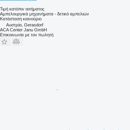
Τιμή κατόπιν αιτήματος
Αμπελουργικά μηχανήματα - δετικό αμπελιών
Κατάσταση
καινούριο
Αυστρία, Gerasdorf
ACA Center Janu GmbH
Επικοινωνία με τον πωλητή