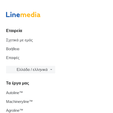
Εταιρεία
Σχετικά με εμάς
Βοήθεια
Επαφές
Ελλάδα / ελληνικά
Τα έργα μας
Autoline™
Machineryline™
Agroline™