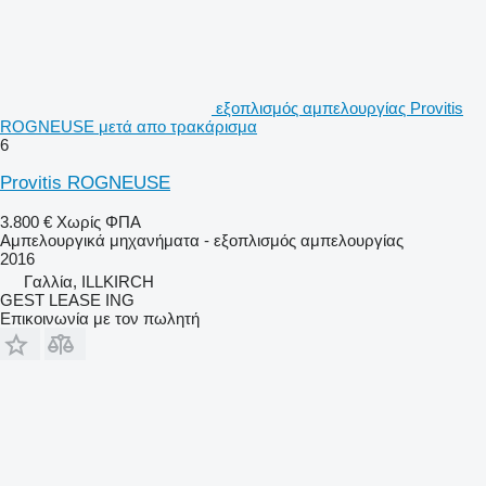
εξοπλισμός αμπελουργίας Provitis
ROGNEUSE μετά απο τρακάρισμα
6
Provitis ROGNEUSE
3.800 €
Χωρίς ΦΠΑ
Αμπελουργικά μηχανήματα - εξοπλισμός αμπελουργίας
2016
Γαλλία, ILLKIRCH
GEST LEASE ING
Επικοινωνία με τον πωλητή