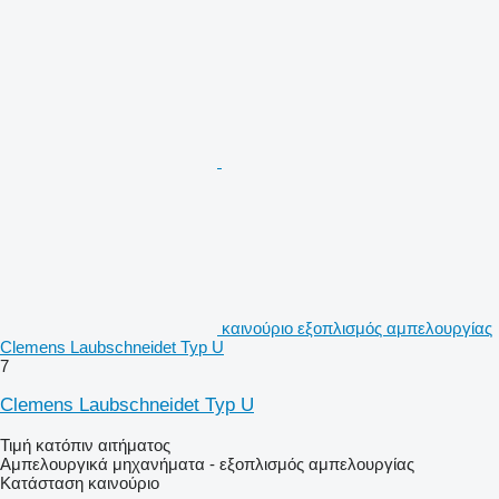
καινούριο εξοπλισμός αμπελουργίας
Clemens Laubschneidet Typ U
7
Clemens Laubschneidet Typ U
Τιμή κατόπιν αιτήματος
Αμπελουργικά μηχανήματα - εξοπλισμός αμπελουργίας
Κατάσταση
καινούριο