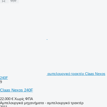
αμπελουργικό τρακτέρ Claas Nexos
240F
9
Claas Nexos 240F
22.000 €
Χωρίς ΦΠΑ
Αμπελουργικά μηχανήματα - αμπελουργικό τρακτέρ
2011