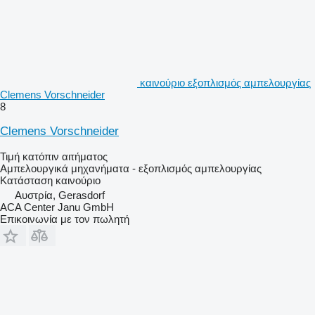
καινούριο εξοπλισμός αμπελουργίας
Clemens Vorschneider
8
Clemens Vorschneider
Τιμή κατόπιν αιτήματος
Αμπελουργικά μηχανήματα - εξοπλισμός αμπελουργίας
Κατάσταση
καινούριο
Αυστρία, Gerasdorf
ACA Center Janu GmbH
Επικοινωνία με τον πωλητή