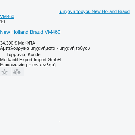
μηχανή τρύγου New Holland Braud
VM460
10
New Holland Braud VM460
34.390 €
Με ΦΠΑ
Αμπελουργικά μηχανήματα - μηχανή τρύγου
Γερμανία, Kunde
Merkantil Export-Import GmbH
Επικοινωνία με τον πωλητή