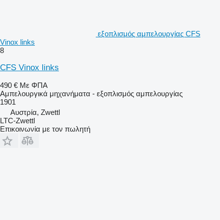
εξοπλισμός αμπελουργίας CFS
Vinox links
8
CFS Vinox links
490 €
Με ΦΠΑ
Αμπελουργικά μηχανήματα - εξοπλισμός αμπελουργίας
1901
Αυστρία, Zwettl
LTC-Zwettl
Επικοινωνία με τον πωλητή